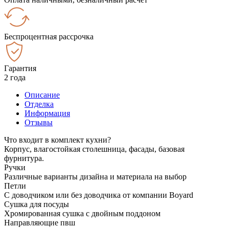
Беспроцентная рассрочка
Гарантия
2 года
Описание
Отделка
Информация
Отзывы
Что входит в комплект кухни?
Корпус, влагостойкая столешница, фасады, базовая
фурнитура.
Ручки
Различные варианты дизайна и материала на выбор
Петли
С доводчиком или без доводчика от компании Boyard
Сушка для посуды
Хромированная сушка с двойным поддоном
Направляющие пвш