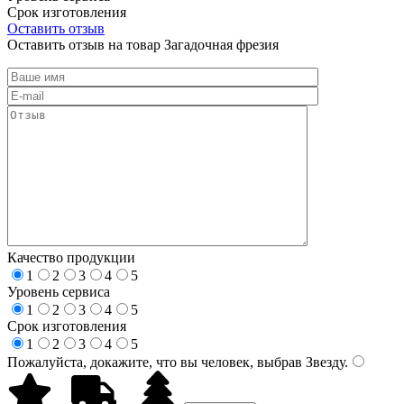
Срок изготовления
Оставить отзыв
Оставить отзыв на товар Загадочная фрезия
Качество продукции
1
2
3
4
5
Уровень сервиса
1
2
3
4
5
Срок изготовления
1
2
3
4
5
Пожалуйста, докажите, что вы человек, выбрав
Звезду
.