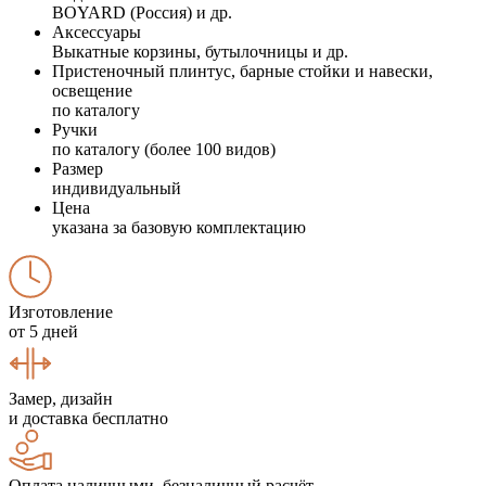
BOYARD (Россия) и др.
Аксессуары
Выкатные корзины, бутылочницы и др.
Пристеночный плинтус, барные стойки и навески,
освещение
по каталогу
Ручки
по каталогу (более 100 видов)
Размер
индивидуальный
Цена
указана за базовую комплектацию
Изготовление
от 5 дней
Замер, дизайн
и доставка бесплатно
Оплата наличными, безналичный расчёт