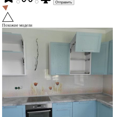
Похожие модели