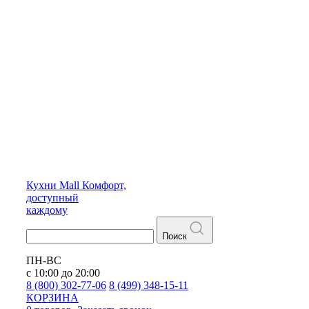
Кухни
Mall
Комфорт,
доступный
каждому
Поиск
ПН-ВС
с 10:00 до 20:00
8 (800) 302-77-06
8 (499) 348-15-11
КОРЗИНА