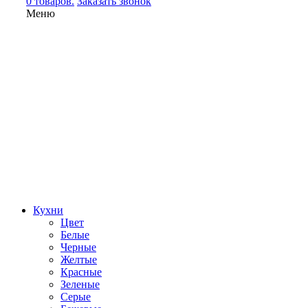
0 товаров.
Заказать звонок
Меню
Кухни
Цвет
Белые
Черные
Желтые
Красные
Зеленые
Серые