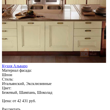
Кухня Альваро
Материал фасада:
Шпон
Стиль:
Итальянский, Эксклюзивные
Цвет:
Бежевый, Шампань, Шоколад
Цена: от 42 431 руб.
Рассчитать