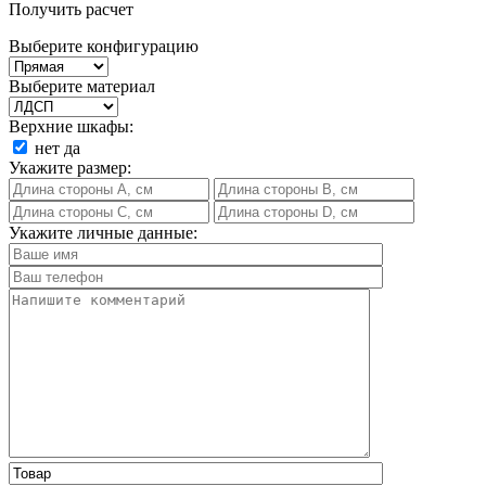
Получить расчет
Выберите конфигурацию
Выберите материал
Верхние шкафы:
нет
да
Укажите размер:
Укажите личные данные: