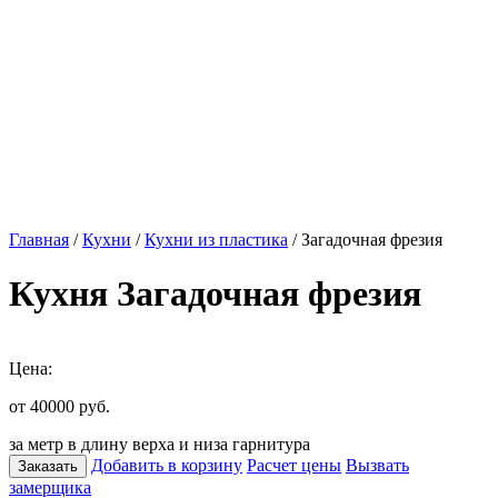
Главная
/
Кухни
/
Кухни из пластика
/ Загадочная фрезия
Кухня Загадочная фрезия
Цена:
от 40000
руб.
за метр в длину верха и низа гарнитура
Добавить в корзину
Расчет цены
Вызвать
Заказать
замерщика