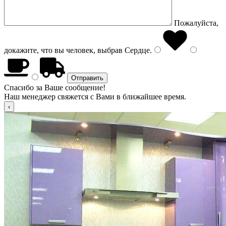
Пожалуйста,
докажите, что вы человек, выбрав
Сердце
.
Спасибо за Ваше сообщение!
Наш менеджер свяжется с Вами в ближайшее время.