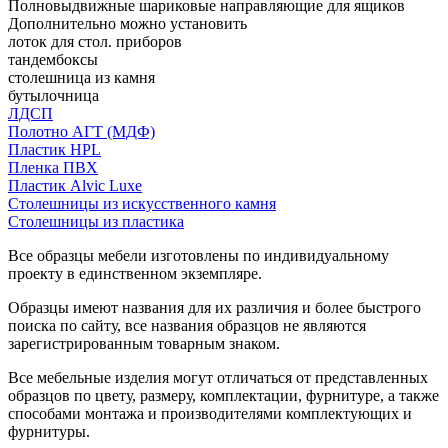
Полновыдвижные шариковые направляющие для ящиков
Дополнительно можно установить
лоток для стол. приборов
тандембоксы
столешница из камня
бутылочница
ЛДСП
Полотно АГТ (МДФ)
Пластик HPL
Пленка ПВХ
Пластик Alvic Luxe
Столешницы из искусственного камня
Столешницы из пластика
Все образцы мебели изготовлены по индивидуальному
проекту в единственном экземпляре.
Образцы имеют названия для их различия и более быстрого
поиска по сайту, все названия образцов не являются
зарегистрированным товарным знаком.
Все мебельные изделия могут отличаться от представленных
образцов по цвету, размеру, комплектации, фурнитуре, а также
способами монтажа и производителями комплектующих и
фурнитуры.