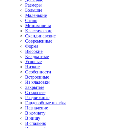
Размеры
Большие
Маленькие
Стиль
Минимализм
Классические
Скандинавские
Современные
Форма
Высокие
Квадратные
Угловые
Низкие
Особенности
Встроенные
Из кладовки
Закрытые
Открытые
Раздвижные
Гардеробные шкафы
Назначение
В комнату
В нишу
В спальню