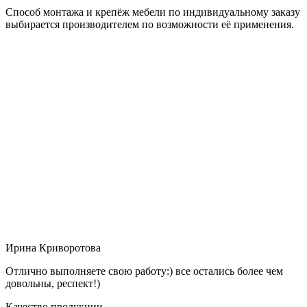
Способ монтажа и крепёж мебели по индивидуальному заказу
выбирается производителем по возможности её применения.
Ирина Криворотова
Отлично выполняете свою работу:) все остались более чем
довольны, респект!)
Качество продукции