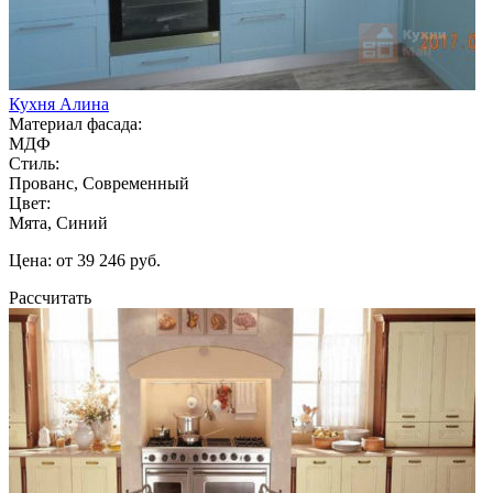
Кухня Алина
Материал фасада:
МДФ
Стиль:
Прованс, Современный
Цвет:
Мята, Синий
Цена: от 39 246 руб.
Рассчитать