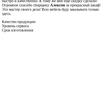
быстро и качественно. К тому же мне ещё скидку сделали!
Огромное спасибо сборщику
Алексею
за прекрасный шкаф!
Это мастер своего дела! Всю мебель буду заказывать только
здесь.
Качество продукции
Уровень сервиса
Срок изготовления