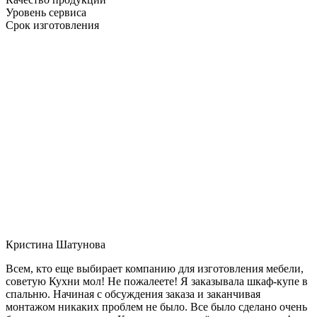
Уровень сервиса
Срок изготовления
Кристина Шатунова
Всем, кто еще выбирает компанию для изготовления мебели,
советую Кухни мол! Не пожалеете! Я заказывала шкаф-купе в
спальню. Начиная с обсуждения заказа и заканчивая
монтажом никаких проблем не было. Все было сделано очень