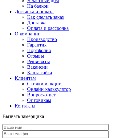
В частный дом
На балкон
Доставка и оплата
Как сделать заказ
Доставка
Оплата и рассрочка
О компании
Производство
Гарантия
Портфолио
Отзывы
Реквизиты
Вакансии
Карта сайта
Клиентам
Скидки и акции
Онлайн-калькулятор
Вопрос-ответ
Оптовикам
Контакты
Вызвать замерщика