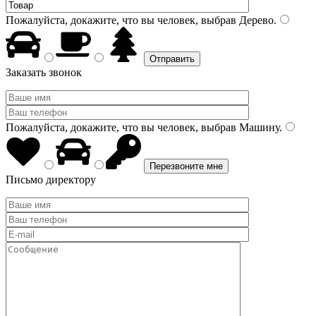
Пожалуйста, докажите, что вы человек, выбрав
Дерево
.
Заказать звонок
Пожалуйста, докажите, что вы человек, выбрав
Машину
.
Письмо директору