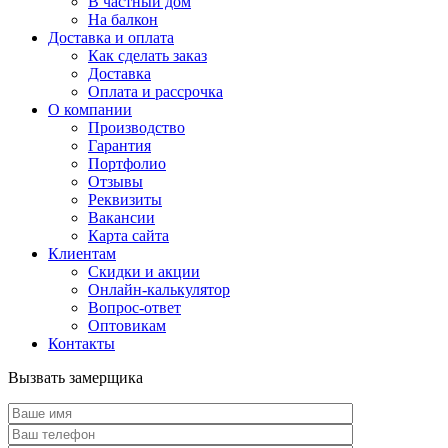
В частный дом
На балкон
Доставка и оплата
Как сделать заказ
Доставка
Оплата и рассрочка
О компании
Производство
Гарантия
Портфолио
Отзывы
Реквизиты
Вакансии
Карта сайта
Клиентам
Скидки и акции
Онлайн-калькулятор
Вопрос-ответ
Оптовикам
Контакты
Вызвать замерщика