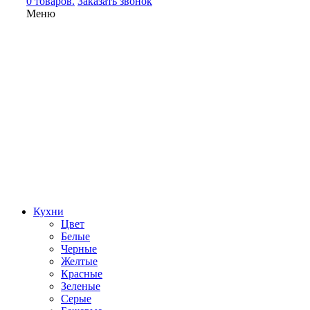
0 товаров.
Заказать звонок
Меню
Кухни
Цвет
Белые
Черные
Желтые
Красные
Зеленые
Серые