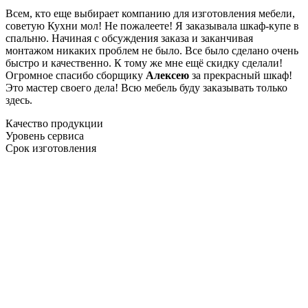
Всем, кто еще выбирает компанию для изготовления мебели,
советую Кухни мол! Не пожалеете! Я заказывала шкаф-купе в
спальню. Начиная с обсуждения заказа и заканчивая
монтажом никаких проблем не было. Все было сделано очень
быстро и качественно. К тому же мне ещё скидку сделали!
Огромное спасибо сборщику
Алексею
за прекрасный шкаф!
Это мастер своего дела! Всю мебель буду заказывать только
здесь.
Качество продукции
Уровень сервиса
Срок изготовления