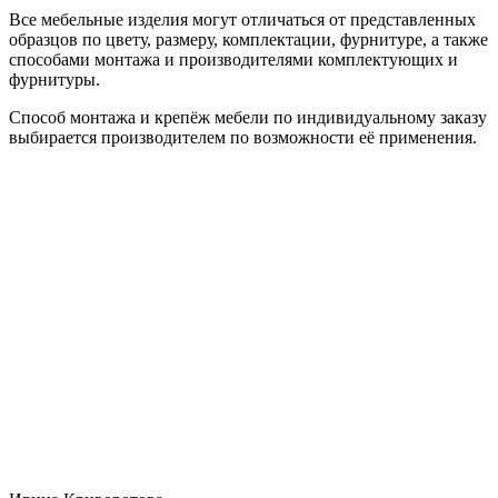
Все мебельные изделия могут отличаться от представленных
образцов по цвету, размеру, комплектации, фурнитуре, а также
способами монтажа и производителями комплектующих и
фурнитуры.
Способ монтажа и крепёж мебели по индивидуальному заказу
выбирается производителем по возможности её применения.