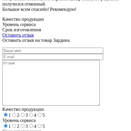
получился отменный.
Большое всем спасибо! Рекомендую!
Качество продукции
Уровень сервиса
Срок изготовления
Оставить отзыв
Оставить отзыв на товар Зардина
Качество продукции
1
2
3
4
5
Уровень сервиса
1
2
3
4
5