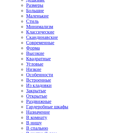
Размеры
Большие
Маленькие
Стиль
Минимализм
Классические
Скандинавские
Современные
Форма
Высокие
Квадратные
Угловые
Низкие
Особенности
Встроенные
Из кладовки
Закрытые
Открытые
Раздвижные
Гардеробные шкафы
Назначение
В комнату
В нишу
В спальню