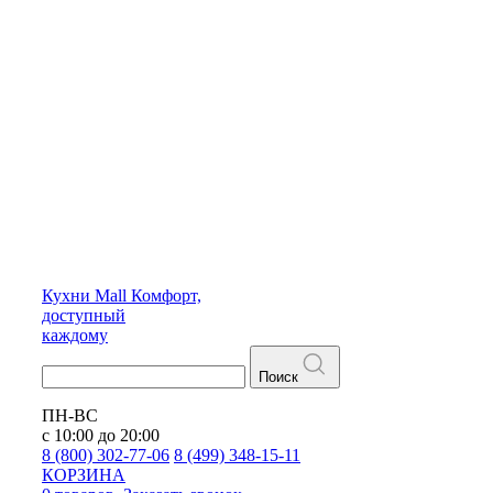
Кухни
Mall
Комфорт,
доступный
каждому
Поиск
ПН-ВС
с 10:00 до 20:00
8 (800) 302-77-06
8 (499) 348-15-11
КОРЗИНА