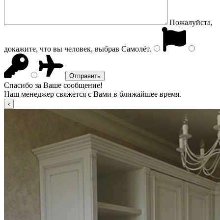
Пожалуйста,
докажите, что вы человек, выбрав
Самолёт
.
Спасибо за Ваше сообщение!
Наш менеджер свяжется с Вами в ближайшее время.