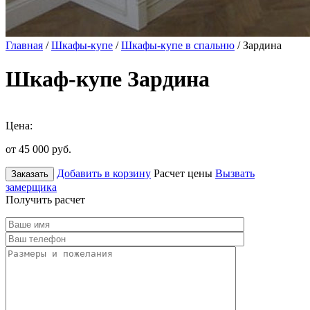
Главная
/
Шкафы-купе
/
Шкафы-купе в спальню
/ Зардина
Шкаф-купе Зардина
Цена:
от 45 000
руб.
Добавить в корзину
Расчет цены
Вызвать
Заказать
замерщика
Получить расчет