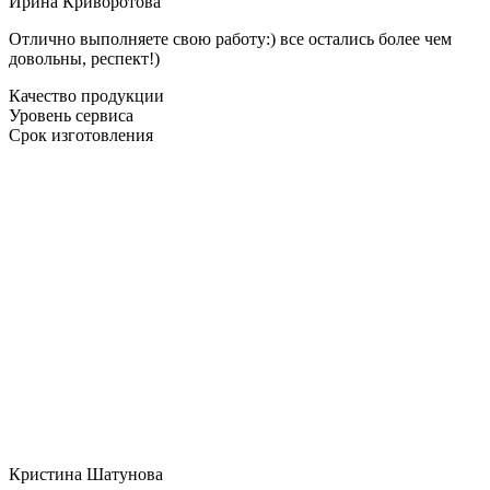
Ирина Криворотова
Отлично выполняете свою работу:) все остались более чем
довольны, респект!)
Качество продукции
Уровень сервиса
Срок изготовления
Кристина Шатунова