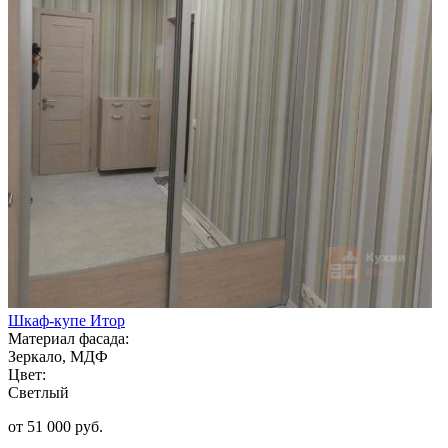
Шкаф-купе Итор
Материал фасада:
Зеркало, МДФ
Цвет:
Светлый
от 51 000 руб.