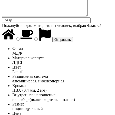
Пожалуйста, докажите, что вы человек, выбрав
Флаг
.
Фасад
МДФ
Материал корпуса
ЛДСП
Цвет
Белый
Раздвижная система
алюминиевая, нижнеопорная
Кромка
ПВХ (0,4 мм, 2 мм)
Внутреннее наполнение
на выбор (полки, корзины, штанги)
Размер
индивидуальный
Цена