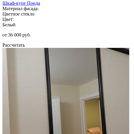
Шкаф-купе Понда
Материал фасада:
Цветное стекло
Цвет:
Белый
от 36 000 руб.
Рассчитать