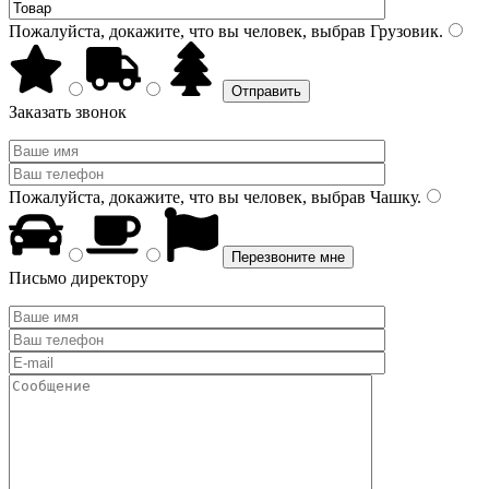
Пожалуйста, докажите, что вы человек, выбрав
Грузовик
.
Заказать звонок
Пожалуйста, докажите, что вы человек, выбрав
Чашку
.
Письмо директору