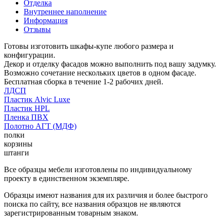
Отделка
Внутреннее наполнение
Информация
Отзывы
Готовы изготовить шкафы-купе любого размера и
конфигурации.
Декор и отделку фасадов можно выполнить под вашу задумку.
Возможно сочетание нескольких цветов в одном фасаде.
Бесплатная сборка в течение 1-2 рабочих дней.
ЛДСП
Пластик Alvic Luxe
Пластик HPL
Пленка ПВХ
Полотно АГТ (МДФ)
полки
корзины
штанги
Все образцы мебели изготовлены по индивидуальному
проекту в единственном экземпляре.
Образцы имеют названия для их различия и более быстрого
поиска по сайту, все названия образцов не являются
зарегистрированным товарным знаком.