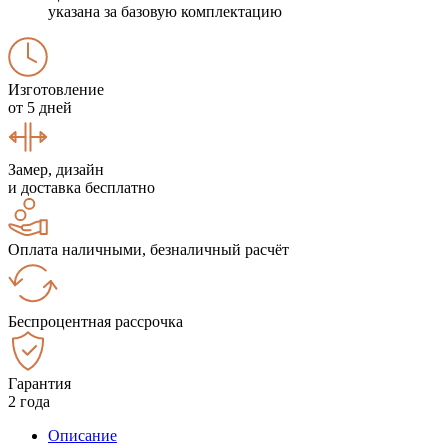
указана за базовую комплектацию
Изготовление
от 5 дней
Замер, дизайн
и доставка бесплатно
Оплата наличными, безналичный расчёт
Беспроцентная рассрочка
Гарантия
2 года
Описание