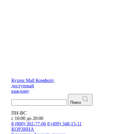
Кухни
Mall
Комфорт,
доступный
каждому
Поиск
ПН-ВС
с 10:00 до 20:00
8 (800) 302-77-06
8 (499) 348-15-11
КОРЗИНА