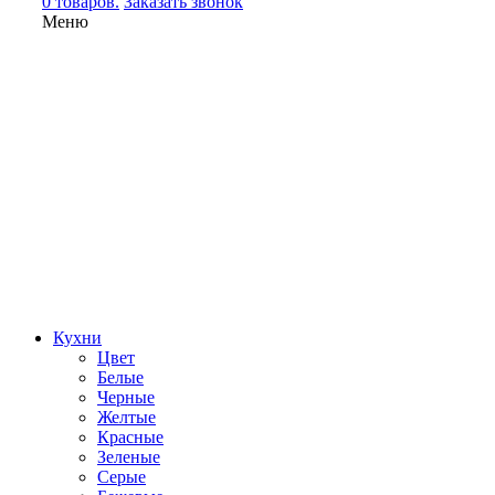
0 товаров.
Заказать звонок
Меню
Кухни
Цвет
Белые
Черные
Желтые
Красные
Зеленые
Серые