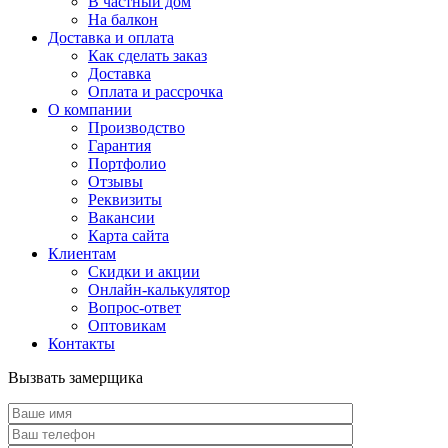
В частный дом
На балкон
Доставка и оплата
Как сделать заказ
Доставка
Оплата и рассрочка
О компании
Производство
Гарантия
Портфолио
Отзывы
Реквизиты
Вакансии
Карта сайта
Клиентам
Скидки и акции
Онлайн-калькулятор
Вопрос-ответ
Оптовикам
Контакты
Вызвать замерщика