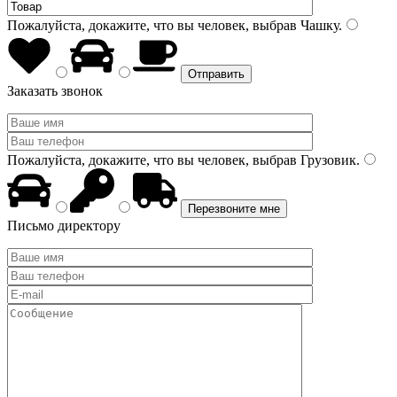
Пожалуйста, докажите, что вы человек, выбрав
Чашку
.
Заказать звонок
Пожалуйста, докажите, что вы человек, выбрав
Грузовик
.
Письмо директору