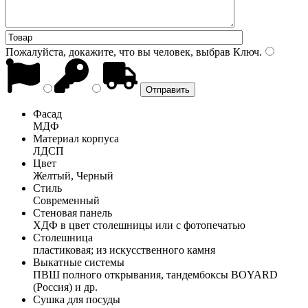
Пожалуйста, докажите, что вы человек, выбрав
Ключ
.
Фасад
МДФ
Материал корпуса
ЛДСП
Цвет
Желтый, Черный
Стиль
Современный
Стеновая панель
ХДФ в цвет столешницы или с фотопечатью
Столешница
пластиковая; из искусственного камня
Выкатные системы
ПВШ полного открывания, тандембоксы BOYARD
(Россия) и др.
Сушка для посуды