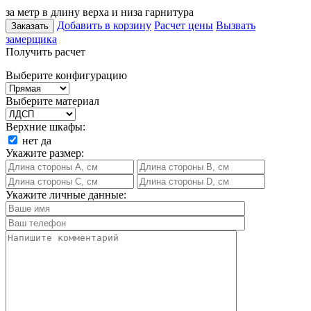
за метр в длину верха и низа гарнитура
Добавить в корзину
Расчет цены
Вызвать
Заказать
замерщика
Получить расчет
Выберите конфигурацию
Выберите материал
Верхние шкафы:
нет
да
Укажите размер:
Укажите личные данные: