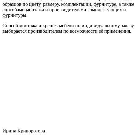
образцов по цвету, размеру, комплектации, фурнитуре, а также
способами монтажа и производителями комплектующих и
фурнитуры.
Способ монтажа и крепёж мебели по индивидуальному заказу
выбирается производителем по возможности её применения.
Ирина Криворотова