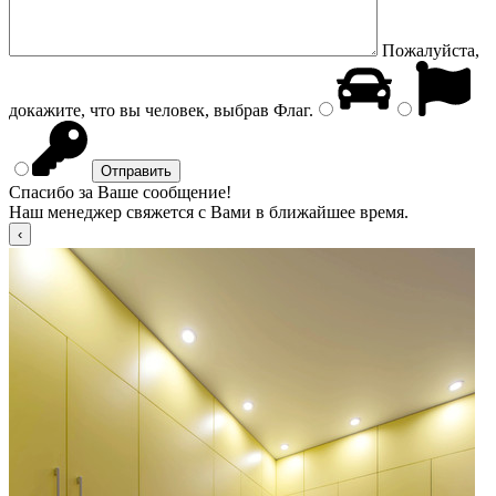
Пожалуйста,
докажите, что вы человек, выбрав
Флаг
.
Спасибо за Ваше сообщение!
Наш менеджер свяжется с Вами в ближайшее время.