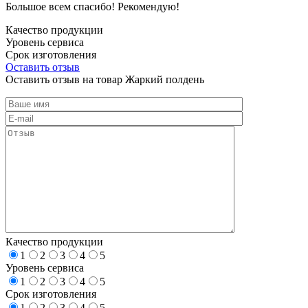
Большое всем спасибо! Рекомендую!
Качество продукции
Уровень сервиса
Срок изготовления
Оставить отзыв
Оставить отзыв на товар Жаркий полдень
Качество продукции
1
2
3
4
5
Уровень сервиса
1
2
3
4
5
Срок изготовления
1
2
3
4
5