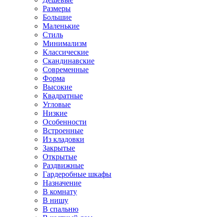
Размеры
Большие
Маленькие
Стиль
Минимализм
Классические
Скандинавские
Современные
Форма
Высокие
Квадратные
Угловые
Низкие
Особенности
Встроенные
Из кладовки
Закрытые
Открытые
Раздвижные
Гардеробные шкафы
Назначение
В комнату
В нишу
В спальню