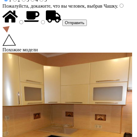
Пожалуйста, докажите, что вы человек, выбрав
Чашку
.
Похожие модели