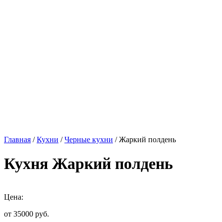
Главная
/
Кухни
/
Черные кухни
/ Жаркий полдень
Кухня Жаркий полдень
Цена:
от 35000
руб.