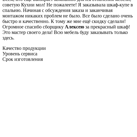
советую Кухни мол! Не пожалеете! Я заказывала шкаф-купе в
спальню. Начиная с обсуждения заказа и заканчивая
монтажом никаких проблем не было. Все было сделано очень
быстро и качественно. К тому же мне ещё скидку сделали!
Огромное спасибо сборщику
Алексею
за прекрасный шкаф!
Это мастер своего дела! Всю мебель буду заказывать только
здесь.
Качество продукции
Уровень сервиса
Срок изготовления