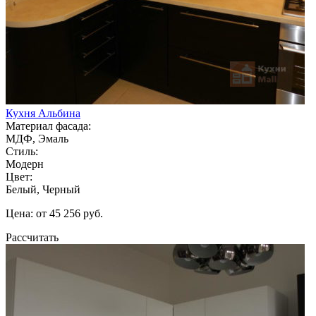
Кухня Альбина
Материал фасада:
МДФ, Эмаль
Стиль:
Модерн
Цвет:
Белый, Черный
Цена: от 45 256 руб.
Рассчитать