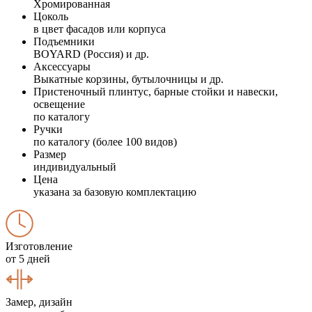
Хромированная
Цоколь
в цвет фасадов или корпуса
Подъемники
BOYARD (Россия) и др.
Аксессуары
Выкатные корзины, бутылочницы и др.
Пристеночный плинтус, барные стойки и навески,
освещение
по каталогу
Ручки
по каталогу (более 100 видов)
Размер
индивидуальный
Цена
указана за базовую комплектацию
Изготовление
от 5 дней
Замер, дизайн