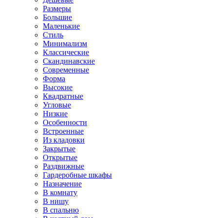
Размеры
Большие
Маленькие
Стиль
Минимализм
Классические
Скандинавские
Современные
Форма
Высокие
Квадратные
Угловые
Низкие
Особенности
Встроенные
Из кладовки
Закрытые
Открытые
Раздвижные
Гардеробные шкафы
Назначение
В комнату
В нишу
В спальню