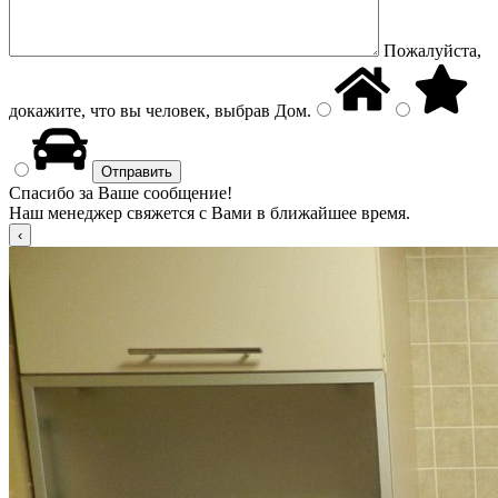
Пожалуйста,
докажите, что вы человек, выбрав
Дом
.
Спасибо за Ваше сообщение!
Наш менеджер свяжется с Вами в ближайшее время.