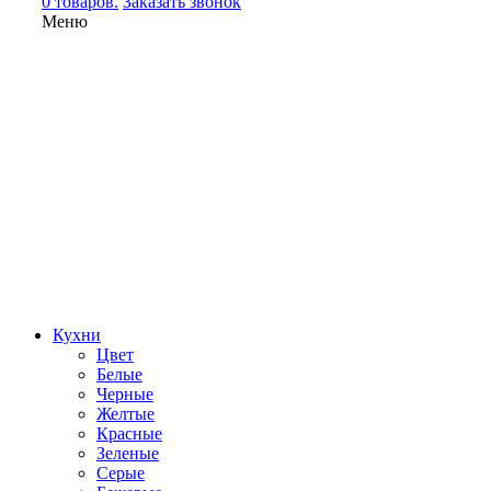
0 товаров.
Заказать звонок
Меню
Кухни
Цвет
Белые
Черные
Желтые
Красные
Зеленые
Серые