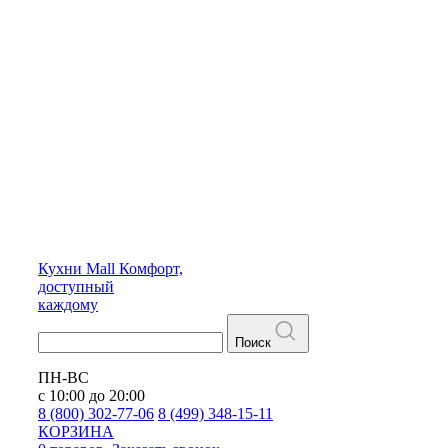
Кухни
Mall
Комфорт,
доступный
каждому
Поиск
ПН-ВС
с 10:00 до 20:00
8 (800) 302-77-06
8 (499) 348-15-11
КОРЗИНА