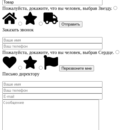
Пожалуйста, докажите, что вы человек, выбрав
Звезду
.
Заказать звонок
Пожалуйста, докажите, что вы человек, выбрав
Сердце
.
Письмо директору