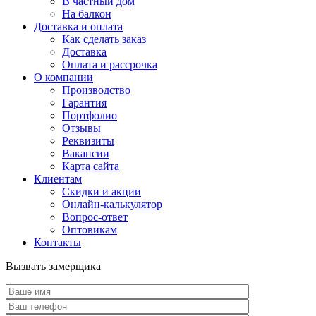
В частный дом
На балкон
Доставка и оплата
Как сделать заказ
Доставка
Оплата и рассрочка
О компании
Производство
Гарантия
Портфолио
Отзывы
Реквизиты
Вакансии
Карта сайта
Клиентам
Скидки и акции
Онлайн-калькулятор
Вопрос-ответ
Оптовикам
Контакты
Вызвать замерщика