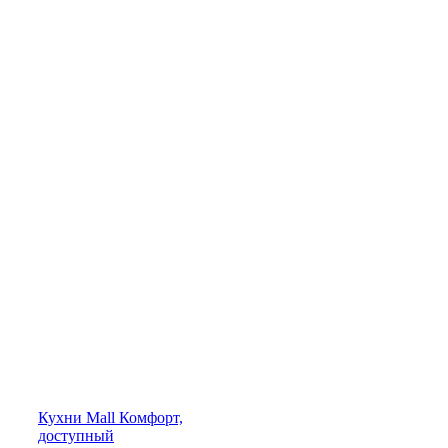
Кухни
Mall
Комфорт,
доступный