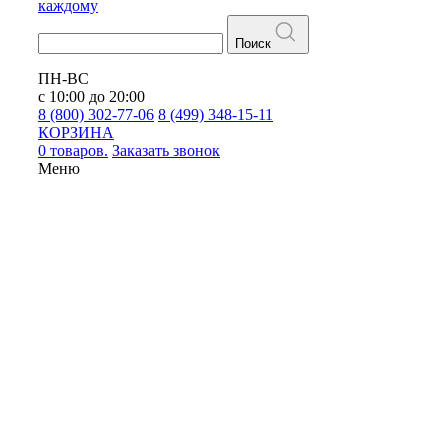
каждому
Поиск
ПН-ВС
с 10:00 до 20:00
8 (800) 302-77-06
8 (499) 348-15-11
КОРЗИНА
0 товаров.
Заказать звонок
Меню