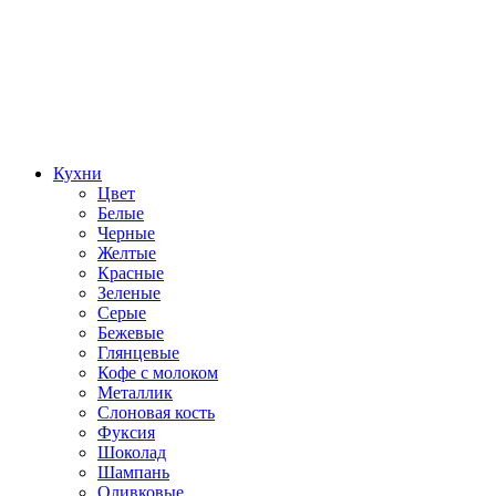
Кухни
Цвет
Белые
Черные
Желтые
Красные
Зеленые
Серые
Бежевые
Глянцевые
Кофе с молоком
Металлик
Слоновая кость
Фуксия
Шоколад
Шампань
Оливковые