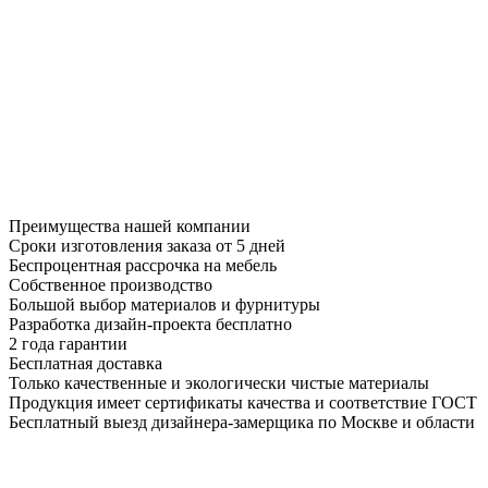
Преимущества нашей компании
Сроки изготовления заказа от 5 дней
Беспроцентная рассрочка на мебель
Собственное производство
Большой выбор материалов и фурнитуры
Разработка дизайн-проекта бесплатно
2 года гарантии
Бесплатная доставка
Только качественные и экологически чистые материалы
Продукция имеет сертификаты качества и соответствие ГОСТ
Бесплатный выезд дизайнера-замерщика по Москве и области