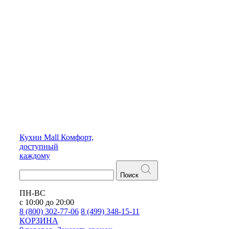
Кухни
Mall
Комфорт,
доступный
каждому
Поиск
ПН-ВС
с 10:00 до 20:00
8 (800) 302-77-06
8 (499) 348-15-11
КОРЗИНА