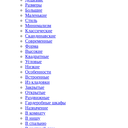
Размеры
Большие
Маленькие
Стиль
Минимализм
Классические
Скандинавские
Современные
Форма
Высокие
Квадратные
Угловые
Низкие
Особенности
Встроенные
Из кладовки
Закрытые
Открытые
Раздвижные
Гардеробные шкафы
Назначение
В комнату
В нишу
В спальню