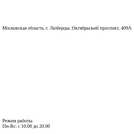
Московская область, г. Люберцы, Октябрьский проспект, 409А
Режим работы:
Пн-Вс: с 10.00 до 20.00