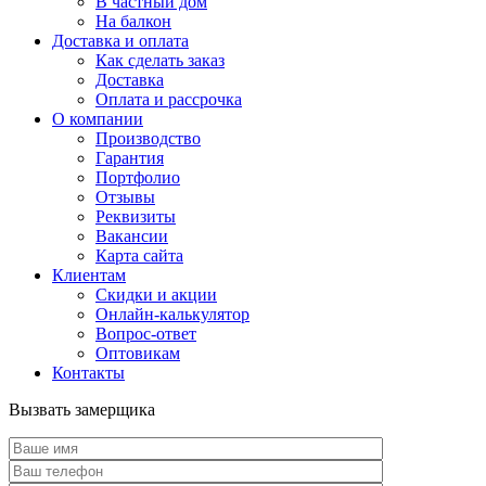
В частный дом
На балкон
Доставка и оплата
Как сделать заказ
Доставка
Оплата и рассрочка
О компании
Производство
Гарантия
Портфолио
Отзывы
Реквизиты
Вакансии
Карта сайта
Клиентам
Скидки и акции
Онлайн-калькулятор
Вопрос-ответ
Оптовикам
Контакты
Вызвать замерщика