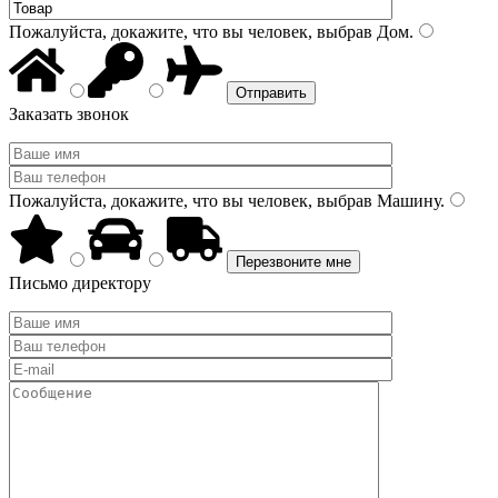
Пожалуйста, докажите, что вы человек, выбрав
Дом
.
Заказать звонок
Пожалуйста, докажите, что вы человек, выбрав
Машину
.
Письмо директору