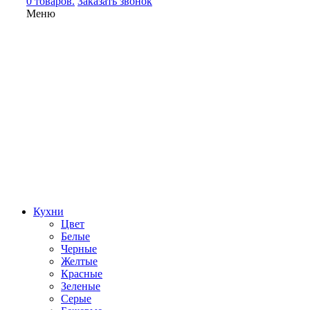
0 товаров.
Заказать звонок
Меню
Кухни
Цвет
Белые
Черные
Желтые
Красные
Зеленые
Серые