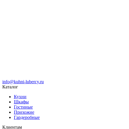
info@kuhni-lubercy.ru
Каталог
Кухни
Шкафы
Гостиные
Прихожие
Гардеробные
Клиентам