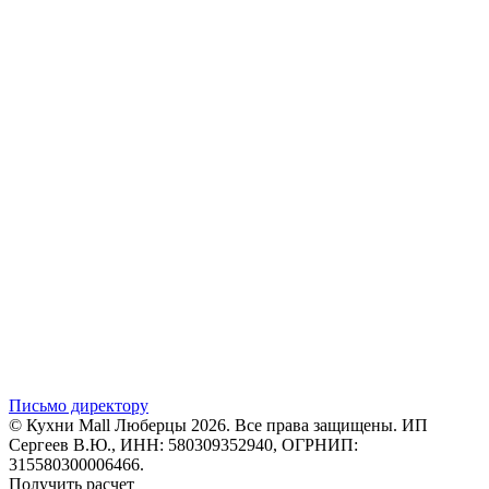
Письмо директору
© Кухни Mall Люберцы 2026. Все права защищены. ИП
Сергеев В.Ю., ИНН: 580309352940, ОГРНИП:
315580300006466.
Получить расчет