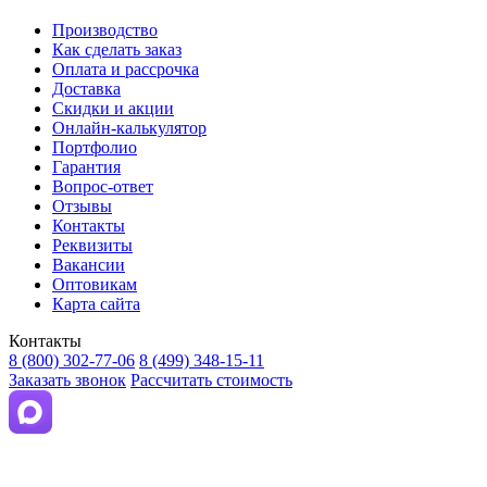
Производство
Как сделать заказ
Оплата и рассрочка
Доставка
Скидки и акции
Онлайн-калькулятор
Портфолио
Гарантия
Вопрос-ответ
Отзывы
Контакты
Реквизиты
Вакансии
Оптовикам
Карта сайта
Контакты
8 (800) 302-77-06
8 (499) 348-15-11
Заказать звонок
Рассчитать стоимость