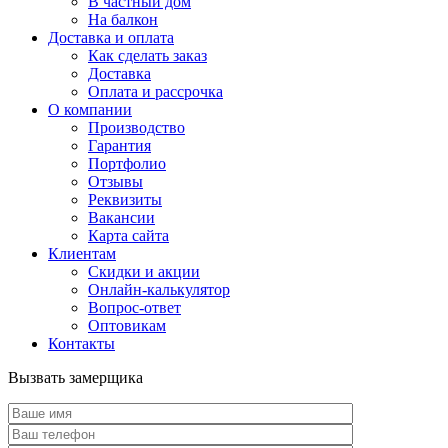
В частный дом
На балкон
Доставка и оплата
Как сделать заказ
Доставка
Оплата и рассрочка
О компании
Производство
Гарантия
Портфолио
Отзывы
Реквизиты
Вакансии
Карта сайта
Клиентам
Скидки и акции
Онлайн-калькулятор
Вопрос-ответ
Оптовикам
Контакты
Вызвать замерщика