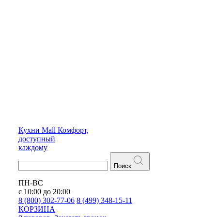
Кухни
Mall
Комфорт,
доступный
каждому
Поиск
ПН-ВС
с 10:00 до 20:00
8 (800) 302-77-06
8 (499) 348-15-11
КОРЗИНА