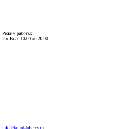
Режим работы:
Пн-Вс: с 10.00 до 20.00
info@kuhni-lubercy.ru