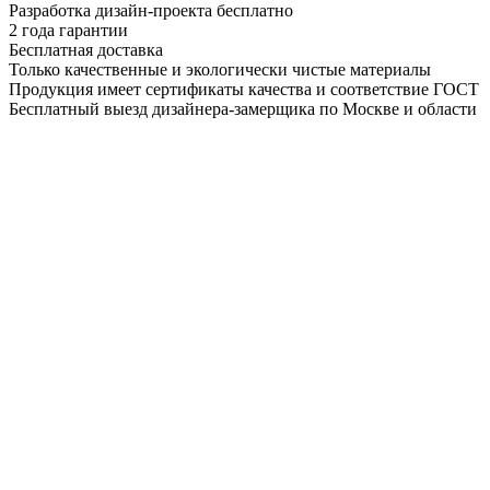
Разработка дизайн-проекта бесплатно
2 года гарантии
Бесплатная доставка
Только качественные и экологически чистые материалы
Продукция имеет сертификаты качества и соответствие ГОСТ
Бесплатный выезд дизайнера-замерщика по Москве и области