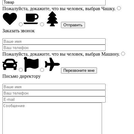
Пожалуйста, докажите, что вы человек, выбрав
Чашку
.
Заказать звонок
Пожалуйста, докажите, что вы человек, выбрав
Машину
.
Письмо директору