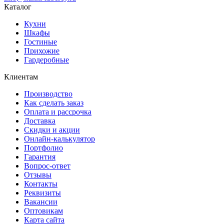
Каталог
Кухни
Шкафы
Гостиные
Прихожие
Гардеробные
Клиентам
Производство
Как сделать заказ
Оплата и рассрочка
Доставка
Скидки и акции
Онлайн-калькулятор
Портфолио
Гарантия
Вопрос-ответ
Отзывы
Контакты
Реквизиты
Вакансии
Оптовикам
Карта сайта