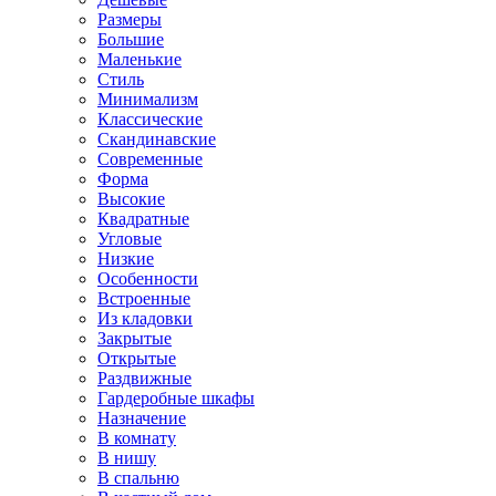
Размеры
Большие
Маленькие
Стиль
Минимализм
Классические
Скандинавские
Современные
Форма
Высокие
Квадратные
Угловые
Низкие
Особенности
Встроенные
Из кладовки
Закрытые
Открытые
Раздвижные
Гардеробные шкафы
Назначение
В комнату
В нишу
В спальню