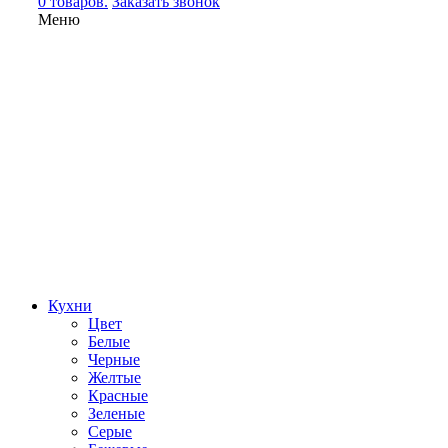
0 товаров.
Заказать звонок
Меню
Кухни
Цвет
Белые
Черные
Желтые
Красные
Зеленые
Серые