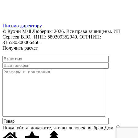
Письмо директору
© Кухни Mall Люберцы 2026. Все права защищены. ИП
Сергеев В.Ю., ИНН: 580309352940, ОГРНИП:
315580300006466.
Получить расчет
Пожалуйста, докажите, что вы человек, выбрав
Дом
.