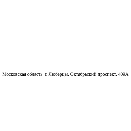
Московская область, г. Люберцы, Октябрьский проспект, 409А