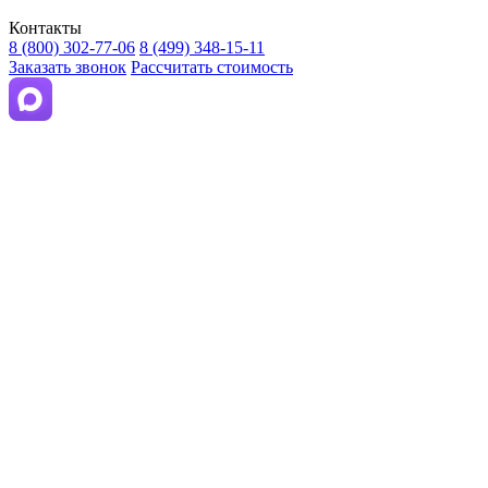
Контакты
8 (800) 302-77-06
8 (499) 348-15-11
Заказать звонок
Рассчитать стоимость