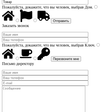
Пожалуйста, докажите, что вы человек, выбрав
Дом
.
Заказать звонок
Пожалуйста, докажите, что вы человек, выбрав
Ключ
.
Письмо директору