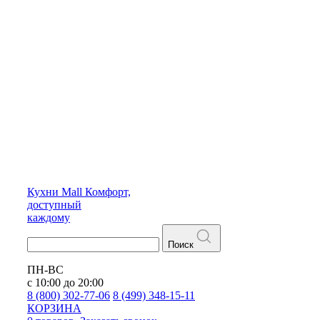
Кухни
Mall
Комфорт,
доступный
каждому
Поиск
ПН-ВС
с 10:00 до 20:00
8 (800) 302-77-06
8 (499) 348-15-11
КОРЗИНА