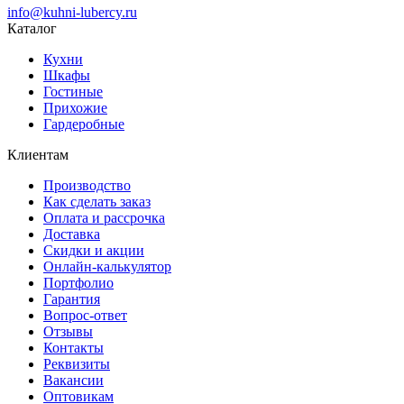
info@kuhni-lubercy.ru
Каталог
Кухни
Шкафы
Гостиные
Прихожие
Гардеробные
Клиентам
Производство
Как сделать заказ
Оплата и рассрочка
Доставка
Скидки и акции
Онлайн-калькулятор
Портфолио
Гарантия
Вопрос-ответ
Отзывы
Контакты
Реквизиты
Вакансии
Оптовикам