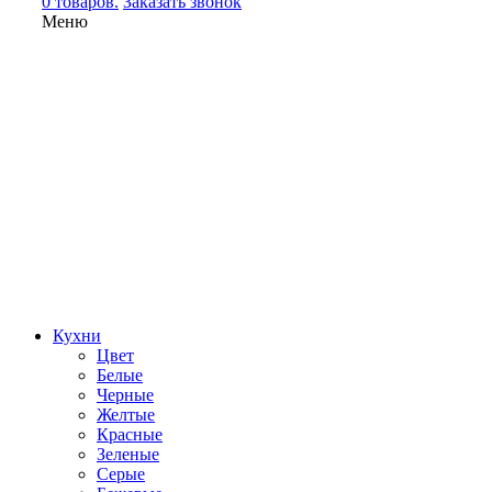
0 товаров.
Заказать звонок
Меню
Кухни
Цвет
Белые
Черные
Желтые
Красные
Зеленые
Серые