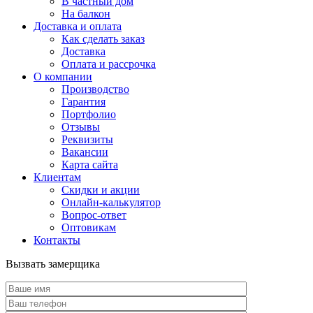
В частный дом
На балкон
Доставка и оплата
Как сделать заказ
Доставка
Оплата и рассрочка
О компании
Производство
Гарантия
Портфолио
Отзывы
Реквизиты
Вакансии
Карта сайта
Клиентам
Скидки и акции
Онлайн-калькулятор
Вопрос-ответ
Оптовикам
Контакты
Вызвать замерщика