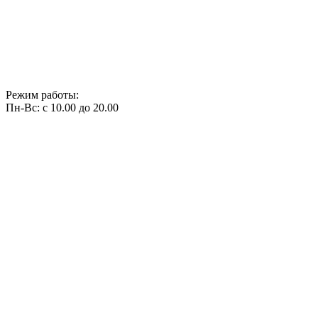
Режим работы:
Пн-Вс: с 10.00 до 20.00