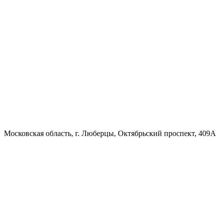
Московская область, г. Люберцы, Октябрьский проспект, 409А