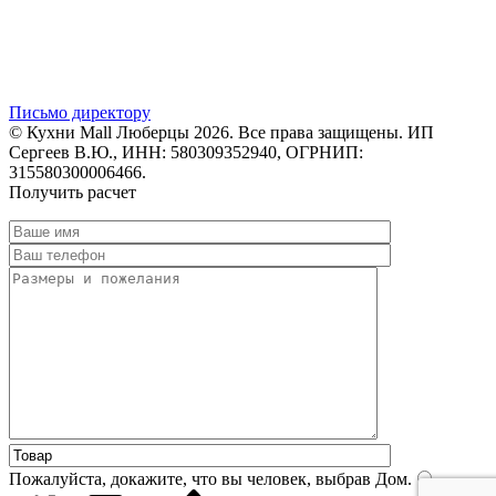
Письмо директору
© Кухни Mall Люберцы 2026. Все права защищены. ИП
Сергеев В.Ю., ИНН: 580309352940, ОГРНИП:
315580300006466.
Получить расчет
Пожалуйста, докажите, что вы человек, выбрав
Дом
.