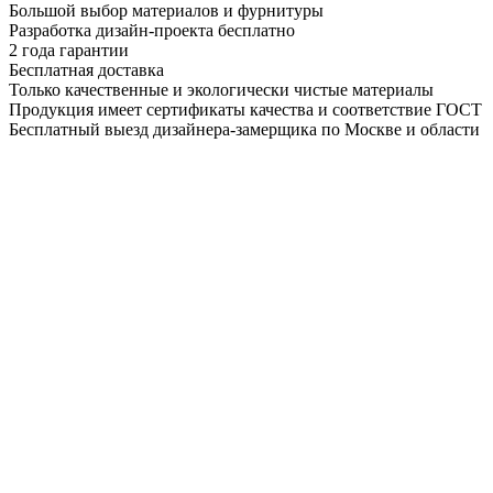
Большой выбор материалов и фурнитуры
Разработка дизайн-проекта бесплатно
2 года гарантии
Бесплатная доставка
Только качественные и экологически чистые материалы
Продукция имеет сертификаты качества и соответствие ГОСТ
Бесплатный выезд дизайнера-замерщика по Москве и области