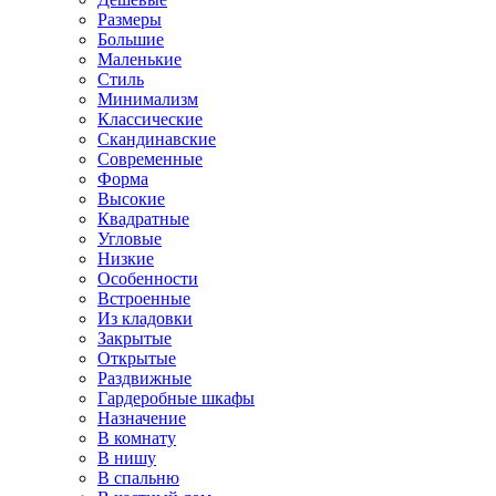
Размеры
Большие
Маленькие
Стиль
Минимализм
Классические
Скандинавские
Современные
Форма
Высокие
Квадратные
Угловые
Низкие
Особенности
Встроенные
Из кладовки
Закрытые
Открытые
Раздвижные
Гардеробные шкафы
Назначение
В комнату
В нишу
В спальню