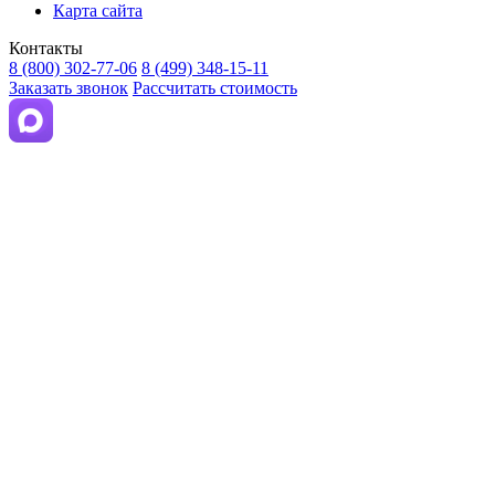
Карта сайта
Контакты
8 (800) 302-77-06
8 (499) 348-15-11
Заказать звонок
Рассчитать стоимость