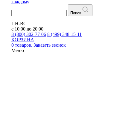
каждому
Поиск
ПН-ВС
с 10:00 до 20:00
8 (800) 302-77-06
8 (499) 348-15-11
КОРЗИНА
0 товаров.
Заказать звонок
Меню