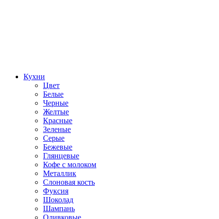
Кухни
Цвет
Белые
Черные
Желтые
Красные
Зеленые
Серые
Бежевые
Глянцевые
Кофе с молоком
Металлик
Слоновая кость
Фуксия
Шоколад
Шампань
Оливковые