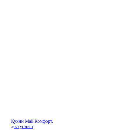
Кухни
Mall
Комфорт,
доступный