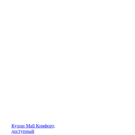
Кухни
Mall
Комфорт,
доступный