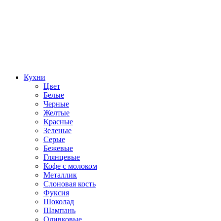
Кухни
Цвет
Белые
Черные
Желтые
Красные
Зеленые
Серые
Бежевые
Глянцевые
Кофе с молоком
Металлик
Слоновая кость
Фуксия
Шоколад
Шампань
Оливковые