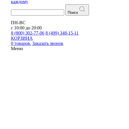
каждому
Поиск
ПН-ВС
с 10:00 до 20:00
8 (800) 302-77-06
8 (499) 348-15-11
КОРЗИНА
0 товаров.
Заказать звонок
Меню