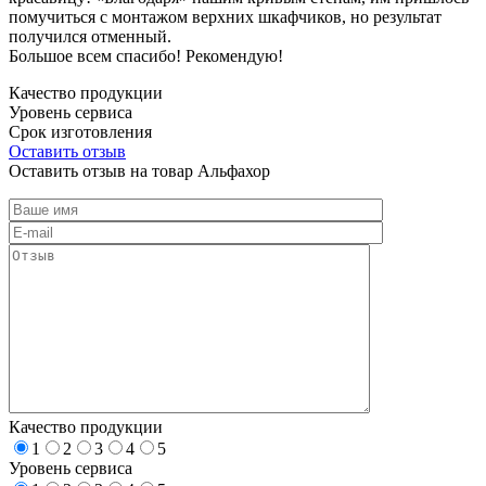
помучиться с монтажом верхних шкафчиков, но результат
получился отменный.
Большое всем спасибо! Рекомендую!
Качество продукции
Уровень сервиса
Срок изготовления
Оставить отзыв
Оставить отзыв на товар Альфахор
Качество продукции
1
2
3
4
5
Уровень сервиса