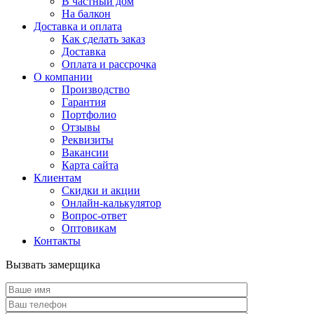
В частный дом
На балкон
Доставка и оплата
Как сделать заказ
Доставка
Оплата и рассрочка
О компании
Производство
Гарантия
Портфолио
Отзывы
Реквизиты
Вакансии
Карта сайта
Клиентам
Скидки и акции
Онлайн-калькулятор
Вопрос-ответ
Оптовикам
Контакты
Вызвать замерщика