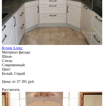
Кухня Алекс
Материал фасада:
Шпон
Стиль:
Современный
Цвет:
Белый, Серый
Цена: от 37 391 руб.
Рассчитать