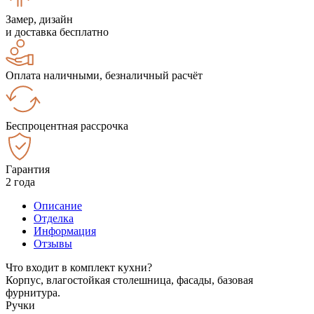
Замер, дизайн
и доставка бесплатно
Оплата наличными, безналичный расчёт
Беспроцентная рассрочка
Гарантия
2 года
Описание
Отделка
Информация
Отзывы
Что входит в комплект кухни?
Корпус, влагостойкая столешница, фасады, базовая
фурнитура.
Ручки