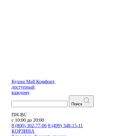
Кухни
Mall
Комфорт,
доступный
каждому
Поиск
ПН-ВС
с 10:00 до 20:00
8 (800) 302-77-06
8 (499) 348-15-11
КОРЗИНА