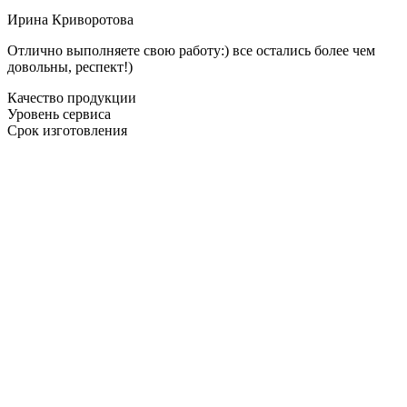
Ирина Криворотова
Отлично выполняете свою работу:) все остались более чем
довольны, респект!)
Качество продукции
Уровень сервиса
Срок изготовления