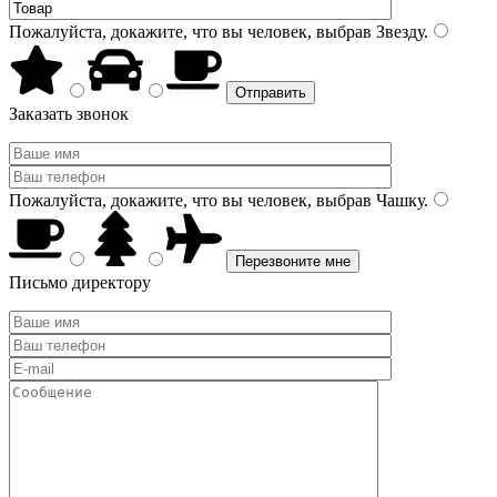
Пожалуйста, докажите, что вы человек, выбрав
Звезду
.
Заказать звонок
Пожалуйста, докажите, что вы человек, выбрав
Чашку
.
Письмо директору