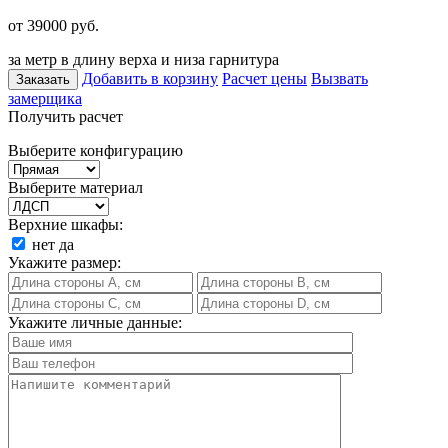
от 39000
руб.
за метр в длину верха и низа гарнитура
Добавить в корзину
Расчет цены
Вызвать
Заказать
замерщика
Получить расчет
Выберите конфигурацию
Выберите материал
Верхние шкафы:
нет
да
Укажите размер:
Укажите личные данные: