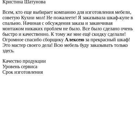
Кристина Шатунова
Всем, кто еще выбирает компанию для изготовления мебели,
советую Кухни мол! Не пожалеете! Я заказывала шкаф-купе в
спальню. Начиная с обсуждения заказа и заканчивая
монтажом никаких проблем не было. Все было сделано очень
быстро и качественно. К тому же мне ещё скидку сделали!
Огромное спасибо сборщику
Алексею
за прекрасный шкаф!
Это мастер своего дела! Всю мебель буду заказывать только
здесь.
Качество продукции
Уровень сервиса
Срок изготовления