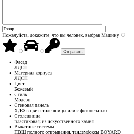
Пожалуйста, докажите, что вы человек, выбрав
Машину
.
Фасад
ЛДСП
Материал корпуса
ЛДСП
Цвет
Бежевый
Стиль
Модерн
Стеновая панель
ХДФ в цвет столешницы или с фотопечатью
Столешница
пластиковая; из искусственного камня
Выкатные системы
ПВШ полного открывания, тандембоксы BOYARD