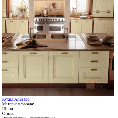
Кухня Альваро
Материал фасада:
Шпон
Стиль: