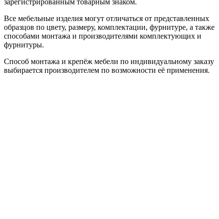
зарегистрированным товарным знаком.
Все мебельные изделия могут отличаться от представленных
образцов по цвету, размеру, комплектации, фурнитуре, а также
способами монтажа и производителями комплектующих и
фурнитуры.
Способ монтажа и крепёж мебели по индивидуальному заказу
выбирается производителем по возможности её применения.