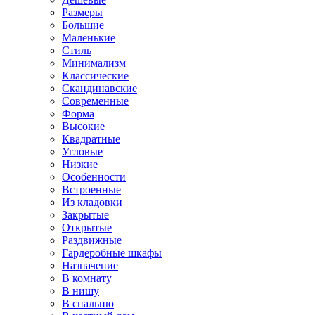
Размеры
Большие
Маленькие
Стиль
Минимализм
Классические
Скандинавские
Современные
Форма
Высокие
Квадратные
Угловые
Низкие
Особенности
Встроенные
Из кладовки
Закрытые
Открытые
Раздвижные
Гардеробные шкафы
Назначение
В комнату
В нишу
В спальню