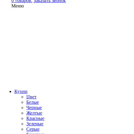
0 товаров.
Заказать звонок
Меню
Кухни
Цвет
Белые
Черные
Желтые
Красные
Зеленые
Серые