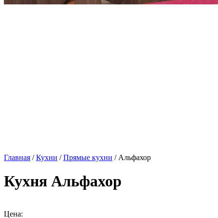
Главная
/
Кухни
/
Прямые кухни
/ Альфахор
Кухня Альфахор
Цена: