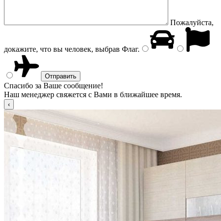
Пожалуйста,
докажите, что вы человек, выбрав
Флаг
.
Спасибо за Ваше сообщение!
Наш менеджер свяжется с Вами в ближайшее время.