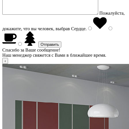
Пожалуйста,
докажите, что вы человек, выбрав
Сердце
.
Спасибо за Ваше сообщение!
Наш менеджер свяжется с Вами в ближайшее время.