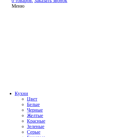
0 товаров.
Заказать звонок
Меню
Кухни
Цвет
Белые
Черные
Желтые
Красные
Зеленые
Серые