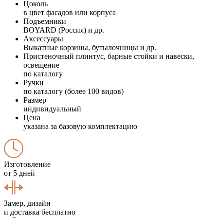
Цоколь
в цвет фасадов или корпуса
Подъемники
BOYARD (Россия) и др.
Аксессуары
Выкатные корзины, бутылочницы и др.
Пристеночный плинтус, барные стойки и навески,
освещение
по каталогу
Ручки
по каталогу (более 100 видов)
Размер
индивидуальный
Цена
указана за базовую комплектацию
Изготовление
от 5 дней
Замер, дизайн
и доставка бесплатно