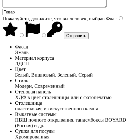
Пожалуйста, докажите, что вы человек, выбрав
Флаг
.
Фасад
Эмаль
Материал корпуса
ЛДСП
Цвет
Белый, Вишневый, Зеленый, Серый
Стиль
Модерн, Современный
Стеновая панель
ХДФ в цвет столешницы или с фотопечатью
Столешница
пластиковая; из искусственного камня
Выкатные системы
ПВШ полного открывания, тандембоксы BOYARD
(Россия) и др.
Сушка для посуды
Хромированная