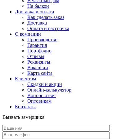
В частный дом
На балкон
Доставка и оплата
Как сделать заказ
Доставка
Оплата и рассрочка
О компании
Производство
Гарантия
Портфолио
Отзывы
Реквизиты
Вакансии
Карта сайта
Клиентам
Скидки и акции
Онлайн-калькулятор
Вопрос-ответ
Оптовикам
Контакты
Вызвать замерщика