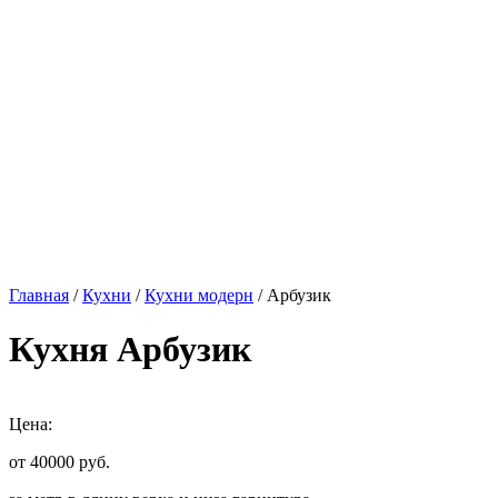
Главная
/
Кухни
/
Кухни модерн
/ Арбузик
Кухня Арбузик
Цена:
от 40000
руб.