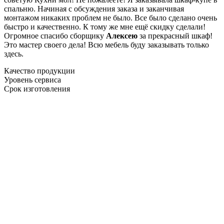
спальню. Начиная с обсуждения заказа и заканчивая
монтажом никаких проблем не было. Все было сделано очень
быстро и качественно. К тому же мне ещё скидку сделали!
Огромное спасибо сборщику
Алексею
за прекрасный шкаф!
Это мастер своего дела! Всю мебель буду заказывать только
здесь.
Качество продукции
Уровень сервиса
Срок изготовления