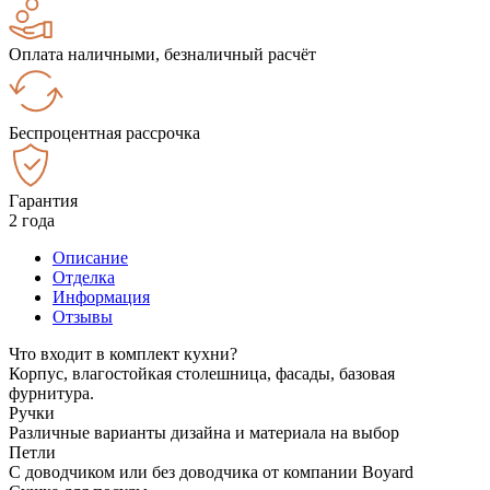
Оплата наличными, безналичный расчёт
Беспроцентная рассрочка
Гарантия
2 года
Описание
Отделка
Информация
Отзывы
Что входит в комплект кухни?
Корпус, влагостойкая столешница, фасады, базовая
фурнитура.
Ручки
Различные варианты дизайна и материала на выбор
Петли
С доводчиком или без доводчика от компании Boyard