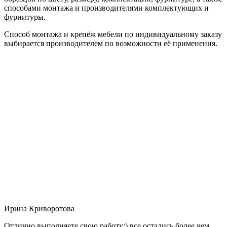
способами монтажа и производителями комплектующих и
фурнитуры.
Способ монтажа и крепёж мебели по индивидуальному заказу
выбирается производителем по возможности её применения.
Ирина Криворотова
Отлично выполняете свою работу:) все остались более чем