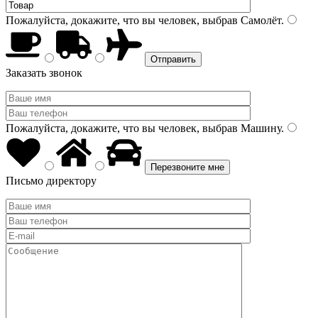
Пожалуйста, докажите, что вы человек, выбрав
Самолёт
.
Заказать звонок
Пожалуйста, докажите, что вы человек, выбрав
Машину
.
Письмо директору