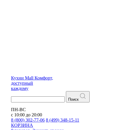
Кухни
Mall
Комфорт,
доступный
каждому
Поиск
ПН-ВС
с 10:00 до 20:00
8 (800) 302-77-06
8 (499) 348-15-11
КОРЗИНА