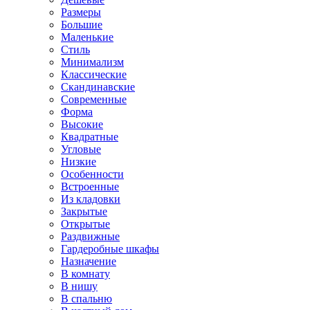
Размеры
Большие
Маленькие
Стиль
Минимализм
Классические
Скандинавские
Современные
Форма
Высокие
Квадратные
Угловые
Низкие
Особенности
Встроенные
Из кладовки
Закрытые
Открытые
Раздвижные
Гардеробные шкафы
Назначение
В комнату
В нишу
В спальню