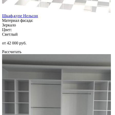
Шкаф-купе Нельсон
Материал фасада:
Зеркало
Цвет:
Светлый
от 42 000 руб.
Рассчитать