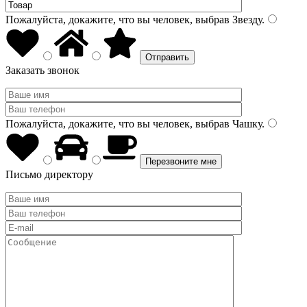
Пожалуйста, докажите, что вы человек, выбрав
Звезду
.
Заказать звонок
Пожалуйста, докажите, что вы человек, выбрав
Чашку
.
Письмо директору