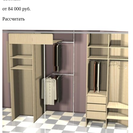
от 84 000 руб.
Рассчитать