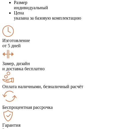
Размер
индивидуальный
Цена
указана за базовую комплектацию
Изготовление
от 5 дней
Замер, дизайн
и доставка бесплатно
Оплата наличными, безналичный расчёт
Беспроцентная рассрочка
Гарантия