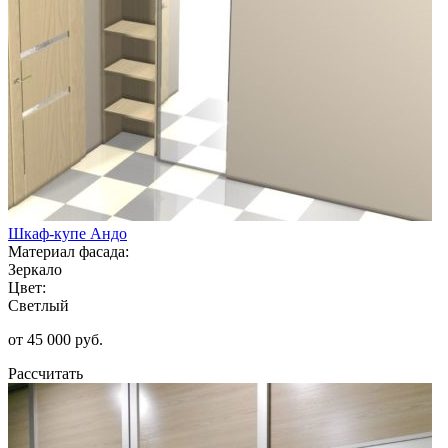
Шкаф-купе Андо
Материал фасада:
Зеркало
Цвет:
Светлый
от 45 000 руб.
Рассчитать