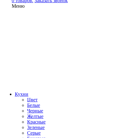
0 товаров.
Заказать звонок
Меню
Кухни
Цвет
Белые
Черные
Желтые
Красные
Зеленые
Серые