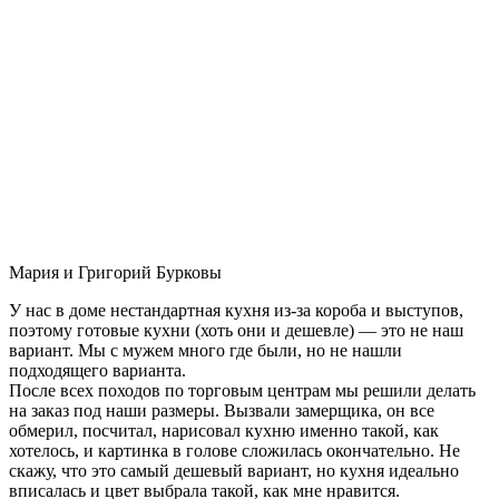
Мария и Григорий Бурковы
У нас в доме нестандартная кухня из-за короба и выступов,
поэтому готовые кухни (хоть они и дешевле) — это не наш
вариант. Мы с мужем много где были, но не нашли
подходящего варианта.
После всех походов по торговым центрам мы решили делать
на заказ под наши размеры. Вызвали замерщика, он все
обмерил, посчитал, нарисовал кухню именно такой, как
хотелось, и картинка в голове сложилась окончательно. Не
скажу, что это самый дешевый вариант, но кухня идеально
вписалась и цвет выбрала такой, как мне нравится.