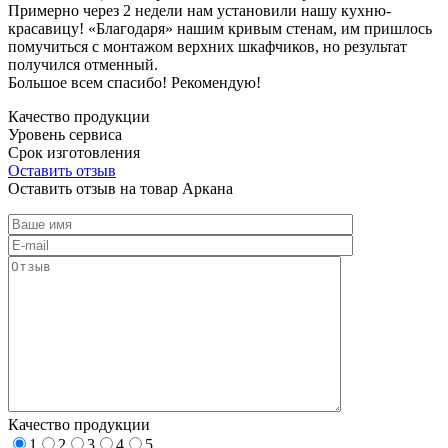
Примерно через 2 недели нам установили нашу кухню-
красавицу! «Благодаря» нашим кривым стенам, им пришлось
помучиться с монтажом верхних шкафчиков, но результат
получился отменный.
Большое всем спасибо! Рекомендую!
Качество продукции
Уровень сервиса
Срок изготовления
Оставить отзыв
Оставить отзыв на товар Аркана
Качество продукции
1
2
3
4
5