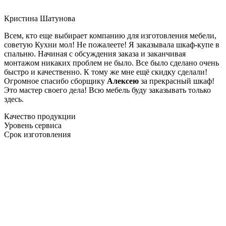
Кристина Шатунова
Всем, кто еще выбирает компанию для изготовления мебели,
советую Кухни мол! Не пожалеете! Я заказывала шкаф-купе в
спальню. Начиная с обсуждения заказа и заканчивая
монтажом никаких проблем не было. Все было сделано очень
быстро и качественно. К тому же мне ещё скидку сделали!
Огромное спасибо сборщику
Алексею
за прекрасный шкаф!
Это мастер своего дела! Всю мебель буду заказывать только
здесь.
Качество продукции
Уровень сервиса
Срок изготовления