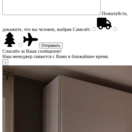
Пожалуйста,
докажите, что вы человек, выбрав
Самолёт
.
Спасибо за Ваше сообщение!
Наш менеджер свяжется с Вами в ближайшее время.