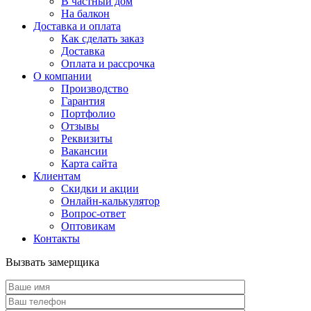
В частный дом
На балкон
Доставка и оплата
Как сделать заказ
Доставка
Оплата и рассрочка
О компании
Производство
Гарантия
Портфолио
Отзывы
Реквизиты
Вакансии
Карта сайта
Клиентам
Скидки и акции
Онлайн-калькулятор
Вопрос-ответ
Оптовикам
Контакты
Вызвать замерщика