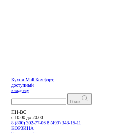
Кухни
Mall
Комфорт,
доступный
каждому
Поиск
ПН-ВС
с 10:00 до 20:00
8 (800) 302-77-06
8 (499) 348-15-11
КОРЗИНА