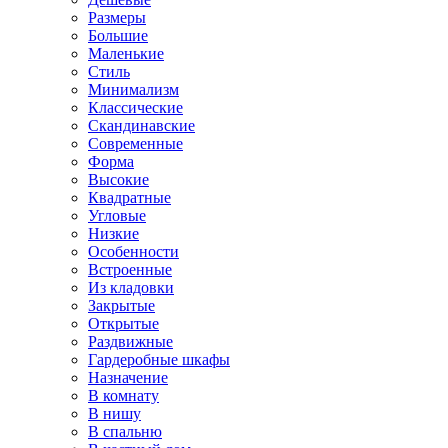
Размеры
Большие
Маленькие
Стиль
Минимализм
Классические
Скандинавские
Современные
Форма
Высокие
Квадратные
Угловые
Низкие
Особенности
Встроенные
Из кладовки
Закрытые
Открытые
Раздвижные
Гардеробные шкафы
Назначение
В комнату
В нишу
В спальню