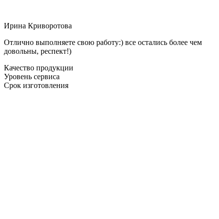
Ирина Криворотова
Отлично выполняете свою работу:) все остались более чем
довольны, респект!)
Качество продукции
Уровень сервиса
Срок изготовления