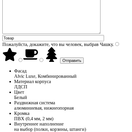
Пожалуйста, докажите, что вы человек, выбрав
Чашку
.
Фасад
Alvic Luxe, Комбинированный
Материал корпуса
ЛДСП
Цвет
Белый
Раздвижная система
алюминиевая, нижнеопорная
Кромка
ПВХ (0,4 мм, 2 мм)
Внутреннее наполнение
на выбор (полки, корзины, штанги)