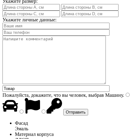
Укажите размер:
Укажите личные данные:
Пожалуйста, докажите, что вы человек, выбрав
Машину
.
Фасад
Эмаль
Материал корпуса