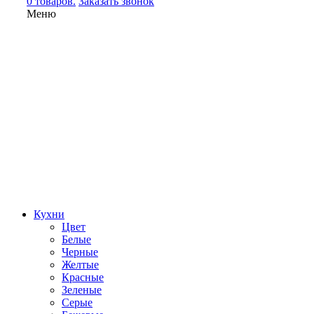
0 товаров.
Заказать звонок
Меню
Кухни
Цвет
Белые
Черные
Желтые
Красные
Зеленые
Серые