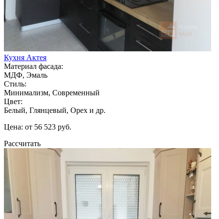
Кухня Актея
Материал фасада:
МДФ, Эмаль
Стиль:
Минимализм, Современный
Цвет:
Белый, Глянцевый, Орех и др.
Цена: от 56 523 руб.
Рассчитать