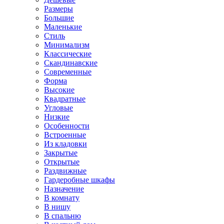
Размеры
Большие
Маленькие
Стиль
Минимализм
Классические
Скандинавские
Современные
Форма
Высокие
Квадратные
Угловые
Низкие
Особенности
Встроенные
Из кладовки
Закрытые
Открытые
Раздвижные
Гардеробные шкафы
Назначение
В комнату
В нишу
В спальню