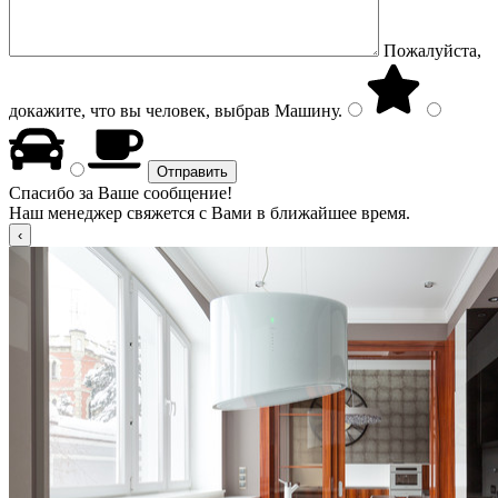
Пожалуйста,
докажите, что вы человек, выбрав
Машину
.
Спасибо за Ваше сообщение!
Наш менеджер свяжется с Вами в ближайшее время.