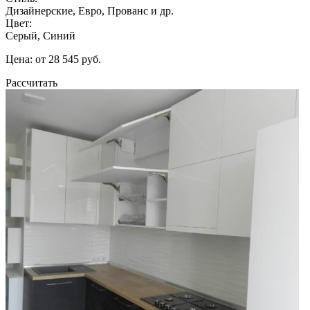
Дизайнерские, Евро, Прованс и др.
Цвет:
Серый, Синий
Цена: от 28 545 руб.
Рассчитать