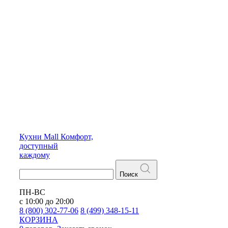
Кухни
Mall
Комфорт,
доступный
каждому
Поиск
ПН-ВС
с 10:00 до 20:00
8 (800) 302-77-06
8 (499) 348-15-11
КОРЗИНА