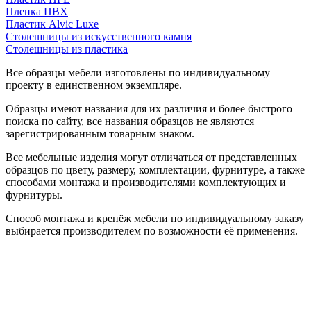
Пленка ПВХ
Пластик Alvic Luxe
Столешницы из искусственного камня
Столешницы из пластика
Все образцы мебели изготовлены по индивидуальному
проекту в единственном экземпляре.
Образцы имеют названия для их различия и более быстрого
поиска по сайту, все названия образцов не являются
зарегистрированным товарным знаком.
Все мебельные изделия могут отличаться от представленных
образцов по цвету, размеру, комплектации, фурнитуре, а также
способами монтажа и производителями комплектующих и
фурнитуры.
Способ монтажа и крепёж мебели по индивидуальному заказу
выбирается производителем по возможности её применения.