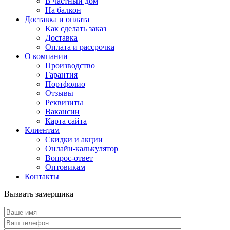
В частный дом
На балкон
Доставка и оплата
Как сделать заказ
Доставка
Оплата и рассрочка
О компании
Производство
Гарантия
Портфолио
Отзывы
Реквизиты
Вакансии
Карта сайта
Клиентам
Скидки и акции
Онлайн-калькулятор
Вопрос-ответ
Оптовикам
Контакты
Вызвать замерщика