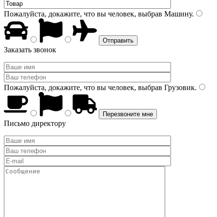
Пожалуйста, докажите, что вы человек, выбрав
Машину
.
Заказать звонок
Пожалуйста, докажите, что вы человек, выбрав
Грузовик
.
Письмо директору