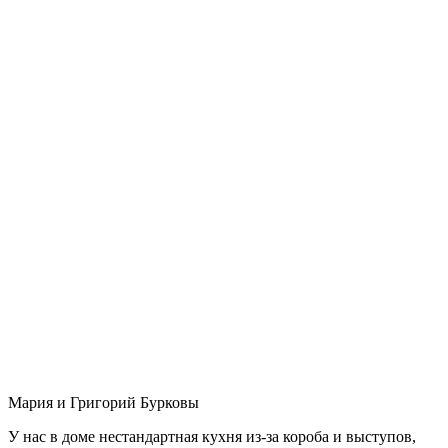
Мария и Григорий Бурковы
У нас в доме нестандартная кухня из-за короба и выступов,