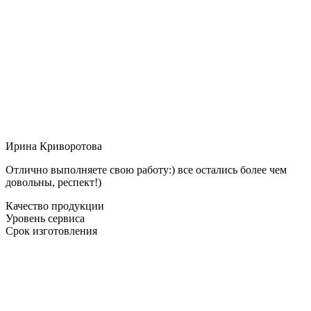
Ирина Криворотова
Отлично выполняете свою работу:) все остались более чем
довольны, респект!)
Качество продукции
Уровень сервиса
Срок изготовления