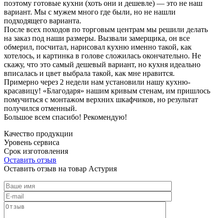
поэтому готовые кухни (хоть они и дешевле) — это не наш
вариант. Мы с мужем много где были, но не нашли
подходящего варианта.
После всех походов по торговым центрам мы решили делать
на заказ под наши размеры. Вызвали замерщика, он все
обмерил, посчитал, нарисовал кухню именно такой, как
хотелось, и картинка в голове сложилась окончательно. Не
скажу, что это самый дешевый вариант, но кухня идеально
вписалась и цвет выбрала такой, как мне нравится.
Примерно через 2 недели нам установили нашу кухню-
красавицу! «Благодаря» нашим кривым стенам, им пришлось
помучиться с монтажом верхних шкафчиков, но результат
получился отменный.
Большое всем спасибо! Рекомендую!
Качество продукции
Уровень сервиса
Срок изготовления
Оставить отзыв
Оставить отзыв на товар Астурия