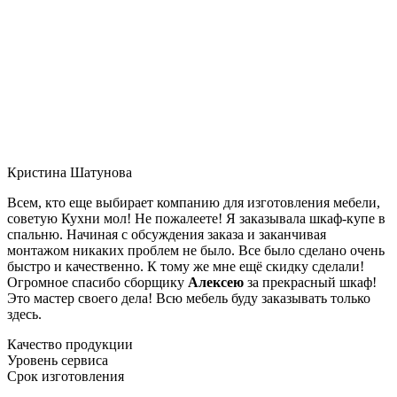
Кристина Шатунова
Всем, кто еще выбирает компанию для изготовления мебели,
советую Кухни мол! Не пожалеете! Я заказывала шкаф-купе в
спальню. Начиная с обсуждения заказа и заканчивая
монтажом никаких проблем не было. Все было сделано очень
быстро и качественно. К тому же мне ещё скидку сделали!
Огромное спасибо сборщику
Алексею
за прекрасный шкаф!
Это мастер своего дела! Всю мебель буду заказывать только
здесь.
Качество продукции
Уровень сервиса
Срок изготовления