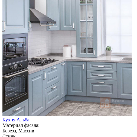
Кухня Альба
Материал фасада:
Береза, Массив
Стиль: