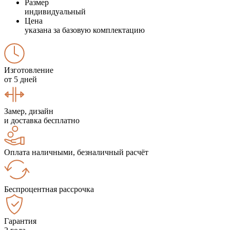
Размер
индивидуальный
Цена
указана за базовую комплектацию
Изготовление
от 5 дней
Замер, дизайн
и доставка бесплатно
Оплата наличными, безналичный расчёт
Беспроцентная рассрочка
Гарантия