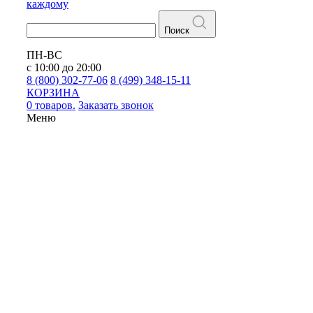
каждому
Поиск
ПН-ВС
с 10:00 до 20:00
8 (800) 302-77-06
8 (499) 348-15-11
КОРЗИНА
0 товаров.
Заказать звонок
Меню