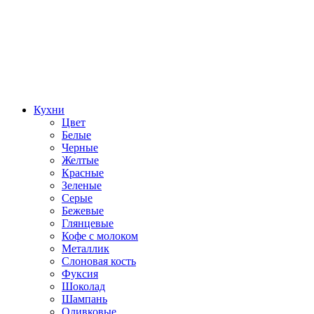
Кухни
Цвет
Белые
Черные
Желтые
Красные
Зеленые
Серые
Бежевые
Глянцевые
Кофе с молоком
Металлик
Слоновая кость
Фуксия
Шоколад
Шампань
Оливковые