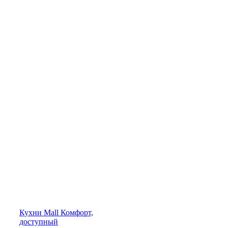
Кухни
Mall
Комфорт,
доступный