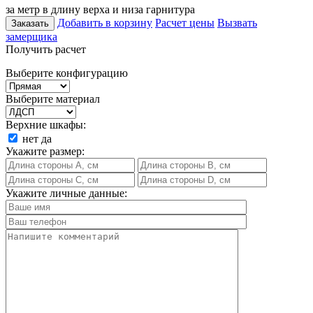
за метр в длину верха и низа гарнитура
Добавить в корзину
Расчет цены
Вызвать
Заказать
замерщика
Получить расчет
Выберите конфигурацию
Выберите материал
Верхние шкафы:
нет
да
Укажите размер:
Укажите личные данные: