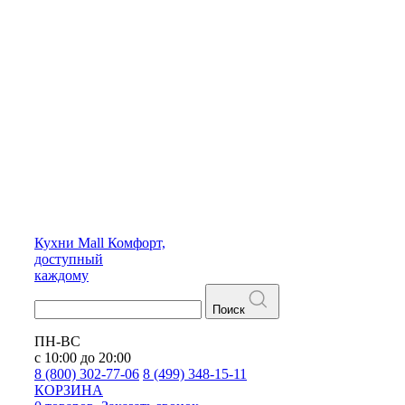
Кухни
Mall
Комфорт,
доступный
каждому
Поиск
ПН-ВС
с 10:00 до 20:00
8 (800) 302-77-06
8 (499) 348-15-11
КОРЗИНА