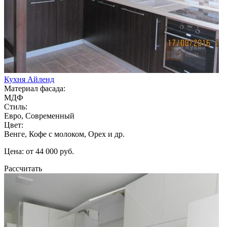
Кухня Айленд
Материал фасада:
МДФ
Стиль:
Евро, Современный
Цвет:
Венге, Кофе с молоком, Орех и др.
Цена: от 44 000 руб.
Рассчитать