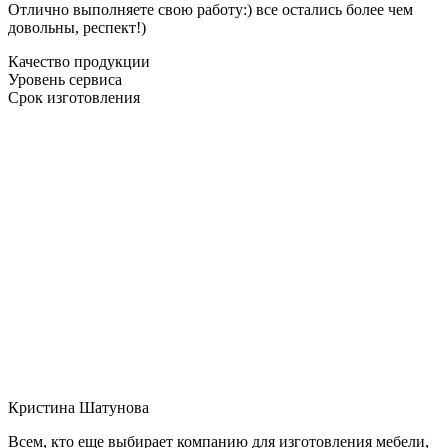
Отлично выполняете свою работу:) все остались более чем
довольны, респект!)
Качество продукции
Уровень сервиса
Срок изготовления
Кристина Шатунова
Всем, кто еще выбирает компанию для изготовления мебели,