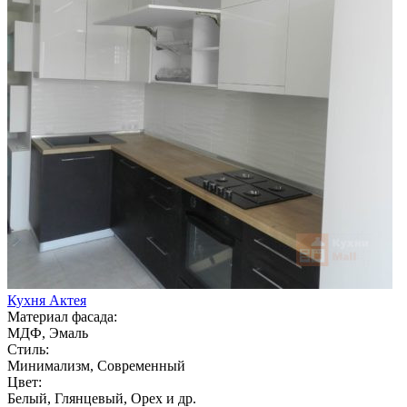
Кухня Актея
Материал фасада:
МДФ, Эмаль
Стиль:
Минимализм, Современный
Цвет:
Белый, Глянцевый, Орех и др.