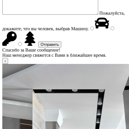
Пожалуйста,
докажите, что вы человек, выбрав
Машину
.
Спасибо за Ваше сообщение!
Наш менеджер свяжется с Вами в ближайшее время.