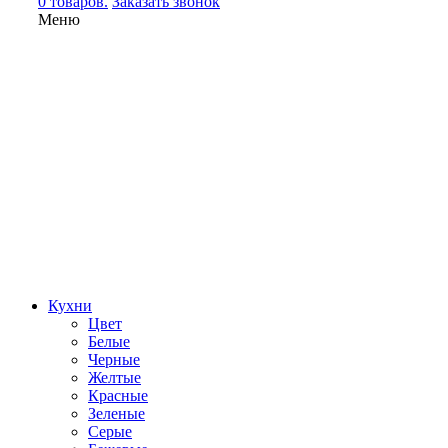
0 товаров.
Заказать звонок
Меню
Кухни
Цвет
Белые
Черные
Желтые
Красные
Зеленые
Серые