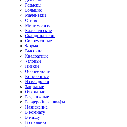
Размеры
Большие
Маленькие
Стиль
Минимализм
Классические
Скандинавские
Современные
Форма
Высокие
Квадратные
Угловые
Низкие
Особенности
Встроенные
Из кладовки
Закрытые
Открытые
Раздвижные
Гардеробные шкафы
Назначение
В комнату
В нишу
В спальню