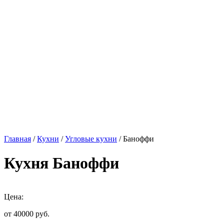
Главная
/
Кухни
/
Угловые кухни
/ Баноффи
Кухня Баноффи
Цена:
от 40000
руб.