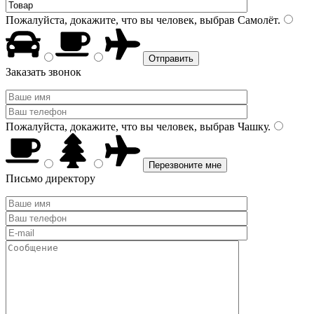
Пожалуйста, докажите, что вы человек, выбрав
Самолёт
.
Заказать звонок
Пожалуйста, докажите, что вы человек, выбрав
Чашку
.
Письмо директору