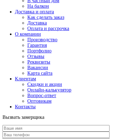
В частный дом
На балкон
Доставка и оплата
Как сделать заказ
Доставка
Оплата и рассрочка
О компании
Производство
Гарантия
Портфолио
Отзывы
Реквизиты
Вакансии
Карта сайта
Клиентам
Скидки и акции
Онлайн-калькулятор
Вопрос-ответ
Оптовикам
Контакты
Вызвать замерщика