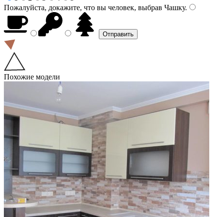
Пожалуйста, докажите, что вы человек, выбрав
Чашку
.
Похожие модели