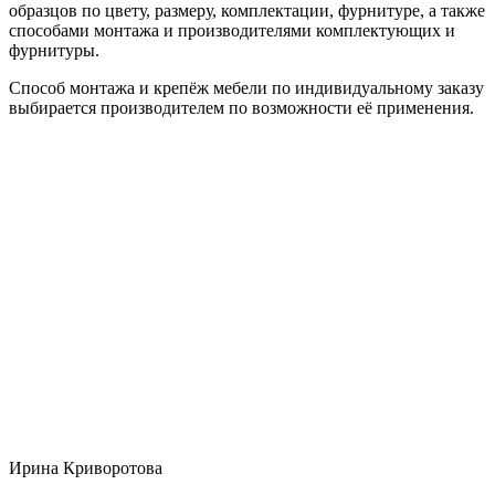
образцов по цвету, размеру, комплектации, фурнитуре, а также
способами монтажа и производителями комплектующих и
фурнитуры.
Способ монтажа и крепёж мебели по индивидуальному заказу
выбирается производителем по возможности её применения.
Ирина Криворотова