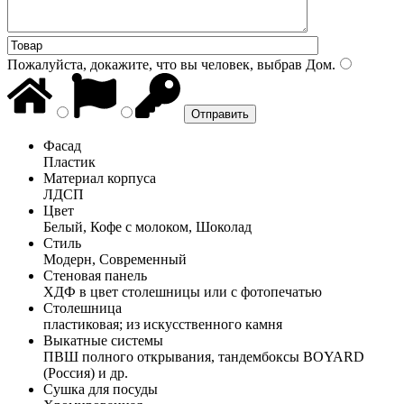
Пожалуйста, докажите, что вы человек, выбрав
Дом
.
Фасад
Пластик
Материал корпуса
ЛДСП
Цвет
Белый, Кофе с молоком, Шоколад
Стиль
Модерн, Современный
Стеновая панель
ХДФ в цвет столешницы или с фотопечатью
Столешница
пластиковая; из искусственного камня
Выкатные системы
ПВШ полного открывания, тандембоксы BOYARD
(Россия) и др.
Сушка для посуды