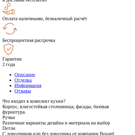
Оплата наличными, безналичный расчёт
Беспроцентная рассрочка
Гарантия
2 года
Описание
Отделка
Информация
Отзывы
Что входит в комплект кухни?
Корпус, влагостойкая столешница, фасады, базовая
фурнитура.
Ручки
Различные варианты дизайна и материала на выбор
Петли
С доводчиком или без доводчика от компании Boyard