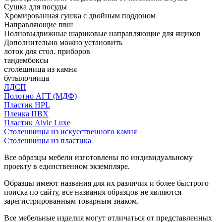
Сушка для посуды
Хромированная сушка с двойным поддоном
Направляющие пвш
Полновыдвижные шариковые направляющие для ящиков
Дополнительно можно установить
лоток для стол. приборов
тандембоксы
столешница из камня
бутылочница
ЛДСП
Полотно АГТ (МДФ)
Пластик HPL
Пленка ПВХ
Пластик Alvic Luxe
Столешницы из искусственного камня
Столешницы из пластика
Все образцы мебели изготовлены по индивидуальному
проекту в единственном экземпляре.
Образцы имеют названия для их различия и более быстрого
поиска по сайту, все названия образцов не являются
зарегистрированным товарным знаком.
Все мебельные изделия могут отличаться от представленных