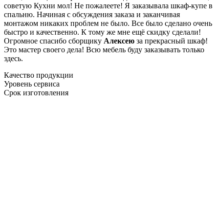
советую Кухни мол! Не пожалеете! Я заказывала шкаф-купе в
спальню. Начиная с обсуждения заказа и заканчивая
монтажом никаких проблем не было. Все было сделано очень
быстро и качественно. К тому же мне ещё скидку сделали!
Огромное спасибо сборщику
Алексею
за прекрасный шкаф!
Это мастер своего дела! Всю мебель буду заказывать только
здесь.
Качество продукции
Уровень сервиса
Срок изготовления