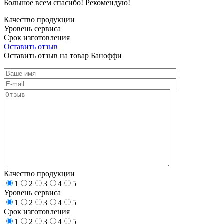
Большое всем спасибо! Рекомендую!
Качество продукции
Уровень сервиса
Срок изготовления
Оставить отзыв
Оставить отзыв на товар Баноффи
Качество продукции
1
2
3
4
5
Уровень сервиса
1
2
3
4
5
Срок изготовления
1
2
3
4
5