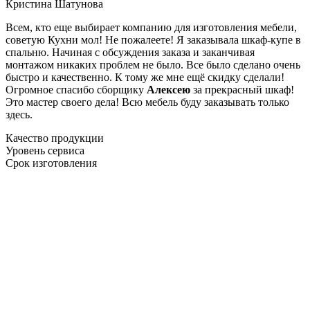
Кристина Шатунова
Всем, кто еще выбирает компанию для изготовления мебели,
советую Кухни мол! Не пожалеете! Я заказывала шкаф-купе в
спальню. Начиная с обсуждения заказа и заканчивая
монтажом никаких проблем не было. Все было сделано очень
быстро и качественно. К тому же мне ещё скидку сделали!
Огромное спасибо сборщику
Алексею
за прекрасный шкаф!
Это мастер своего дела! Всю мебель буду заказывать только
здесь.
Качество продукции
Уровень сервиса
Срок изготовления