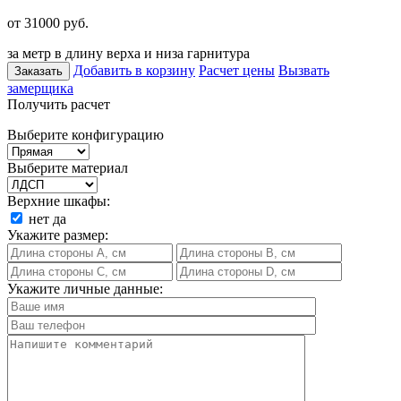
от 31000
руб.
за метр в длину верха и низа гарнитура
Добавить в корзину
Расчет цены
Вызвать
Заказать
замерщика
Получить расчет
Выберите конфигурацию
Выберите материал
Верхние шкафы:
нет
да
Укажите размер:
Укажите личные данные: