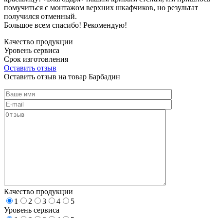
помучиться с монтажом верхних шкафчиков, но результат
получился отменный.
Большое всем спасибо! Рекомендую!
Качество продукции
Уровень сервиса
Срок изготовления
Оставить отзыв
Оставить отзыв на товар Барбадин
Качество продукции
1
2
3
4
5
Уровень сервиса