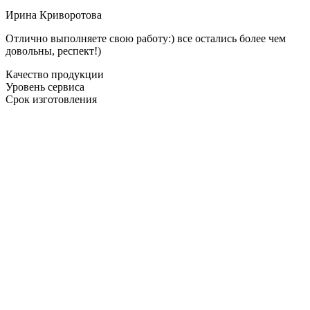
Ирина Криворотова
Отлично выполняете свою работу:) все остались более чем
довольны, респект!)
Качество продукции
Уровень сервиса
Срок изготовления