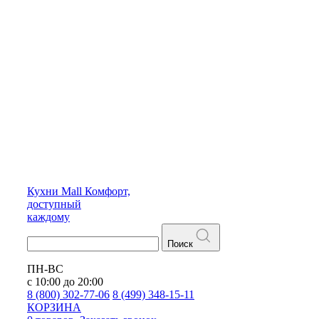
Кухни
Mall
Комфорт,
доступный
каждому
Поиск
ПН-ВС
с 10:00 до 20:00
8 (800) 302-77-06
8 (499) 348-15-11
КОРЗИНА