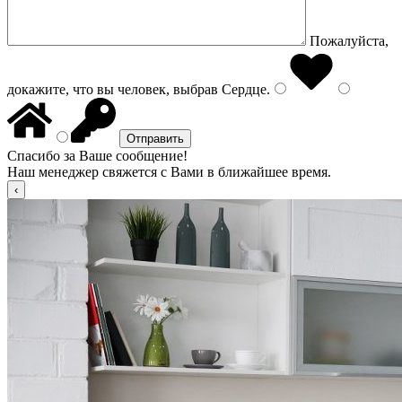
Пожалуйста,
докажите, что вы человек, выбрав
Сердце
.
Спасибо за Ваше сообщение!
Наш менеджер свяжется с Вами в ближайшее время.