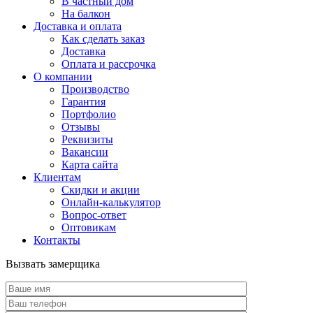
В частный дом
На балкон
Доставка и оплата
Как сделать заказ
Доставка
Оплата и рассрочка
О компании
Производство
Гарантия
Портфолио
Отзывы
Реквизиты
Вакансии
Карта сайта
Клиентам
Скидки и акции
Онлайн-калькулятор
Вопрос-ответ
Оптовикам
Контакты
Вызвать замерщика