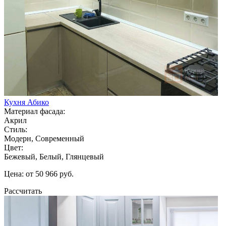
Кухня Абико
Материал фасада:
Акрил
Стиль:
Модерн, Современный
Цвет:
Бежевый, Белый, Глянцевый
Цена: от 50 966 руб.
Рассчитать