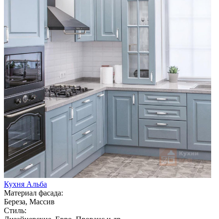
Кухня Альба
Материал фасада:
Береза, Массив
Стиль: