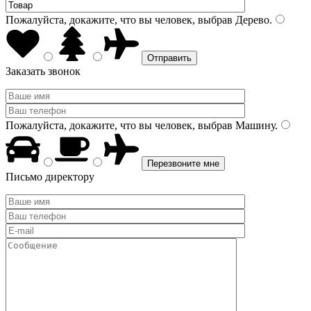
Пожалуйста, докажите, что вы человек, выбрав
Дерево
.
Заказать звонок
Пожалуйста, докажите, что вы человек, выбрав
Машину
.
Письмо директору