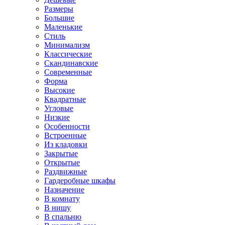
Размеры
Большие
Маленькие
Стиль
Минимализм
Классические
Скандинавские
Современные
Форма
Высокие
Квадратные
Угловые
Низкие
Особенности
Встроенные
Из кладовки
Закрытые
Открытые
Раздвижные
Гардеробные шкафы
Назначение
В комнату
В нишу
В спальню