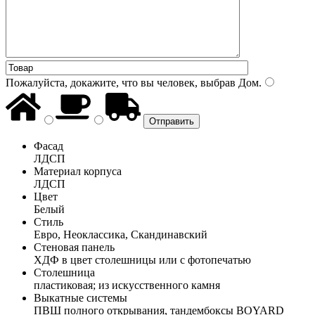
Пожалуйста, докажите, что вы человек, выбрав
Дом
.
Фасад
ЛДСП
Материал корпуса
ЛДСП
Цвет
Белый
Стиль
Евро, Неоклассика, Скандинавский
Стеновая панель
ХДФ в цвет столешницы или с фотопечатью
Столешница
пластиковая; из искусственного камня
Выкатные системы
ПВШ полного открывания, тандембоксы BOYARD