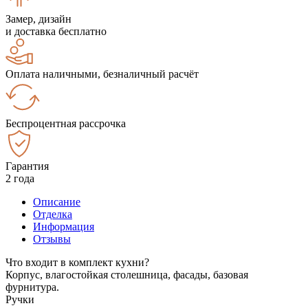
Замер, дизайн
и доставка бесплатно
Оплата наличными, безналичный расчёт
Беспроцентная рассрочка
Гарантия
2 года
Описание
Отделка
Информация
Отзывы
Что входит в комплект кухни?
Корпус, влагостойкая столешница, фасады, базовая
фурнитура.
Ручки