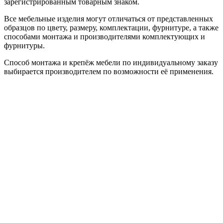
зарегистрированным товарным знаком.
Все мебельные изделия могут отличаться от представленных
образцов по цвету, размеру, комплектации, фурнитуре, а также
способами монтажа и производителями комплектующих и
фурнитуры.
Способ монтажа и крепёж мебели по индивидуальному заказу
выбирается производителем по возможности её применения.