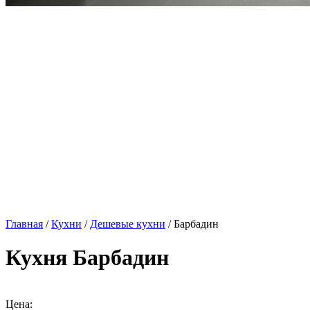
Главная
/
Кухни
/
Дешевые кухни
/ Барбадин
Кухня Барбадин
Цена: