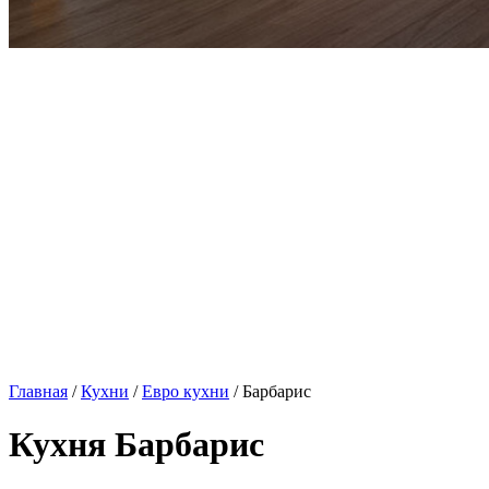
Главная
/
Кухни
/
Евро кухни
/ Барбарис
Кухня Барбарис