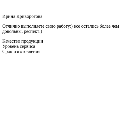
Ирина Криворотова
Отлично выполняете свою работу:) все остались более чем
довольны, респект!)
Качество продукции
Уровень сервиса
Срок изготовления