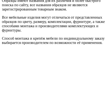
Образцы имеют названия для их различия и более быстрого
поиска по сайту, все названия образцов не являются
зарегистрированным товарным знаком.
Все мебельные изделия могут отличаться от представленных
образцов по цвету, размеру, комплектации, фурнитуре, а также
способами монтажа и производителями комплектующих и
фурнитуры.
Способ монтажа и крепёж мебели по индивидуальному заказу
выбирается производителем по возможности её применения.