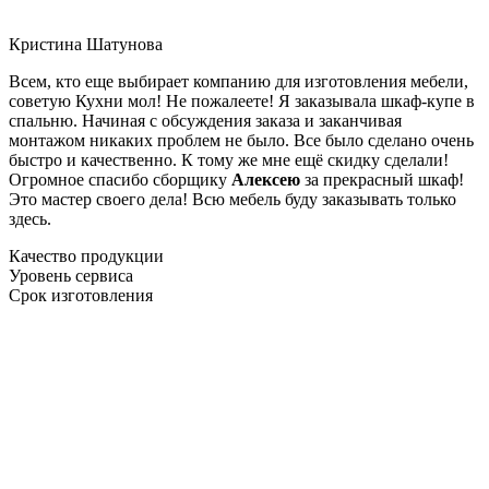
Кристина Шатунова
Всем, кто еще выбирает компанию для изготовления мебели,
советую Кухни мол! Не пожалеете! Я заказывала шкаф-купе в
спальню. Начиная с обсуждения заказа и заканчивая
монтажом никаких проблем не было. Все было сделано очень
быстро и качественно. К тому же мне ещё скидку сделали!
Огромное спасибо сборщику
Алексею
за прекрасный шкаф!
Это мастер своего дела! Всю мебель буду заказывать только
здесь.
Качество продукции
Уровень сервиса
Срок изготовления