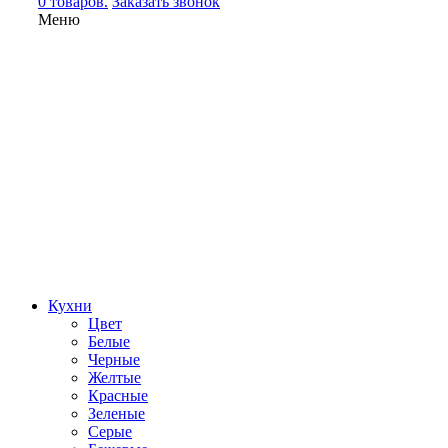
0 товаров.
Заказать звонок
Меню
Кухни
Цвет
Белые
Черные
Желтые
Красные
Зеленые
Серые