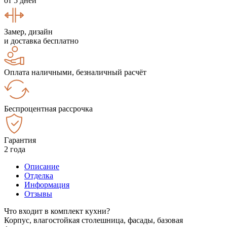
от 5 дней
Замер, дизайн
и доставка бесплатно
Оплата наличными, безналичный расчёт
Беспроцентная рассрочка
Гарантия
2 года
Описание
Отделка
Информация
Отзывы
Что входит в комплект кухни?
Корпус, влагостойкая столешница, фасады, базовая