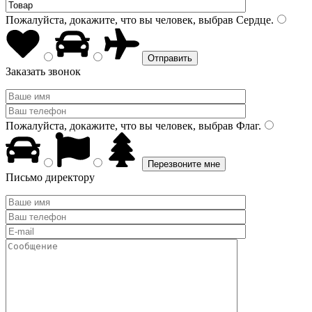
Пожалуйста, докажите, что вы человек, выбрав
Сердце
.
Заказать звонок
Пожалуйста, докажите, что вы человек, выбрав
Флаг
.
Письмо директору