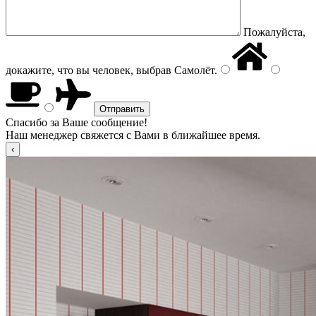
Пожалуйста,
докажите, что вы человек, выбрав
Самолёт
.
Спасибо за Ваше сообщение!
Наш менеджер свяжется с Вами в ближайшее время.