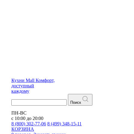
Кухни
Mall
Комфорт,
доступный
каждому
Поиск
ПН-ВС
с 10:00 до 20:00
8 (800) 302-77-06
8 (499) 348-15-11
КОРЗИНА