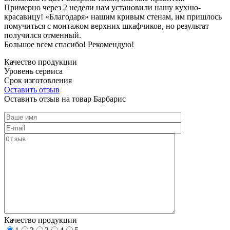
Примерно через 2 недели нам установили нашу кухню-
красавицу! «Благодаря» нашим кривым стенам, им пришлось
помучиться с монтажом верхних шкафчиков, но результат
получился отменный.
Большое всем спасибо! Рекомендую!
Качество продукции
Уровень сервиса
Срок изготовления
Оставить отзыв
Оставить отзыв на товар Барбарис
Качество продукции