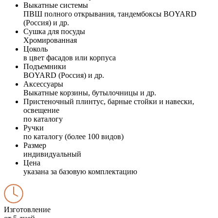
Выкатные системы
ПВШ полного открывания, тандембоксы BOYARD
(Россия) и др.
Сушка для посуды
Хромированная
Цоколь
в цвет фасадов или корпуса
Подъемники
BOYARD (Россия) и др.
Аксессуары
Выкатные корзины, бутылочницы и др.
Пристеночный плинтус, барные стойки и навески,
освещение
по каталогу
Ручки
по каталогу (более 100 видов)
Размер
индивидуальный
Цена
указана за базовую комплектацию
Изготовление