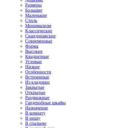
Размеры
Большие
Маленькие
Стиль
Минимализм
Классические
Скандинавские
Современные
Форма
Высокие
Квадратные
Угловые
Низкие
Особенности
Встроенные
Из кладовки
Закрытые
Открытые
Раздвижные
Гардеробные шкафы
Назначение
В комнату
В нишу
В спальню