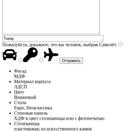
Пожалуйста, докажите, что вы человек, выбрав
Самолёт
.
Фасад
МДФ
Материал корпуса
ЛДСП
Цвет
Вишневый
Стиль
Евро, Неоклассика
Стеновая панель
ХДФ в цвет столешницы или с фотопечатью
Столешница
пластиковая; из искусственного камня