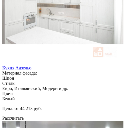
Кухня Адзельо
Материал фасада:
Шпон
Стиль:
Евро, Итальянский, Модерн и др.
Цвет:
Белый
Цена: от 44 213 руб.
Рассчитать