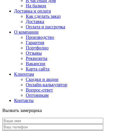
В частный дом
На балкон
Доставка и оплата
Как сделать заказ
Доставка
Оплата и рассрочка
О компании
Производство
Гарантия
Портфолио
Отзывы
Реквизиты
Вакансии
Карта сайта
Клиентам
Скидки и акции
Онлайн-калькулятор
Вопрос-ответ
Оптовикам
Контакты
Вызвать замерщика