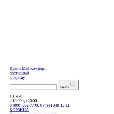
Кухни
Mall
Комфорт,
доступный
каждому
Поиск
ПН-ВС
с 10:00 до 20:00
8 (800) 302-77-06
8 (499) 348-15-11
КОРЗИНА