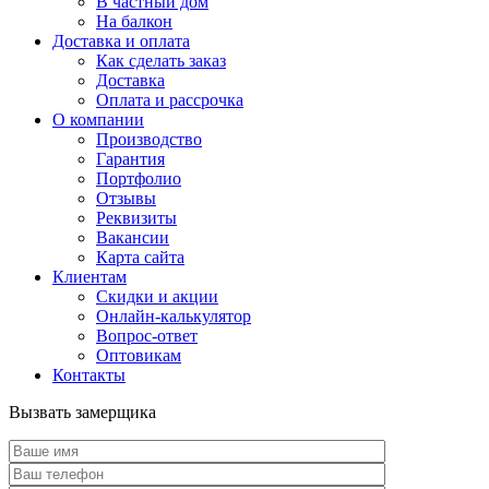
В частный дом
На балкон
Доставка и оплата
Как сделать заказ
Доставка
Оплата и рассрочка
О компании
Производство
Гарантия
Портфолио
Отзывы
Реквизиты
Вакансии
Карта сайта
Клиентам
Скидки и акции
Онлайн-калькулятор
Вопрос-ответ
Оптовикам
Контакты
Вызвать замерщика