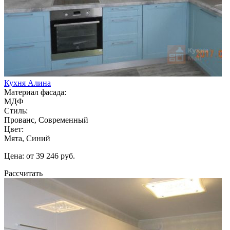
Кухня Алина
Материал фасада:
МДФ
Стиль:
Прованс, Современный
Цвет:
Мята, Синий
Цена: от 39 246 руб.
Рассчитать