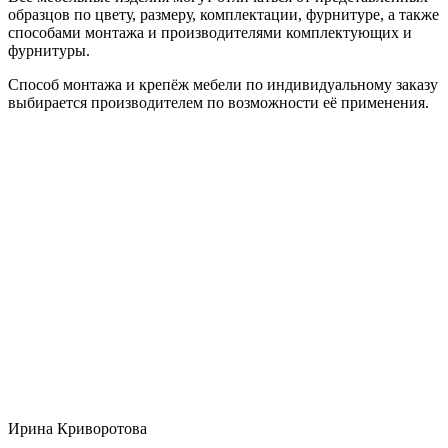
образцов по цвету, размеру, комплектации, фурнитуре, а также
способами монтажа и производителями комплектующих и
фурнитуры.
Способ монтажа и крепёж мебели по индивидуальному заказу
выбирается производителем по возможности её применения.
Ирина Криворотова