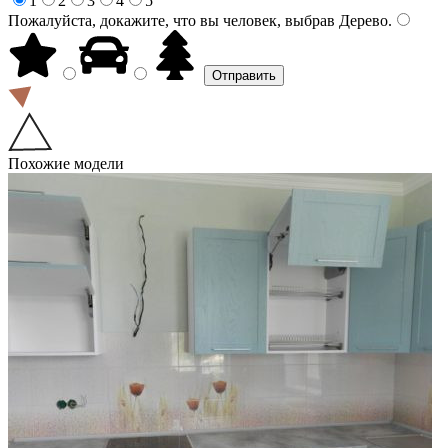
1
2
3
4
5
Пожалуйста, докажите, что вы человек, выбрав
Дерево
.
Похожие модели