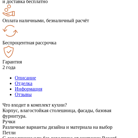
и доставка бесплатно
Оплата наличными, безналичный расчёт
Беспроцентная рассрочка
Гарантия
2 года
Описание
Отделка
Информация
Отзывы
Что входит в комплект кухни?
Корпус, влагостойкая столешница, фасады, базовая
фурнитура.
Ручки
Различные варианты дизайна и материала на выбор
Петли