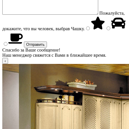
Пожалуйста,
докажите, что вы человек, выбрав
Чашку
.
Спасибо за Ваше сообщение!
Наш менеджер свяжется с Вами в ближайшее время.