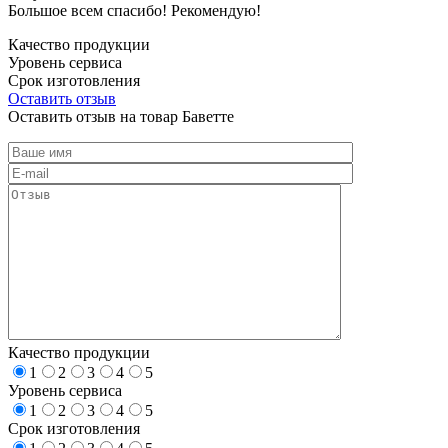
Большое всем спасибо! Рекомендую!
Качество продукции
Уровень сервиса
Срок изготовления
Оставить отзыв
Оставить отзыв на товар Баветте
Качество продукции
1
2
3
4
5
Уровень сервиса
1
2
3
4
5
Срок изготовления