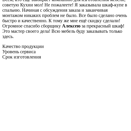
советую Кухни мол! Не пожалеете! Я заказывала шкаф-купе в
спальню. Начиная с обсуждения заказа и заканчивая
монтажом никаких проблем не было. Все было сделано очень
быстро и качественно. К тому же мне ещё скидку сделали!
Огромное спасибо сборщику
Алексею
за прекрасный шкаф!
Это мастер своего дела! Всю мебель буду заказывать только
здесь.
Качество продукции
Уровень сервиса
Срок изготовления