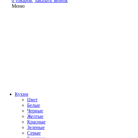
0 товаров.
Заказать звонок
Меню
Кухни
Цвет
Белые
Черные
Желтые
Красные
Зеленые
Серые