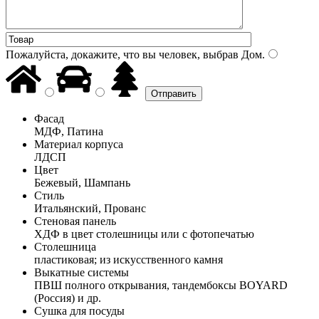
Пожалуйста, докажите, что вы человек, выбрав
Дом
.
Фасад
МДФ, Патина
Материал корпуса
ЛДСП
Цвет
Бежевый, Шампань
Стиль
Итальянский, Прованс
Стеновая панель
ХДФ в цвет столешницы или с фотопечатью
Столешница
пластиковая; из искусственного камня
Выкатные системы
ПВШ полного открывания, тандембоксы BOYARD
(Россия) и др.
Сушка для посуды