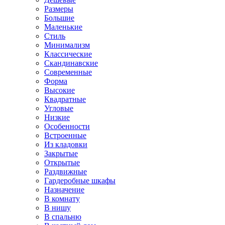
Размеры
Большие
Маленькие
Стиль
Минимализм
Классические
Скандинавские
Современные
Форма
Высокие
Квадратные
Угловые
Низкие
Особенности
Встроенные
Из кладовки
Закрытые
Открытые
Раздвижные
Гардеробные шкафы
Назначение
В комнату
В нишу
В спальню