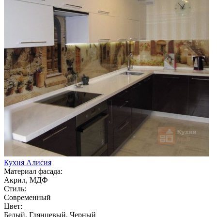
Кухня Алисия
Материал фасада:
Акрил, МДФ
Стиль:
Современный
Цвет:
Белый, Глянцевый, Черный