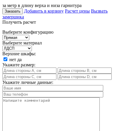
за метр в длину верха и низа гарнитура
Добавить в корзину
Расчет цены
Вызвать
Заказать
замерщика
Получить расчет
Выберите конфигурацию
Выберите материал
Верхние шкафы:
нет
да
Укажите размер:
Укажите личные данные: