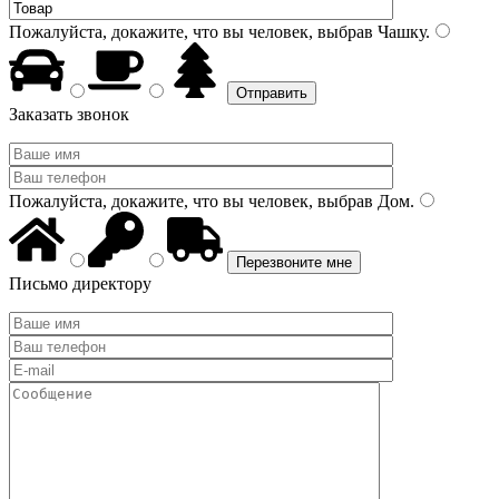
Пожалуйста, докажите, что вы человек, выбрав
Чашку
.
Заказать звонок
Пожалуйста, докажите, что вы человек, выбрав
Дом
.
Письмо директору