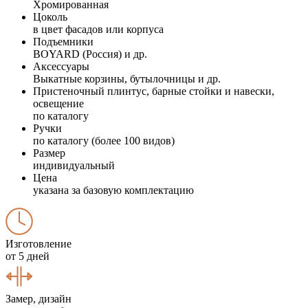
Хромированная
Цоколь
в цвет фасадов или корпуса
Подъемники
BOYARD (Россия) и др.
Аксессуары
Выкатные корзины, бутылочницы и др.
Пристеночный плинтус, барные стойки и навески,
освещение
по каталогу
Ручки
по каталогу (более 100 видов)
Размер
индивидуальный
Цена
указана за базовую комплектацию
Изготовление
от 5 дней
Замер, дизайн