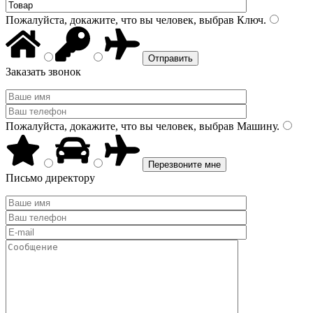
Пожалуйста, докажите, что вы человек, выбрав
Ключ
.
Заказать звонок
Пожалуйста, докажите, что вы человек, выбрав
Машину
.
Письмо директору