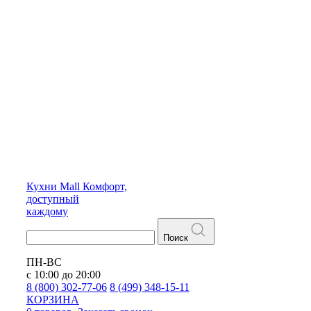
Кухни
Mall
Комфорт,
доступный
каждому
Поиск
ПН-ВС
с 10:00 до 20:00
8 (800) 302-77-06
8 (499) 348-15-11
КОРЗИНА