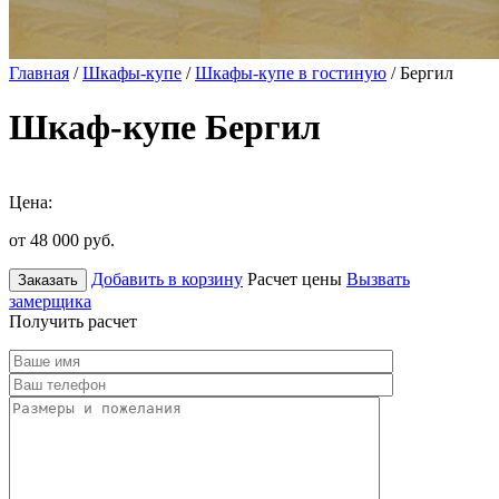
Главная
/
Шкафы-купе
/
Шкафы-купе в гостиную
/ Бергил
Шкаф-купе Бергил
Цена:
от 48 000
руб.
Добавить в корзину
Расчет цены
Вызвать
Заказать
замерщика
Получить расчет