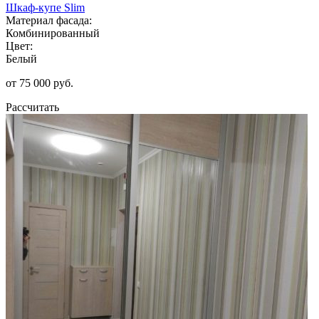
Шкаф-купе Slim
Материал фасада:
Комбинированный
Цвет:
Белый
от 75 000 руб.
Рассчитать