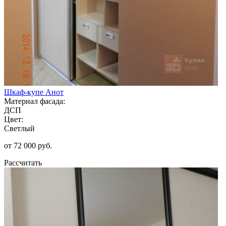
Шкаф-купе Анот
Материал фасада:
ДСП
Цвет:
Светлый
от 72 000 руб.
Рассчитать