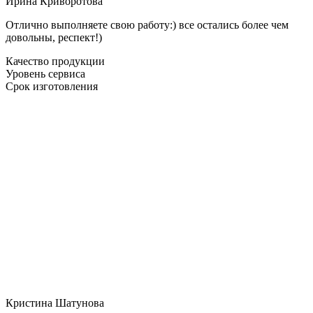
Ирина Криворотова
Отлично выполняете свою работу:) все остались более чем
довольны, респект!)
Качество продукции
Уровень сервиса
Срок изготовления
Кристина Шатунова