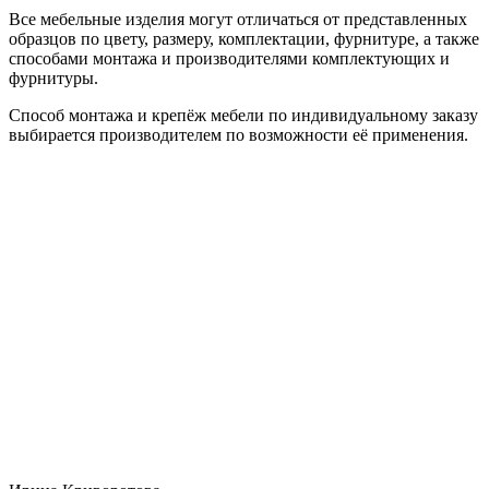
Все мебельные изделия могут отличаться от представленных
образцов по цвету, размеру, комплектации, фурнитуре, а также
способами монтажа и производителями комплектующих и
фурнитуры.
Способ монтажа и крепёж мебели по индивидуальному заказу
выбирается производителем по возможности её применения.