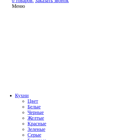
0 товаров.
Заказать звонок
Меню
Кухни
Цвет
Белые
Черные
Желтые
Красные
Зеленые
Серые