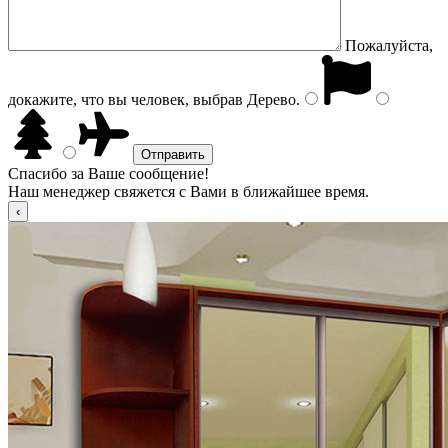
Пожалуйста,
докажите, что вы человек, выбрав
Дерево
.
Спасибо за Ваше сообщение!
Наш менеджер свяжется с Вами в ближайшее время.