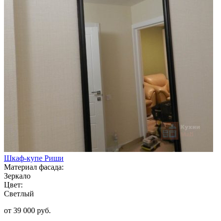
Шкаф-купе Риши
Материал фасада:
Зеркало
Цвет:
Светлый
от 39 000 руб.