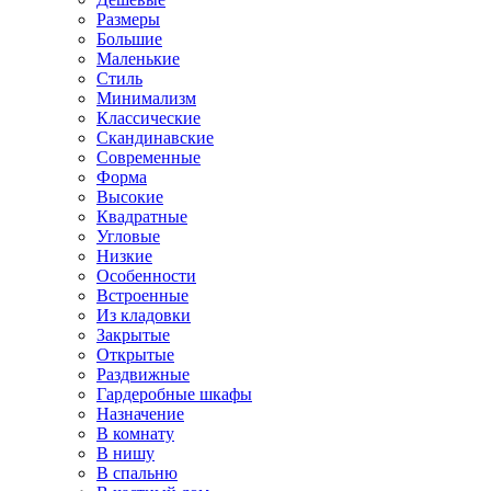
Размеры
Большие
Маленькие
Стиль
Минимализм
Классические
Скандинавские
Современные
Форма
Высокие
Квадратные
Угловые
Низкие
Особенности
Встроенные
Из кладовки
Закрытые
Открытые
Раздвижные
Гардеробные шкафы
Назначение
В комнату
В нишу
В спальню