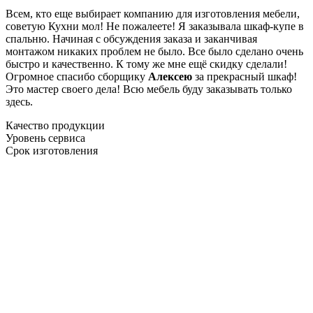
Всем, кто еще выбирает компанию для изготовления мебели,
советую Кухни мол! Не пожалеете! Я заказывала шкаф-купе в
спальню. Начиная с обсуждения заказа и заканчивая
монтажом никаких проблем не было. Все было сделано очень
быстро и качественно. К тому же мне ещё скидку сделали!
Огромное спасибо сборщику
Алексею
за прекрасный шкаф!
Это мастер своего дела! Всю мебель буду заказывать только
здесь.
Качество продукции
Уровень сервиса
Срок изготовления