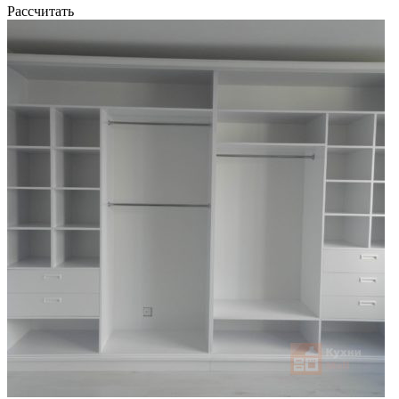
Рассчитать