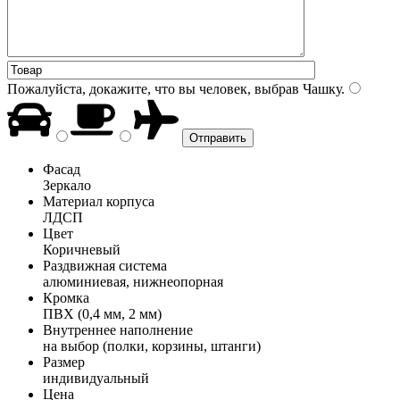
Пожалуйста, докажите, что вы человек, выбрав
Чашку
.
Фасад
Зеркало
Материал корпуса
ЛДСП
Цвет
Коричневый
Раздвижная система
алюминиевая, нижнеопорная
Кромка
ПВХ (0,4 мм, 2 мм)
Внутреннее наполнение
на выбор (полки, корзины, штанги)
Размер
индивидуальный
Цена