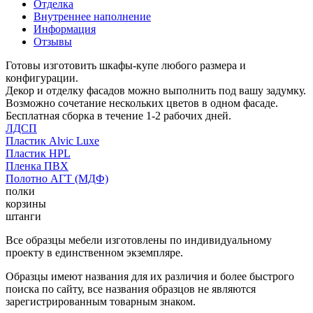
Отделка
Внутреннее наполнение
Информация
Отзывы
Готовы изготовить шкафы-купе любого размера и
конфигурации.
Декор и отделку фасадов можно выполнить под вашу задумку.
Возможно сочетание нескольких цветов в одном фасаде.
Бесплатная сборка в течение 1-2 рабочих дней.
ЛДСП
Пластик Alvic Luxe
Пластик HPL
Пленка ПВХ
Полотно АГТ (МДФ)
полки
корзины
штанги
Все образцы мебели изготовлены по индивидуальному
проекту в единственном экземпляре.
Образцы имеют названия для их различия и более быстрого
поиска по сайту, все названия образцов не являются
зарегистрированным товарным знаком.