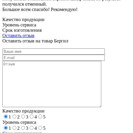
получился отменный.
Большое всем спасибо! Рекомендую!
Качество продукции
Уровень сервиса
Срок изготовления
Оставить отзыв
Оставить отзыв на товар Бергил
Качество продукции
1
2
3
4
5
Уровень сервиса
1
2
3
4
5