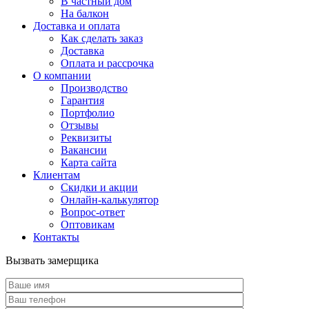
В частный дом
На балкон
Доставка и оплата
Как сделать заказ
Доставка
Оплата и рассрочка
О компании
Производство
Гарантия
Портфолио
Отзывы
Реквизиты
Вакансии
Карта сайта
Клиентам
Скидки и акции
Онлайн-калькулятор
Вопрос-ответ
Оптовикам
Контакты
Вызвать замерщика