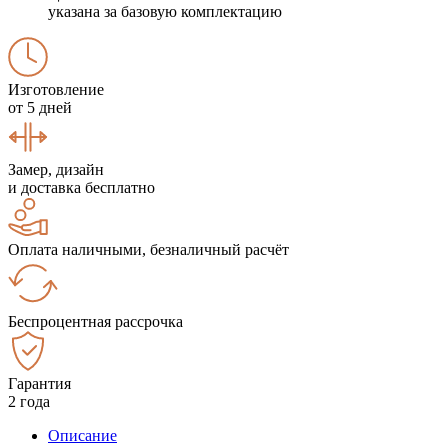
указана за базовую комплектацию
Изготовление
от 5 дней
Замер, дизайн
и доставка бесплатно
Оплата наличными, безналичный расчёт
Беспроцентная рассрочка
Гарантия
2 года
Описание