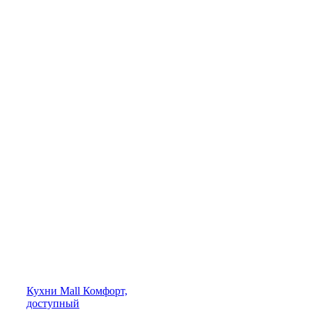
Кухни
Mall
Комфорт,
доступный