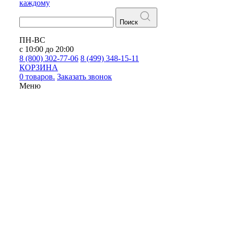
каждому
Поиск
ПН-ВС
с 10:00 до 20:00
8 (800) 302-77-06
8 (499) 348-15-11
КОРЗИНА
0 товаров.
Заказать звонок
Меню