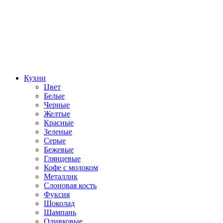
Кухни
Цвет
Белые
Черные
Желтые
Красные
Зеленые
Серые
Бежевые
Глянцевые
Кофе с молоком
Металлик
Слоновая кость
Фуксия
Шоколад
Шампань
Оливковые