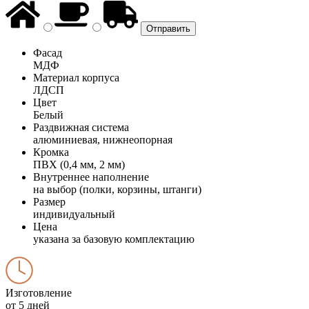
Фасад
МДФ
Материал корпуса
ЛДСП
Цвет
Белый
Раздвижная система
алюминиевая, нижнеопорная
Кромка
ПВХ (0,4 мм, 2 мм)
Внутреннее наполнение
на выбор (полки, корзины, штанги)
Размер
индивидуальный
Цена
указана за базовую комплектацию
Изготовление
от 5 дней