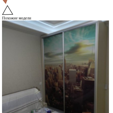
Похожие модели