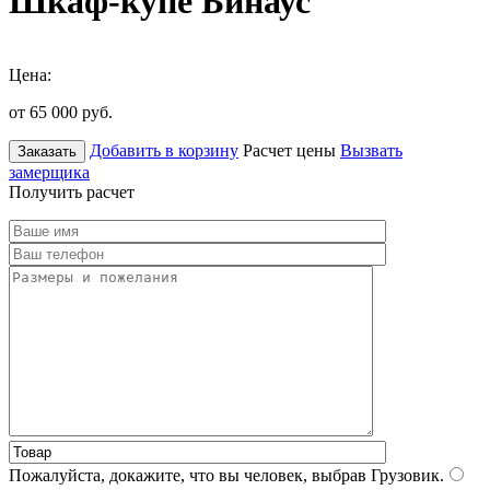
Шкаф-купе Бинаус
Цена:
от 65 000
руб.
Добавить в корзину
Расчет цены
Вызвать
Заказать
замерщика
Получить расчет
Пожалуйста, докажите, что вы человек, выбрав
Грузовик
.