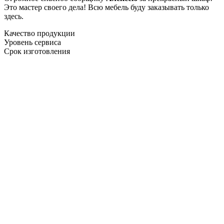
Это мастер своего дела! Всю мебель буду заказывать только
здесь.
Качество продукции
Уровень сервиса
Срок изготовления