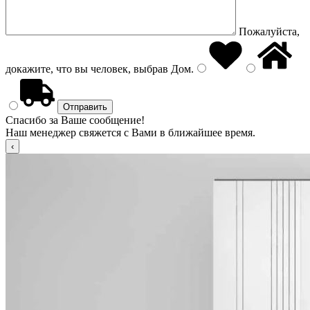
Пожалуйста,
докажите, что вы человек, выбрав
Дом
.
Спасибо за Ваше сообщение!
Наш менеджер свяжется с Вами в ближайшее время.