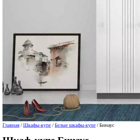
Главная
/
Шкафы-купе
/
Белые шкафы-купе
/ Бинаус