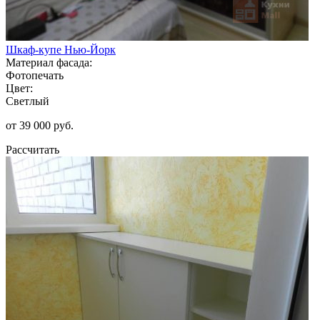
Шкаф-купе Нью-Йорк
Материал фасада:
Фотопечать
Цвет:
Светлый
от 39 000 руб.
Рассчитать