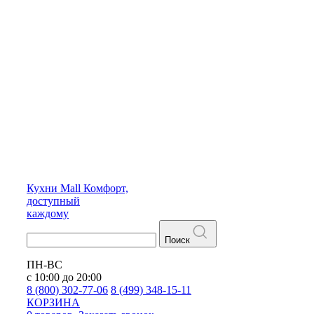
Кухни
Mall
Комфорт,
доступный
каждому
Поиск
ПН-ВС
с 10:00 до 20:00
8 (800) 302-77-06
8 (499) 348-15-11
КОРЗИНА