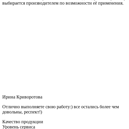
выбирается производителем по возможности её применения.
Ирина Криворотова
Отлично выполняете свою работу:) все остались более чем
довольны, респект!)
Качество продукции
Уровень сервиса