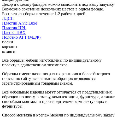
Декор и отделку фасадов можно выполнить под вашу задумку.
Возможно сочетание нескольких цветов в одном фасаде.
Бесплатная сборка в течение 1-2 рабочих дней.
ЛДСП
Пластик Alvic Luxe
Пластик HPL
Пленка ПВХ
Полотно АГТ (МДФ)
полки
корзины
штанги
Все образцы мебели изготовлены по индивидуальному
проекту в единственном экземпляре.
Образцы имеют названия для их различия и более быстрого
поиска по сайту, все названия образцов не являются
зарегистрированным товарным знаком.
Все мебельные изделия могут отличаться от представленных
образцов по цвету, размеру, комплектации, фурнитуре, а также
способами монтажа и производителями комплектующих и
фурнитуры.
Способ монтажа и крепёж мебели по индивидуальному заказу