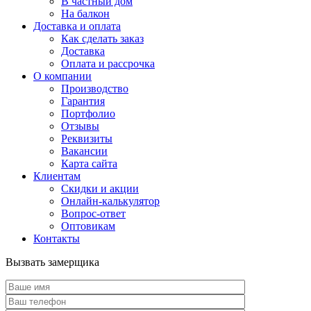
В частный дом
На балкон
Доставка и оплата
Как сделать заказ
Доставка
Оплата и рассрочка
О компании
Производство
Гарантия
Портфолио
Отзывы
Реквизиты
Вакансии
Карта сайта
Клиентам
Скидки и акции
Онлайн-калькулятор
Вопрос-ответ
Оптовикам
Контакты
Вызвать замерщика