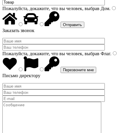
Пожалуйста, докажите, что вы человек, выбрав
Дом
.
Заказать звонок
Пожалуйста, докажите, что вы человек, выбрав
Флаг
.
Письмо директору