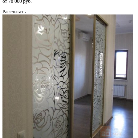
от 78 000 руб.
Рассчитать