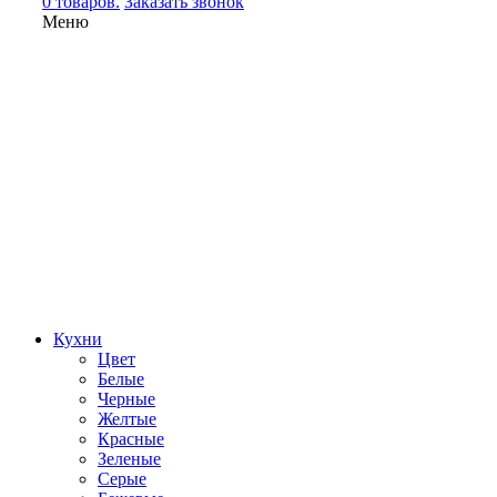
0 товаров.
Заказать звонок
Меню
Кухни
Цвет
Белые
Черные
Желтые
Красные
Зеленые
Серые