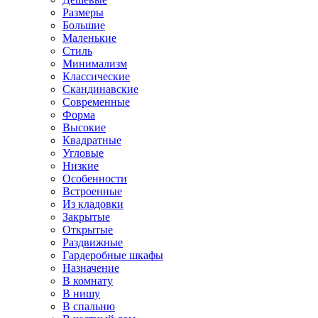
Размеры
Большие
Маленькие
Стиль
Минимализм
Классические
Скандинавские
Современные
Форма
Высокие
Квадратные
Угловые
Низкие
Особенности
Встроенные
Из кладовки
Закрытые
Открытые
Раздвижные
Гардеробные шкафы
Назначение
В комнату
В нишу
В спальню