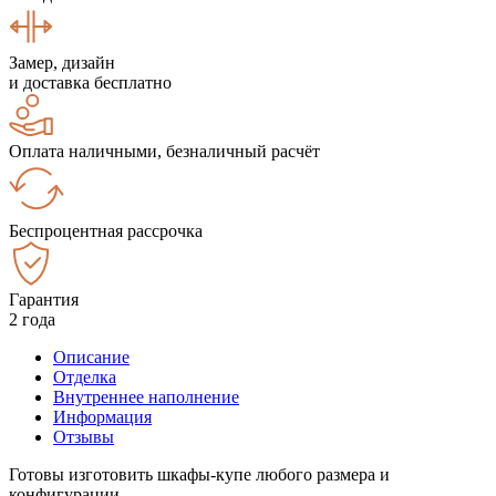
Замер, дизайн
и доставка бесплатно
Оплата наличными, безналичный расчёт
Беспроцентная рассрочка
Гарантия
2 года
Описание
Отделка
Внутреннее наполнение
Информация
Отзывы
Готовы изготовить шкафы-купе любого размера и
конфигурации.