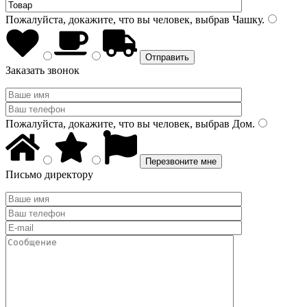
Пожалуйста, докажите, что вы человек, выбрав
Чашку
.
Заказать звонок
Пожалуйста, докажите, что вы человек, выбрав
Дом
.
Письмо директору