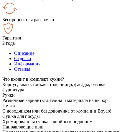
Беспроцентная рассрочка
Гарантия
2 года
Описание
Отделка
Информация
Отзывы
Что входит в комплект кухни?
Корпус, влагостойкая столешница, фасады, базовая
фурнитура.
Ручки
Различные варианты дизайна и материала на выбор
Петли
С доводчиком или без доводчика от компании Boyard
Сушка для посуды
Хромированная сушка с двойным поддоном
Направляющие пвш