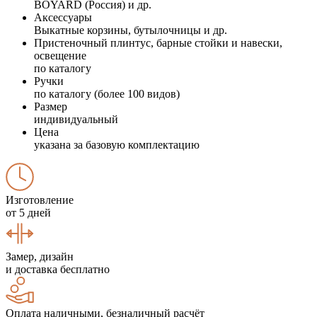
BOYARD (Россия) и др.
Аксессуары
Выкатные корзины, бутылочницы и др.
Пристеночный плинтус, барные стойки и навески,
освещение
по каталогу
Ручки
по каталогу (более 100 видов)
Размер
индивидуальный
Цена
указана за базовую комплектацию
Изготовление
от 5 дней
Замер, дизайн
и доставка бесплатно
Оплата наличными, безналичный расчёт