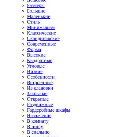
Размеры
Большие
Маленькие
Стиль
Минимализм
Классические
Скандинавские
Современные
Форма
Высокие
Квадратные
Угловые
Низкие
Особенности
Встроенные
Из кладовки
Закрытые
Открытые
Раздвижные
Гардеробные шкафы
Назначение
В комнату
В нишу
В спальню