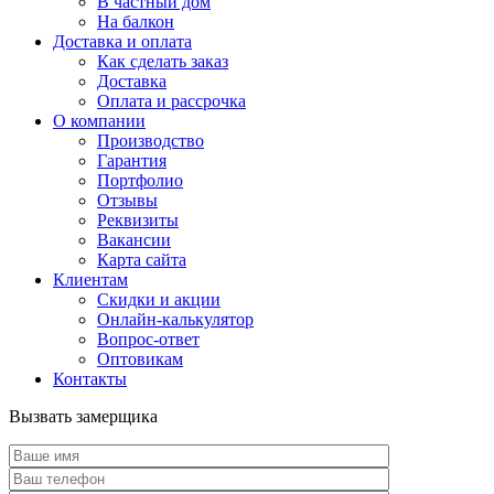
В частный дом
На балкон
Доставка и оплата
Как сделать заказ
Доставка
Оплата и рассрочка
О компании
Производство
Гарантия
Портфолио
Отзывы
Реквизиты
Вакансии
Карта сайта
Клиентам
Скидки и акции
Онлайн-калькулятор
Вопрос-ответ
Оптовикам
Контакты
Вызвать замерщика