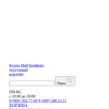
Кухни
Mall
Комфорт,
доступный
каждому
Поиск
ПН-ВС
с 10:00 до 20:00
8 (800) 302-77-06
8 (499) 348-15-11
КОРЗИНА