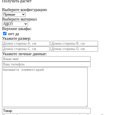
Получить расчет
Выберите конфигурацию
Выберите материал
Верхние шкафы:
нет
да
Укажите размер:
Укажите личные данные: