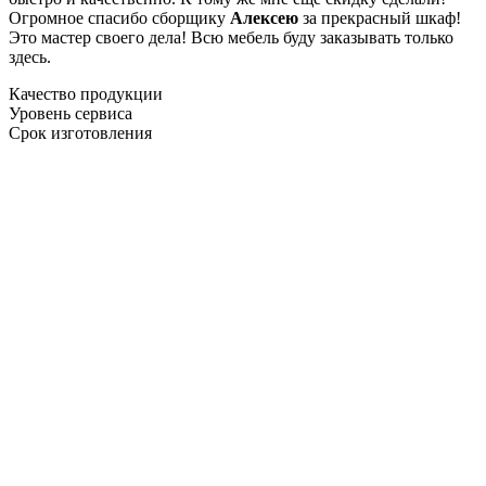
Огромное спасибо сборщику
Алексею
за прекрасный шкаф!
Это мастер своего дела! Всю мебель буду заказывать только
здесь.
Качество продукции
Уровень сервиса
Срок изготовления