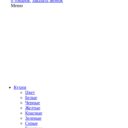
0 товаров.
Заказать звонок
Меню
Кухни
Цвет
Белые
Черные
Желтые
Красные
Зеленые
Серые