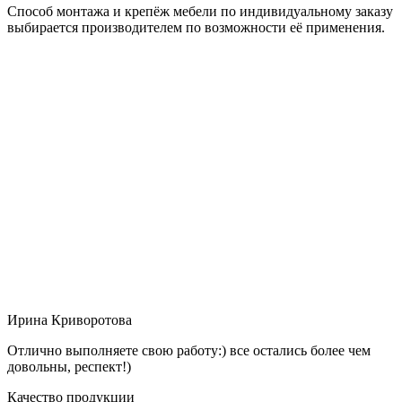
Способ монтажа и крепёж мебели по индивидуальному заказу
выбирается производителем по возможности её применения.
Ирина Криворотова
Отлично выполняете свою работу:) все остались более чем
довольны, респект!)
Качество продукции