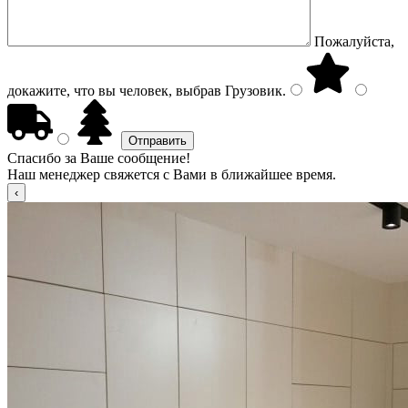
Пожалуйста,
докажите, что вы человек, выбрав
Грузовик
.
Спасибо за Ваше сообщение!
Наш менеджер свяжется с Вами в ближайшее время.