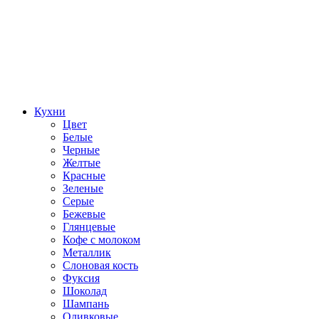
Кухни
Цвет
Белые
Черные
Желтые
Красные
Зеленые
Серые
Бежевые
Глянцевые
Кофе с молоком
Металлик
Слоновая кость
Фуксия
Шоколад
Шампань
Оливковые