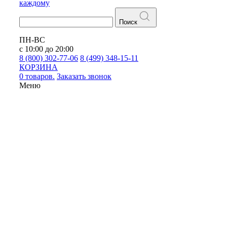
каждому
Поиск
ПН-ВС
с 10:00 до 20:00
8 (800) 302-77-06
8 (499) 348-15-11
КОРЗИНА
0 товаров.
Заказать звонок
Меню