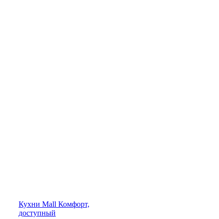
Кухни
Mall
Комфорт,
доступный