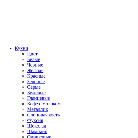
Кухни
Цвет
Белые
Черные
Желтые
Красные
Зеленые
Серые
Бежевые
Глянцевые
Кофе с молоком
Металлик
Слоновая кость
Фуксия
Шоколад
Шампань
Оливковые