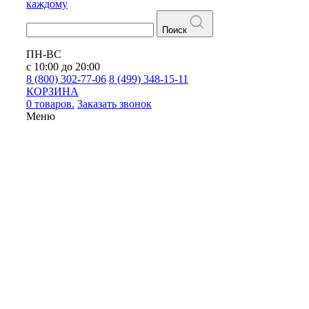
каждому
Поиск
ПН-ВС
с 10:00 до 20:00
8 (800) 302-77-06
8 (499) 348-15-11
КОРЗИНА
0 товаров.
Заказать звонок
Меню