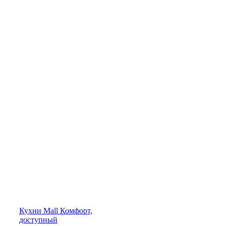
Кухни
Mall
Комфорт,
доступный