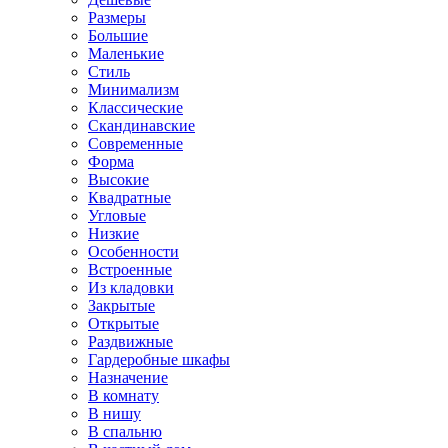
Размеры
Большие
Маленькие
Стиль
Минимализм
Классические
Скандинавские
Современные
Форма
Высокие
Квадратные
Угловые
Низкие
Особенности
Встроенные
Из кладовки
Закрытые
Открытые
Раздвижные
Гардеробные шкафы
Назначение
В комнату
В нишу
В спальню