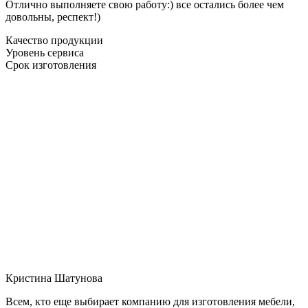
Отлично выполняете свою работу:) все остались более чем
довольны, респект!)
Качество продукции
Уровень сервиса
Срок изготовления
Кристина Шатунова
Всем, кто еще выбирает компанию для изготовления мебели,