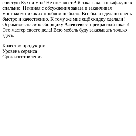
советую Кухни мол! Не пожалеете! Я заказывала шкаф-купе в
спальню. Начиная с обсуждения заказа и заканчивая
монтажом никаких проблем не было. Все было сделано очень
быстро и качественно. К тому же мне ещё скидку сделали!
Огромное спасибо сборщику
Алексею
за прекрасный шкаф!
Это мастер своего дела! Всю мебель буду заказывать только
здесь.
Качество продукции
Уровень сервиса
Срок изготовления