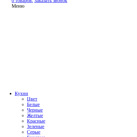
0 товаров.
Заказать звонок
Меню
Кухни
Цвет
Белые
Черные
Желтые
Красные
Зеленые
Серые