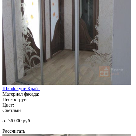
Шкаф-купе Крайт
Материал фасада:
Пескоструй
Цвет:
Светлый
от 36 000 руб.
Рассчитать