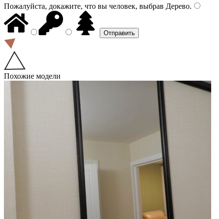
Пожалуйста, докажите, что вы человек, выбрав
Дерево
.
Похожие модели