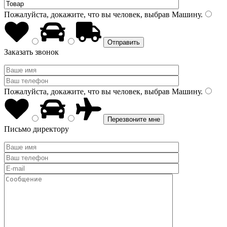
Пожалуйста, докажите, что вы человек, выбрав
Машину
.
Заказать звонок
Пожалуйста, докажите, что вы человек, выбрав
Машину
.
Письмо директору