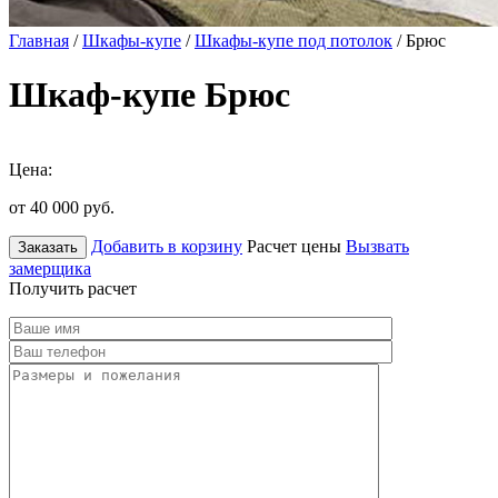
Главная
/
Шкафы-купе
/
Шкафы-купе под потолок
/ Брюс
Шкаф-купе Брюс
Цена:
от 40 000
руб.
Добавить в корзину
Расчет цены
Вызвать
Заказать
замерщика
Получить расчет