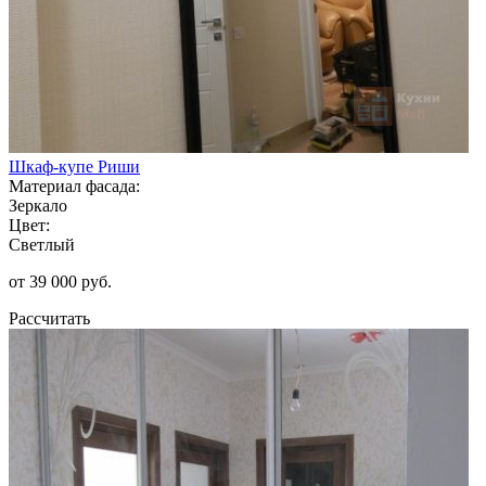
Шкаф-купе Риши
Материал фасада:
Зеркало
Цвет:
Светлый
от 39 000 руб.
Рассчитать