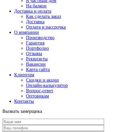
В частный дом
На балкон
Доставка и оплата
Как сделать заказ
Доставка
Оплата и рассрочка
О компании
Производство
Гарантия
Портфолио
Отзывы
Реквизиты
Вакансии
Карта сайта
Клиентам
Скидки и акции
Онлайн-калькулятор
Вопрос-ответ
Оптовикам
Контакты
Вызвать замерщика