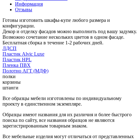
Информация
Отзывы
Готовы изготовить шкафы-купе любого размера и
конфигурации.
Декор и отделку фасадов можно выполнить под вашу задумку.
Возможно сочетание нескольких цветов в одном фасаде.
Бесплатная сборка в течение 1-2 рабочих дней.
ЛДСП
Пластик Alvic Luxe
Пластик HPL
Пленка ПВХ
Полотно АГТ (МДФ)
полки
корзины
штанги
Все образцы мебели изготовлены по индивидуальному
проекту в единственном экземпляре.
Образцы имеют названия для их различия и более быстрого
поиска по сайту, все названия образцов не являются
зарегистрированным товарным знаком.
Все мебельные изделия могут отличаться от представленных