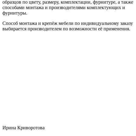
образцов по цвету, размеру, комплектации, фурнитуре, а также
способами монтажа и производителями комплектующих и
фурнитуры.
Способ монтажа и крепёж мебели по индивидуальному заказу
выбирается производителем по возможности её применения.
Ирина Криворотова