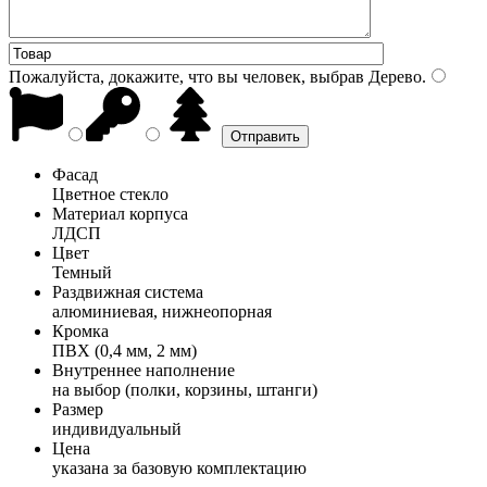
Пожалуйста, докажите, что вы человек, выбрав
Дерево
.
Фасад
Цветное стекло
Материал корпуса
ЛДСП
Цвет
Темный
Раздвижная система
алюминиевая, нижнеопорная
Кромка
ПВХ (0,4 мм, 2 мм)
Внутреннее наполнение
на выбор (полки, корзины, штанги)
Размер
индивидуальный
Цена
указана за базовую комплектацию