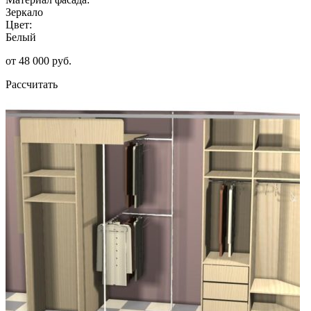
Зеркало
Цвет:
Белый
от 48 000 руб.
Рассчитать