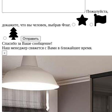
Пожалуйста,
докажите, что вы человек, выбрав
Флаг
.
Спасибо за Ваше сообщение!
Наш менеджер свяжется с Вами в ближайшее время.