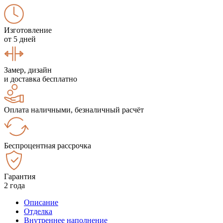
Изготовление
от 5 дней
Замер, дизайн
и доставка бесплатно
Оплата наличными, безналичный расчёт
Беспроцентная рассрочка
Гарантия
2 года
Описание
Отделка
Внутреннее наполнение