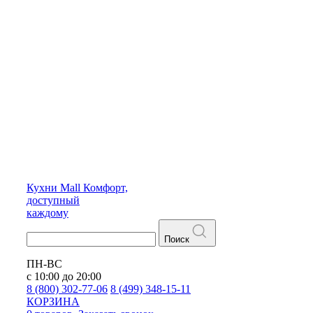
Кухни
Mall
Комфорт,
доступный
каждому
Поиск
ПН-ВС
с 10:00 до 20:00
8 (800) 302-77-06
8 (499) 348-15-11
КОРЗИНА