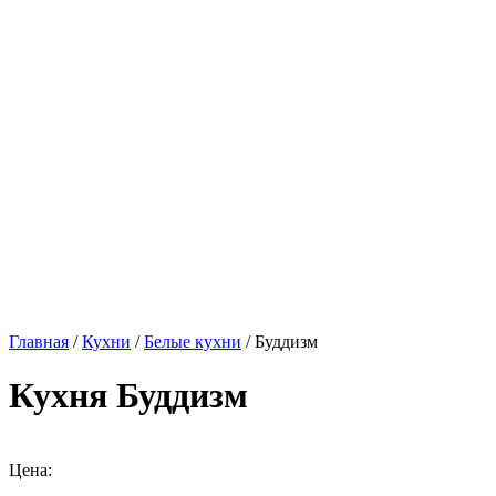
Главная
/
Кухни
/
Белые кухни
/ Буддизм
Кухня Буддизм
Цена: