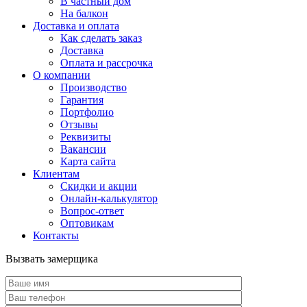
В частный дом
На балкон
Доставка и оплата
Как сделать заказ
Доставка
Оплата и рассрочка
О компании
Производство
Гарантия
Портфолио
Отзывы
Реквизиты
Вакансии
Карта сайта
Клиентам
Скидки и акции
Онлайн-калькулятор
Вопрос-ответ
Оптовикам
Контакты
Вызвать замерщика