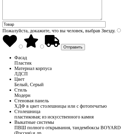
Пожалуйста, докажите, что вы человек, выбрав
Звезду
.
Фасад
Пластик
Материал корпуса
ЛДСП
Цвет
Белый, Серый
Стиль
Модерн
Стеновая панель
ХДФ в цвет столешницы или с фотопечатью
Столешница
пластиковая; из искусственного камня
Выкатные системы
ПВШ полного открывания, тандембоксы BOYARD
(Россия) и др.