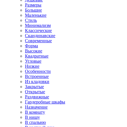
Размеры
Большие
Маленькие
Стиль
Минимализм
Классические
Скандинавские
Современные
Форма
Высокие
Квадратные
Угловые
Низкие
Особенности
Встроенные
Из кладовки
Закрытые
Открытые
Раздвижные
Гардеробные шкафы
Назначение
В комнату
В нишу
В спальню