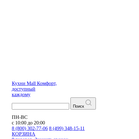
Кухни
Mall
Комфорт,
доступный
каждому
Поиск
ПН-ВС
с 10:00 до 20:00
8 (800) 302-77-06
8 (499) 348-15-11
КОРЗИНА