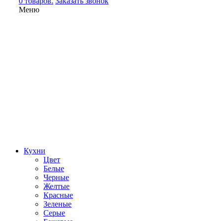
0 товаров.
Заказать звонок
Меню
Кухни
Цвет
Белые
Черные
Желтые
Красные
Зеленые
Серые