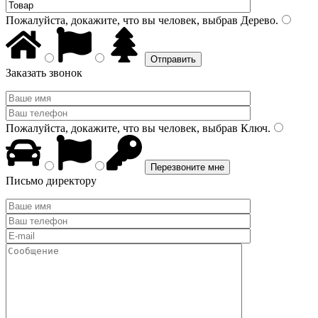
Пожалуйста, докажите, что вы человек, выбрав
Дерево
.
Заказать звонок
Пожалуйста, докажите, что вы человек, выбрав
Ключ
.
Письмо директору