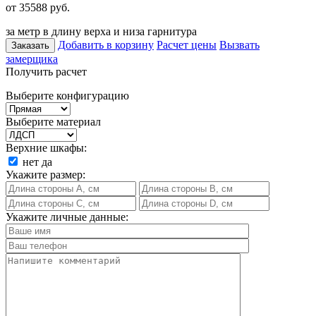
от 35588
руб.
за метр в длину верха и низа гарнитура
Добавить в корзину
Расчет цены
Вызвать
Заказать
замерщика
Получить расчет
Выберите конфигурацию
Выберите материал
Верхние шкафы:
нет
да
Укажите размер:
Укажите личные данные: