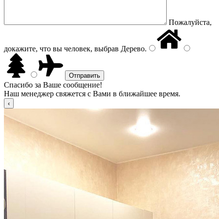
Пожалуйста,
докажите, что вы человек, выбрав
Дерево
.
Спасибо за Ваше сообщение!
Наш менеджер свяжется с Вами в ближайшее время.