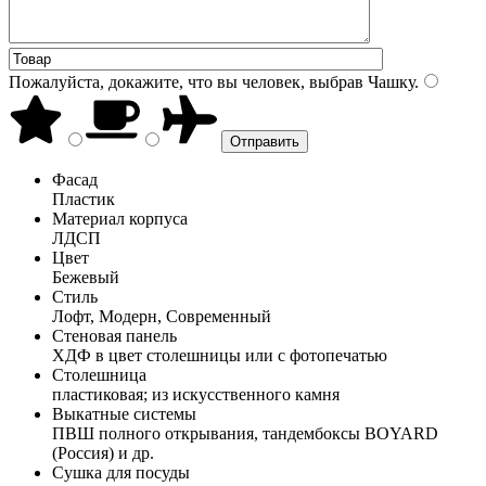
Пожалуйста, докажите, что вы человек, выбрав
Чашку
.
Фасад
Пластик
Материал корпуса
ЛДСП
Цвет
Бежевый
Стиль
Лофт, Модерн, Современный
Стеновая панель
ХДФ в цвет столешницы или с фотопечатью
Столешница
пластиковая; из искусственного камня
Выкатные системы
ПВШ полного открывания, тандембоксы BOYARD
(Россия) и др.
Сушка для посуды