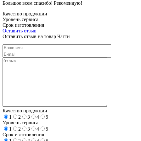
Большое всем спасибо! Рекомендую!
Качество продукции
Уровень сервиса
Срок изготовления
Оставить отзыв
Оставить отзыв на товар Чатти
Качество продукции
1
2
3
4
5
Уровень сервиса
1
2
3
4
5
Срок изготовления
1
2
3
4
5