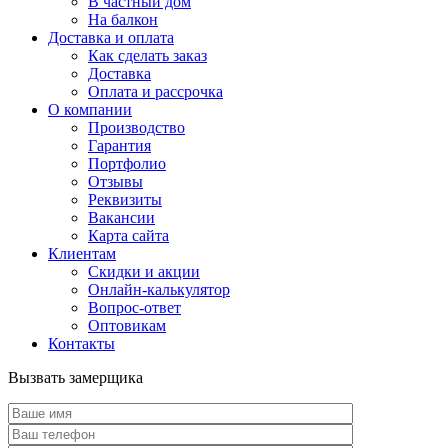
В частный дом
На балкон
Доставка и оплата
Как сделать заказ
Доставка
Оплата и рассрочка
О компании
Производство
Гарантия
Портфолио
Отзывы
Реквизиты
Вакансии
Карта сайта
Клиентам
Скидки и акции
Онлайн-калькулятор
Вопрос-ответ
Оптовикам
Контакты
Вызвать замерщика