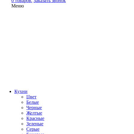
0 товаров.
Заказать звонок
Меню
Кухни
Цвет
Белые
Черные
Желтые
Красные
Зеленые
Серые