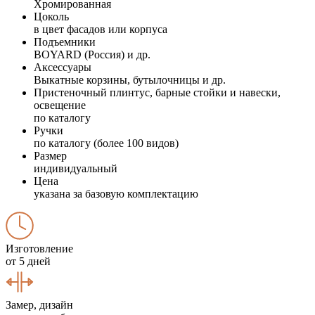
Хромированная
Цоколь
в цвет фасадов или корпуса
Подъемники
BOYARD (Россия) и др.
Аксессуары
Выкатные корзины, бутылочницы и др.
Пристеночный плинтус, барные стойки и навески,
освещение
по каталогу
Ручки
по каталогу (более 100 видов)
Размер
индивидуальный
Цена
указана за базовую комплектацию
Изготовление
от 5 дней
Замер, дизайн