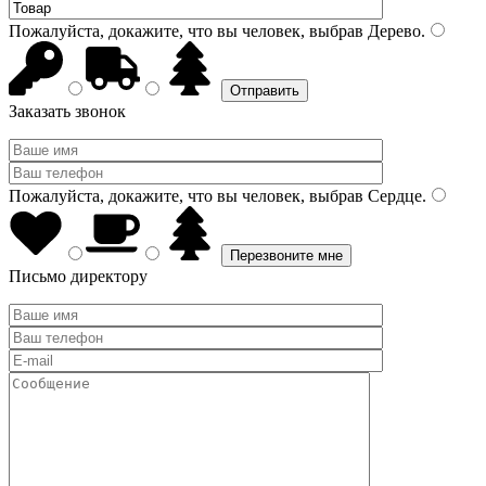
Пожалуйста, докажите, что вы человек, выбрав
Дерево
.
Заказать звонок
Пожалуйста, докажите, что вы человек, выбрав
Сердце
.
Письмо директору