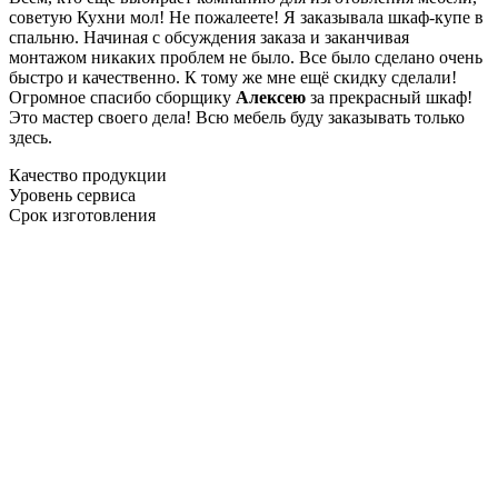
советую Кухни мол! Не пожалеете! Я заказывала шкаф-купе в
спальню. Начиная с обсуждения заказа и заканчивая
монтажом никаких проблем не было. Все было сделано очень
быстро и качественно. К тому же мне ещё скидку сделали!
Огромное спасибо сборщику
Алексею
за прекрасный шкаф!
Это мастер своего дела! Всю мебель буду заказывать только
здесь.
Качество продукции
Уровень сервиса
Срок изготовления