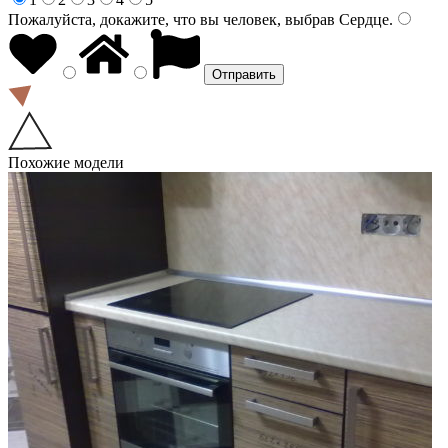
Пожалуйста, докажите, что вы человек, выбрав
Сердце
.
Похожие модели