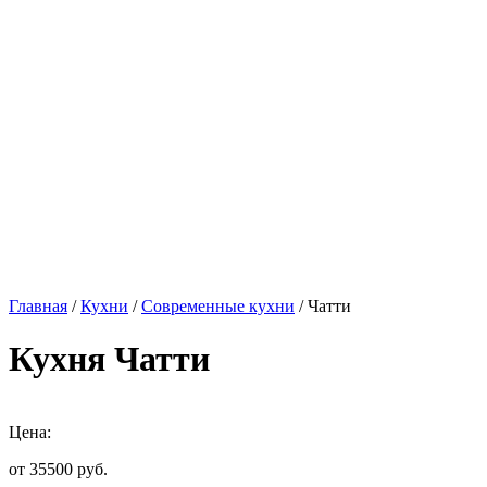
Главная
/
Кухни
/
Современные кухни
/ Чатти
Кухня Чатти
Цена:
от 35500
руб.