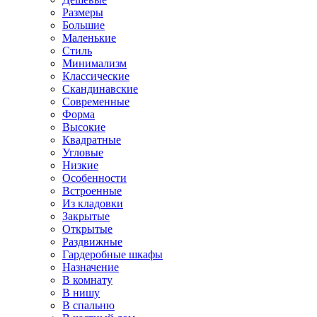
Размеры
Большие
Маленькие
Стиль
Минимализм
Классические
Скандинавские
Современные
Форма
Высокие
Квадратные
Угловые
Низкие
Особенности
Встроенные
Из кладовки
Закрытые
Открытые
Раздвижные
Гардеробные шкафы
Назначение
В комнату
В нишу
В спальню