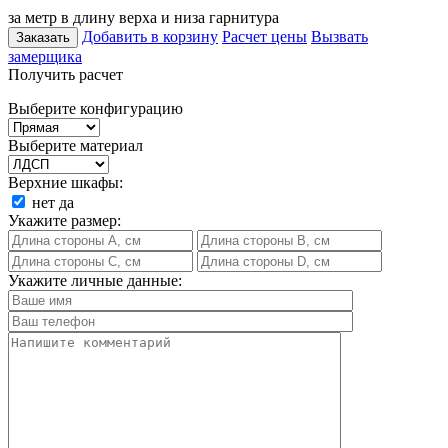
за метр в длину верха и низа гарнитура
Добавить в корзину
Расчет цены
Вызвать
Заказать
замерщика
Получить расчет
Выберите конфигурацию
Выберите материал
Верхние шкафы:
нет
да
Укажите размер:
Укажите личные данные: