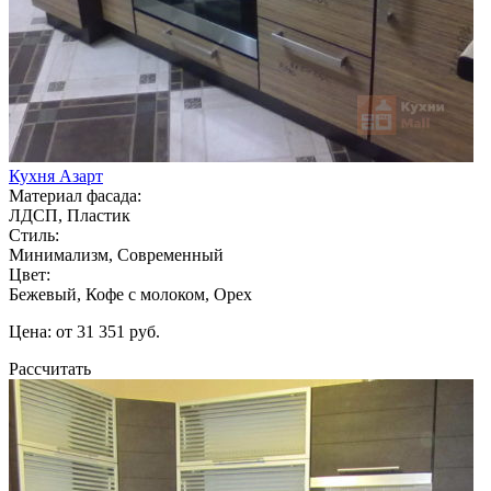
Кухня Азарт
Материал фасада:
ЛДСП, Пластик
Стиль:
Минимализм, Современный
Цвет:
Бежевый, Кофе с молоком, Орех
Цена: от 31 351 руб.
Рассчитать