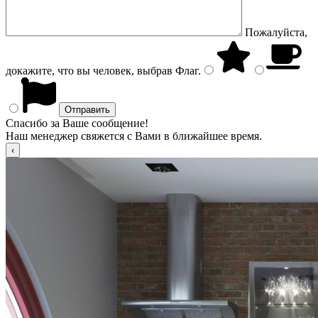
Пожалуйста,
докажите, что вы человек, выбрав
Флаг
.
Спасибо за Ваше сообщение!
Наш менеджер свяжется с Вами в ближайшее время.