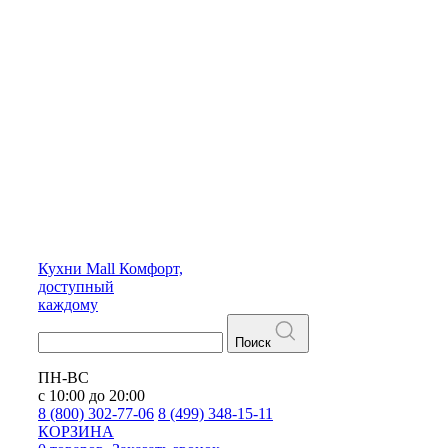
Кухни
Mall
Комфорт,
доступный
каждому
Поиск
ПН-ВС
с 10:00 до 20:00
8 (800) 302-77-06
8 (499) 348-15-11
КОРЗИНА