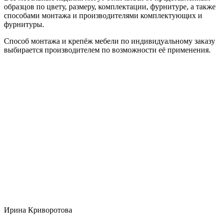
образцов по цвету, размеру, комплектации, фурнитуре, а также
способами монтажа и производителями комплектующих и
фурнитуры.
Способ монтажа и крепёж мебели по индивидуальному заказу
выбирается производителем по возможности её применения.
Ирина Криворотова