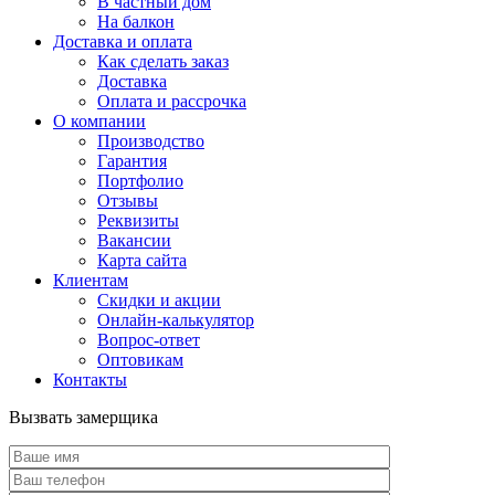
В частный дом
На балкон
Доставка и оплата
Как сделать заказ
Доставка
Оплата и рассрочка
О компании
Производство
Гарантия
Портфолио
Отзывы
Реквизиты
Вакансии
Карта сайта
Клиентам
Скидки и акции
Онлайн-калькулятор
Вопрос-ответ
Оптовикам
Контакты
Вызвать замерщика