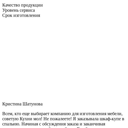
Качество продукции
Уровень сервиса
Срок изготовления
Кристина Шатунова
Всем, кто еще выбирает компанию для изготовления мебели,
советую Кухни мол! Не пожалеете! Я заказывала шкаф-купе в
спальню. Начиная с обсуждения заказа и заканчивая