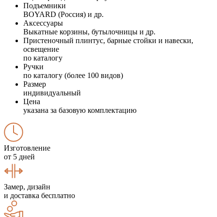
Подъемники
BOYARD (Россия) и др.
Аксессуары
Выкатные корзины, бутылочницы и др.
Пристеночный плинтус, барные стойки и навески,
освещение
по каталогу
Ручки
по каталогу (более 100 видов)
Размер
индивидуальный
Цена
указана за базовую комплектацию
Изготовление
от 5 дней
Замер, дизайн
и доставка бесплатно