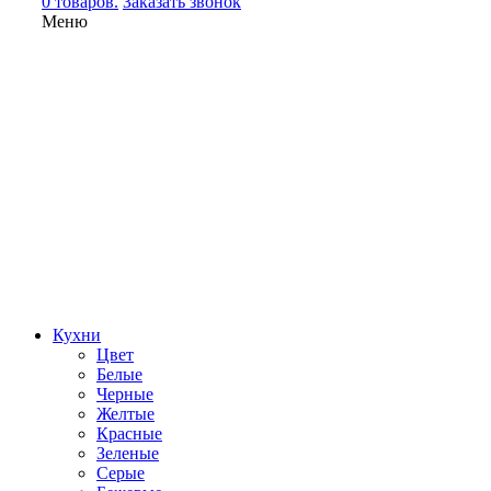
0 товаров.
Заказать звонок
Меню
Кухни
Цвет
Белые
Черные
Желтые
Красные
Зеленые
Серые