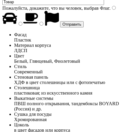
Пожалуйста, докажите, что вы человек, выбрав
Флаг
.
Фасад
Пластик
Материал корпуса
ЛДСП
Цвет
Белый, Глянцевый, Фиолетовый
Стиль
Современный
Стеновая панель
ХДФ в цвет столешницы или с фотопечатью
Столешница
пластиковая; из искусственного камня
Выкатные системы
ПВШ полного открывания, тандембоксы BOYARD
(Россия) и др.
Сушка для посуды
Хромированная
Цоколь
в цвет фасадов или корпуса