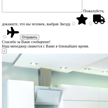
Пожалуйста,
докажите, что вы человек, выбрав
Звезду
.
Спасибо за Ваше сообщение!
Наш менеджер свяжется с Вами в ближайшее время.