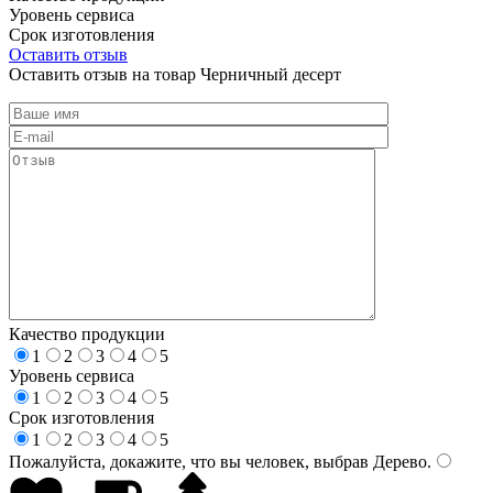
Уровень сервиса
Срок изготовления
Оставить отзыв
Оставить отзыв на товар Черничный десерт
Качество продукции
1
2
3
4
5
Уровень сервиса
1
2
3
4
5
Срок изготовления
1
2
3
4
5
Пожалуйста, докажите, что вы человек, выбрав
Дерево
.