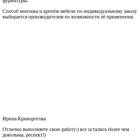
фурнитуры.
Способ монтажа и крепёж мебели по индивидуальному заказу
выбирается производителем по возможности её применения.
Ирина Криворотова
Отлично выполняете свою работу:) все остались более чем
довольны, респект!)