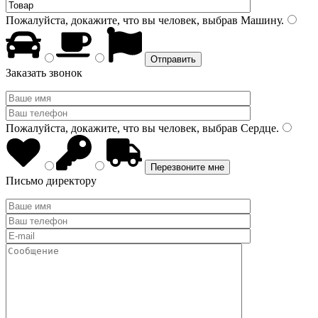
Пожалуйста, докажите, что вы человек, выбрав
Машину
.
Заказать звонок
Пожалуйста, докажите, что вы человек, выбрав
Сердце
.
Письмо директору