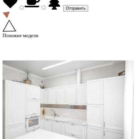
Похожие модели