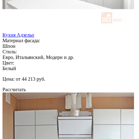
Кухня Адзельо
Материал фасада:
Шпон
Стиль:
Евро, Итальянский, Модерн и др.
Цвет:
Белый
Цена: от 44 213 руб.
Рассчитать