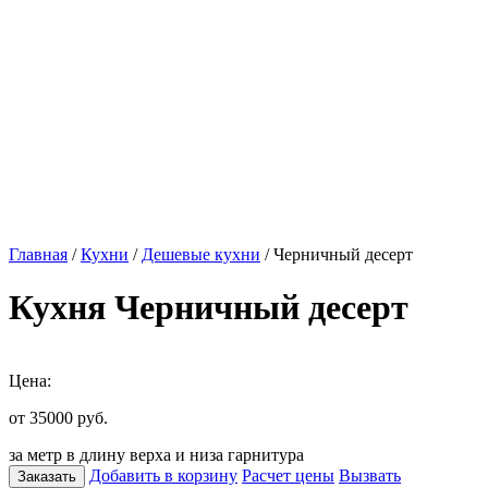
Главная
/
Кухни
/
Дешевые кухни
/ Черничный десерт
Кухня Черничный десерт
Цена:
от 35000
руб.
за метр в длину верха и низа гарнитура
Добавить в корзину
Расчет цены
Вызвать
Заказать