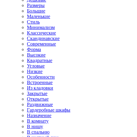
Размеры
Большие
Маленькие
Стиль
Минимализм
Классические
Скандинавские
Современные
Форма
Высокие
Квадратные
Угловые
Низкие
Особенности
Встроенные
Из кладовки
Закрытые
Открытые
Раздвижные
Гардеробные шкафы
Назначение
В комнату
В нишу
В спальню