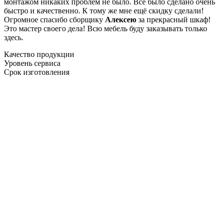
монтажом никаких проблем не было. Все было сделано очень
быстро и качественно. К тому же мне ещё скидку сделали!
Огромное спасибо сборщику
Алексею
за прекрасный шкаф!
Это мастер своего дела! Всю мебель буду заказывать только
здесь.
Качество продукции
Уровень сервиса
Срок изготовления