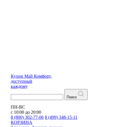
Кухни
Mall
Комфорт,
доступный
каждому
Поиск
ПН-ВС
с 10:00 до 20:00
8 (800) 302-77-06
8 (499) 348-15-11
КОРЗИНА