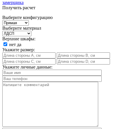
замерщика
Получить расчет
Выберите конфигурацию
Выберите материал
Верхние шкафы:
нет
да
Укажите размер:
Укажите личные данные: