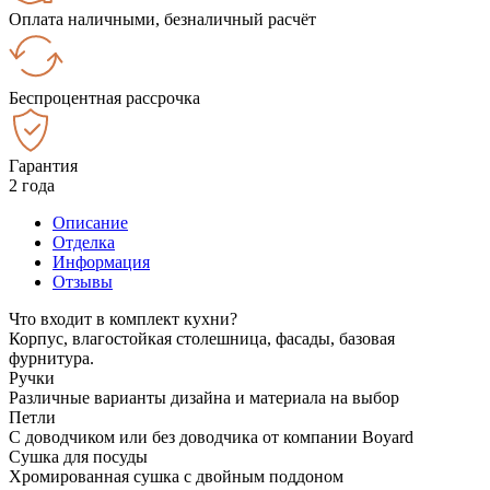
Оплата наличными, безналичный расчёт
Беспроцентная рассрочка
Гарантия
2 года
Описание
Отделка
Информация
Отзывы
Что входит в комплект кухни?
Корпус, влагостойкая столешница, фасады, базовая
фурнитура.
Ручки
Различные варианты дизайна и материала на выбор
Петли
С доводчиком или без доводчика от компании Boyard
Сушка для посуды
Хромированная сушка с двойным поддоном