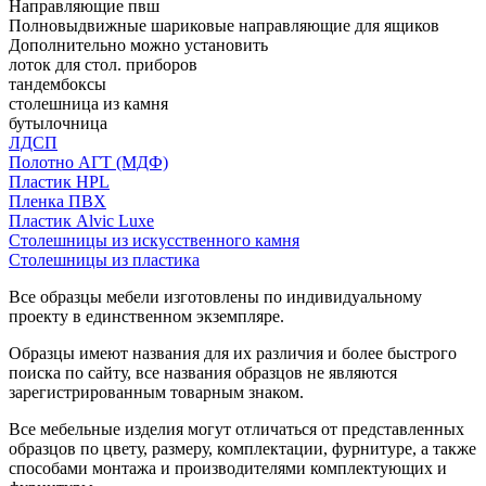
Направляющие пвш
Полновыдвижные шариковые направляющие для ящиков
Дополнительно можно установить
лоток для стол. приборов
тандембоксы
столешница из камня
бутылочница
ЛДСП
Полотно АГТ (МДФ)
Пластик HPL
Пленка ПВХ
Пластик Alvic Luxe
Столешницы из искусственного камня
Столешницы из пластика
Все образцы мебели изготовлены по индивидуальному
проекту в единственном экземпляре.
Образцы имеют названия для их различия и более быстрого
поиска по сайту, все названия образцов не являются
зарегистрированным товарным знаком.
Все мебельные изделия могут отличаться от представленных
образцов по цвету, размеру, комплектации, фурнитуре, а также
способами монтажа и производителями комплектующих и