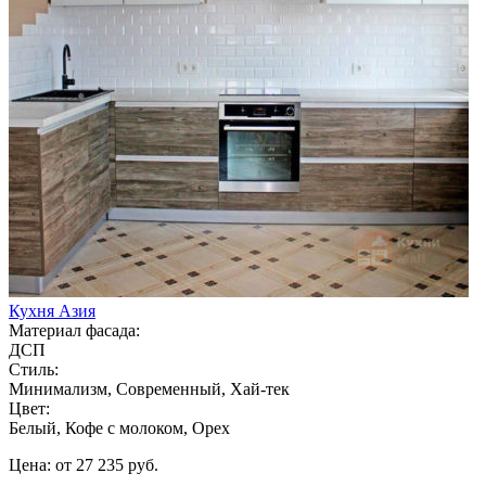
Кухня Азия
Материал фасада:
ДСП
Стиль:
Минимализм, Современный, Хай-тек
Цвет:
Белый, Кофе с молоком, Орех
Цена: от 27 235 руб.