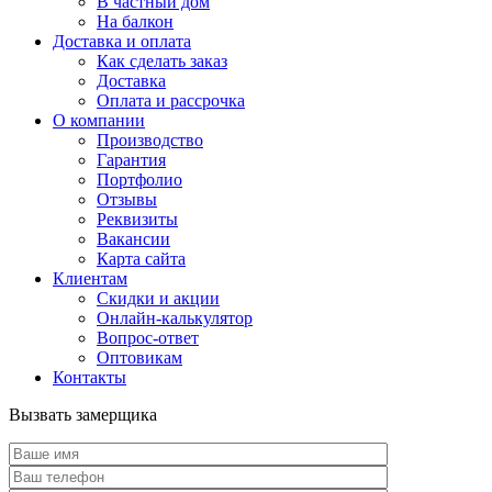
В частный дом
На балкон
Доставка и оплата
Как сделать заказ
Доставка
Оплата и рассрочка
О компании
Производство
Гарантия
Портфолио
Отзывы
Реквизиты
Вакансии
Карта сайта
Клиентам
Скидки и акции
Онлайн-калькулятор
Вопрос-ответ
Оптовикам
Контакты
Вызвать замерщика