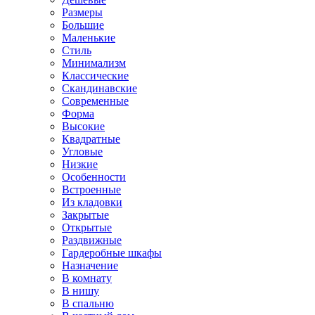
Размеры
Большие
Маленькие
Стиль
Минимализм
Классические
Скандинавские
Современные
Форма
Высокие
Квадратные
Угловые
Низкие
Особенности
Встроенные
Из кладовки
Закрытые
Открытые
Раздвижные
Гардеробные шкафы
Назначение
В комнату
В нишу
В спальню