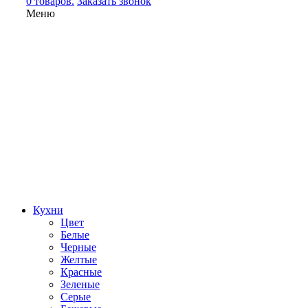
0 товаров.
Заказать звонок
Меню
Кухни
Цвет
Белые
Черные
Желтые
Красные
Зеленые
Серые