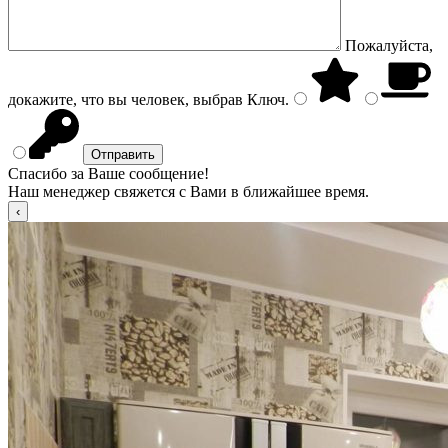
Пожалуйста,
докажите, что вы человек, выбрав
Ключ
.
Спасибо за Ваше сообщение!
Наш менеджер свяжется с Вами в ближайшее время.