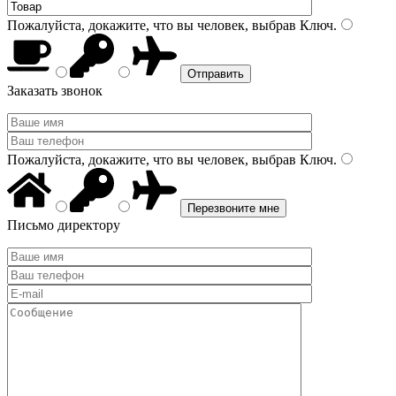
Пожалуйста, докажите, что вы человек, выбрав
Ключ
.
Заказать звонок
Пожалуйста, докажите, что вы человек, выбрав
Ключ
.
Письмо директору