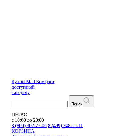
Кухни
Mall
Комфорт,
доступный
каждому
Поиск
ПН-ВС
с 10:00 до 20:00
8 (800) 302-77-06
8 (499) 348-15-11
КОРЗИНА