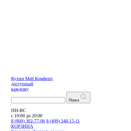
Кухни
Mall
Комфорт,
доступный
каждому
Поиск
ПН-ВС
с 10:00 до 20:00
8 (800) 302-77-06
8 (499) 348-15-11
КОРЗИНА