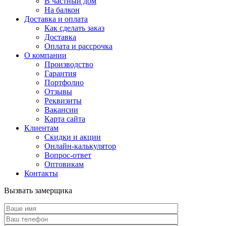
В частный дом
На балкон
Доставка и оплата
Как сделать заказ
Доставка
Оплата и рассрочка
О компании
Производство
Гарантия
Портфолио
Отзывы
Реквизиты
Вакансии
Карта сайта
Клиентам
Скидки и акции
Онлайн-калькулятор
Вопрос-ответ
Оптовикам
Контакты
Вызвать замерщика