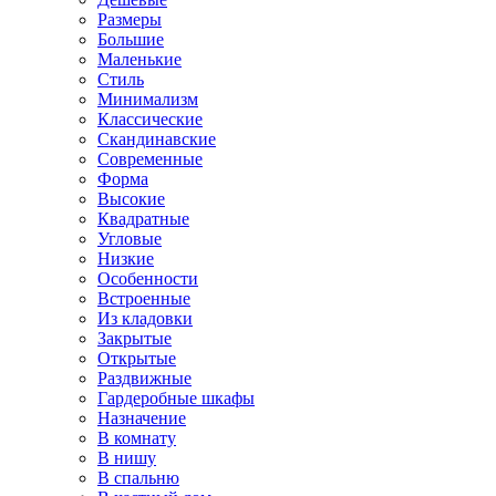
Размеры
Большие
Маленькие
Стиль
Минимализм
Классические
Скандинавские
Современные
Форма
Высокие
Квадратные
Угловые
Низкие
Особенности
Встроенные
Из кладовки
Закрытые
Открытые
Раздвижные
Гардеробные шкафы
Назначение
В комнату
В нишу
В спальню