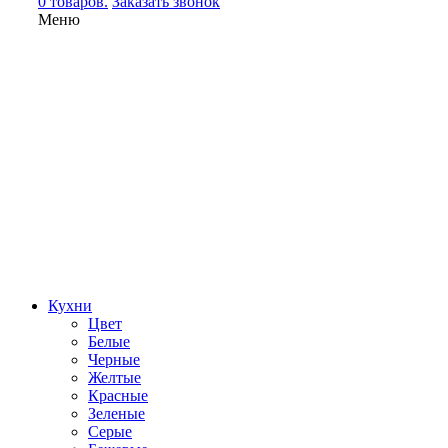
0 товаров.
Заказать звонок
Меню
Кухни
Цвет
Белые
Черные
Желтые
Красные
Зеленые
Серые