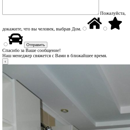
Пожалуйста,
докажите, что вы человек, выбрав
Дом
.
Спасибо за Ваше сообщение!
Наш менеджер свяжется с Вами в ближайшее время.