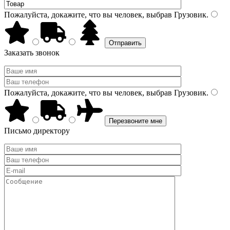
Пожалуйста, докажите, что вы человек, выбрав
Грузовик
.
Заказать звонок
Пожалуйста, докажите, что вы человек, выбрав
Грузовик
.
Письмо директору