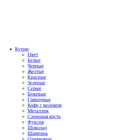
Кухни
Цвет
Белые
Черные
Желтые
Красные
Зеленые
Серые
Бежевые
Глянцевые
Кофе с молоком
Металлик
Слоновая кость
Фуксия
Шоколад
Шампань
Оливковые