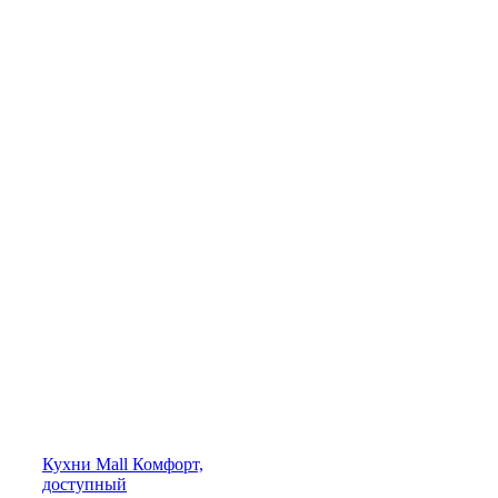
Кухни
Mall
Комфорт,
доступный