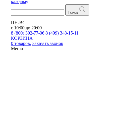
каждому
Поиск
ПН-ВС
с 10:00 до 20:00
8 (800) 302-77-06
8 (499) 348-15-11
КОРЗИНА
0 товаров.
Заказать звонок
Меню