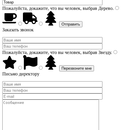
Пожалуйста, докажите, что вы человек, выбрав
Дерево
.
Заказать звонок
Пожалуйста, докажите, что вы человек, выбрав
Звезду
.
Письмо директору