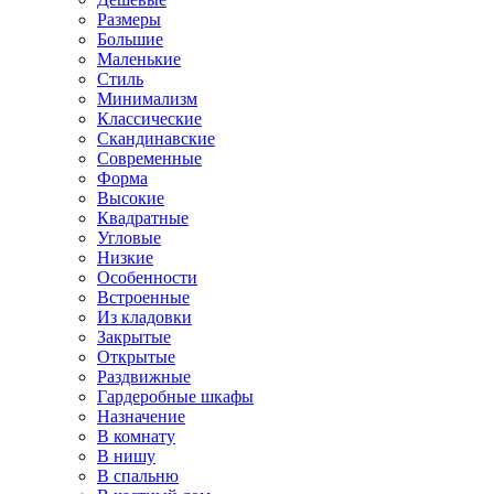
Размеры
Большие
Маленькие
Стиль
Минимализм
Классические
Скандинавские
Современные
Форма
Высокие
Квадратные
Угловые
Низкие
Особенности
Встроенные
Из кладовки
Закрытые
Открытые
Раздвижные
Гардеробные шкафы
Назначение
В комнату
В нишу
В спальню