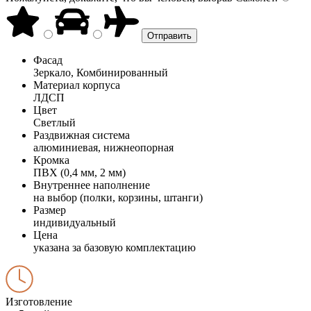
Фасад
Зеркало, Комбинированный
Материал корпуса
ЛДСП
Цвет
Светлый
Раздвижная система
алюминиевая, нижнеопорная
Кромка
ПВХ (0,4 мм, 2 мм)
Внутреннее наполнение
на выбор (полки, корзины, штанги)
Размер
индивидуальный
Цена
указана за базовую комплектацию
Изготовление