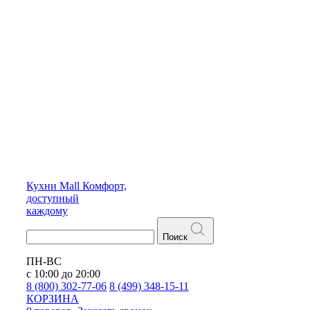
Кухни
Mall
Комфорт,
доступный
каждому
Поиск
ПН-ВС
с 10:00 до 20:00
8 (800) 302-77-06
8 (499) 348-15-11
КОРЗИНА