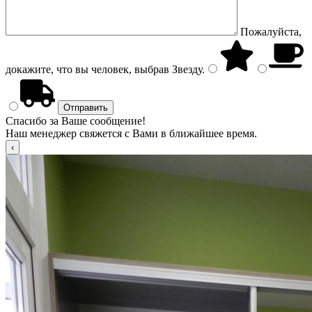
Пожалуйста,
докажите, что вы человек, выбрав
Звезду
.
Спасибо за Ваше сообщение!
Наш менеджер свяжется с Вами в ближайшее время.