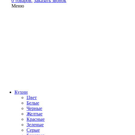
0 товаров.
Заказать звонок
Меню
Кухни
Цвет
Белые
Черные
Желтые
Красные
Зеленые
Серые