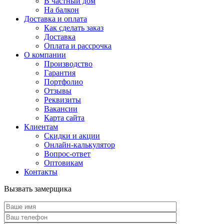
В частный дом
На балкон
Доставка и оплата
Как сделать заказ
Доставка
Оплата и рассрочка
О компании
Производство
Гарантия
Портфолио
Отзывы
Реквизиты
Вакансии
Карта сайта
Клиентам
Скидки и акции
Онлайн-калькулятор
Вопрос-ответ
Оптовикам
Контакты
Вызвать замерщика