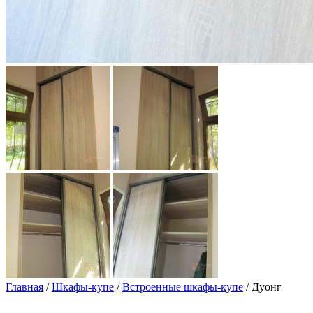
Главная
/
Шкафы-купе
/
Встроенные шкафы-купе
/ Дуонг