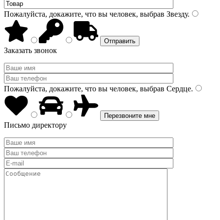
Пожалуйста, докажите, что вы человек, выбрав
Звезду
.
Заказать звонок
Пожалуйста, докажите, что вы человек, выбрав
Сердце
.
Письмо директору