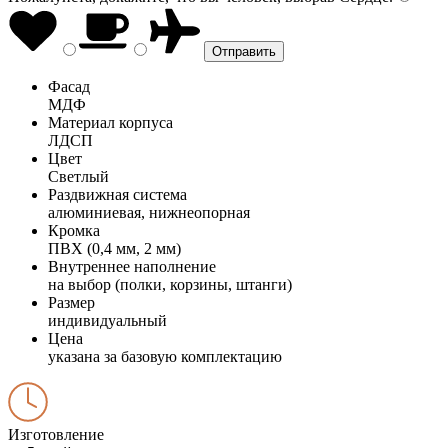
Фасад
МДФ
Материал корпуса
ЛДСП
Цвет
Светлый
Раздвижная система
алюминиевая, нижнеопорная
Кромка
ПВХ (0,4 мм, 2 мм)
Внутреннее наполнение
на выбор (полки, корзины, штанги)
Размер
индивидуальный
Цена
указана за базовую комплектацию
Изготовление