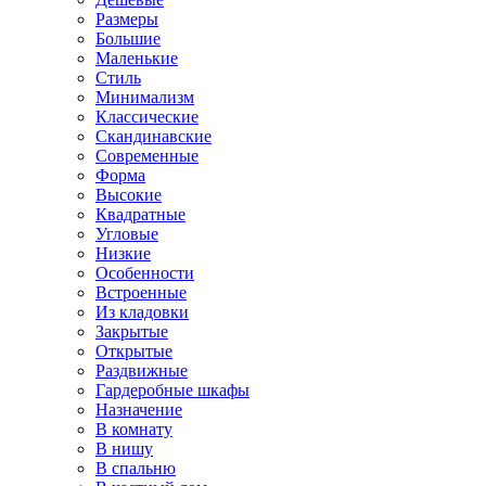
Размеры
Большие
Маленькие
Стиль
Минимализм
Классические
Скандинавские
Современные
Форма
Высокие
Квадратные
Угловые
Низкие
Особенности
Встроенные
Из кладовки
Закрытые
Открытые
Раздвижные
Гардеробные шкафы
Назначение
В комнату
В нишу
В спальню