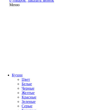
0 товаров.
Заказать звонок
Меню
Кухни
Цвет
Белые
Черные
Желтые
Красные
Зеленые
Серые