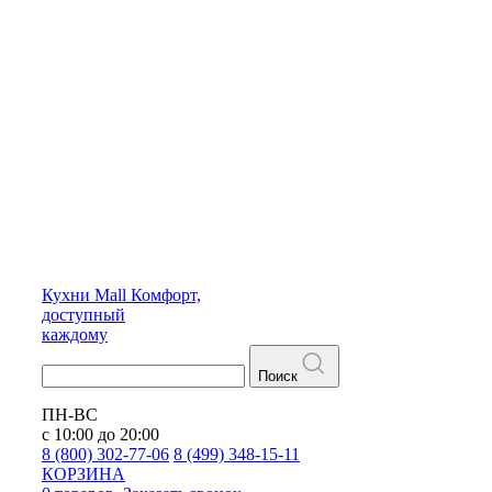
Кухни
Mall
Комфорт,
доступный
каждому
Поиск
ПН-ВС
с 10:00 до 20:00
8 (800) 302-77-06
8 (499) 348-15-11
КОРЗИНА