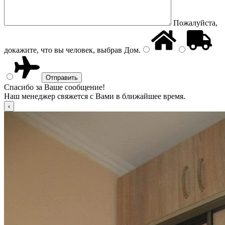
Пожалуйста,
докажите, что вы человек, выбрав
Дом
.
Спасибо за Ваше сообщение!
Наш менеджер свяжется с Вами в ближайшее время.