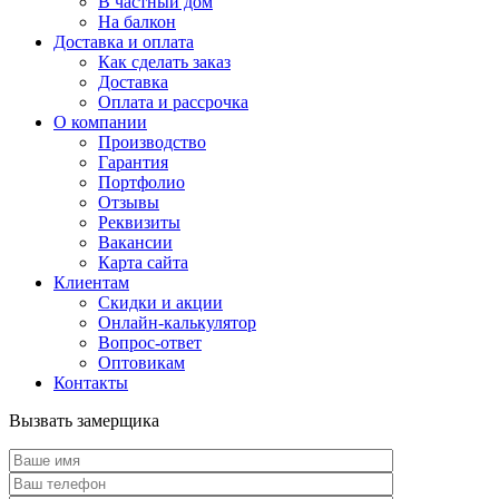
В частный дом
На балкон
Доставка и оплата
Как сделать заказ
Доставка
Оплата и рассрочка
О компании
Производство
Гарантия
Портфолио
Отзывы
Реквизиты
Вакансии
Карта сайта
Клиентам
Скидки и акции
Онлайн-калькулятор
Вопрос-ответ
Оптовикам
Контакты
Вызвать замерщика