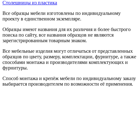
Столешницы из пластика
Все образцы мебели изготовлены по индивидуальному
проекту в единственном экземпляре.
Образцы имеют названия для их различия и более быстрого
поиска по сайту, все названия образцов не являются
зарегистрированным товарным знаком.
Все мебельные изделия могут отличаться от представленных
образцов по цвету, размеру, комплектации, фурнитуре, а также
способами монтажа и производителями комплектующих и
фурнитуры.
Способ монтажа и крепёж мебели по индивидуальному заказу
выбирается производителем по возможности её применения.