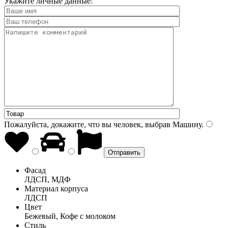
Укажите личные данные:
Пожалуйста, докажите, что вы человек, выбрав
Машину
.
Фасад
ЛДСП, МДФ
Материал корпуса
ЛДСП
Цвет
Бежевый, Кофе с молоком
Стиль