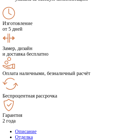
Изготовление
от 5 дней
Замер, дизайн
и доставка бесплатно
Оплата наличными, безналичный расчёт
Беспроцентная рассрочка
Гарантия
2 года
Описание
Отделка