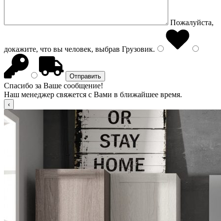
Пожалуйста,
докажите, что вы человек, выбрав
Грузовик
.
Спасибо за Ваше сообщение!
Наш менеджер свяжется с Вами в ближайшее время.