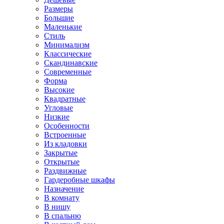
Размеры
Большие
Маленькие
Стиль
Минимализм
Классические
Скандинавские
Современные
Форма
Высокие
Квадратные
Угловые
Низкие
Особенности
Встроенные
Из кладовки
Закрытые
Открытые
Раздвижные
Гардеробные шкафы
Назначение
В комнату
В нишу
В спальню