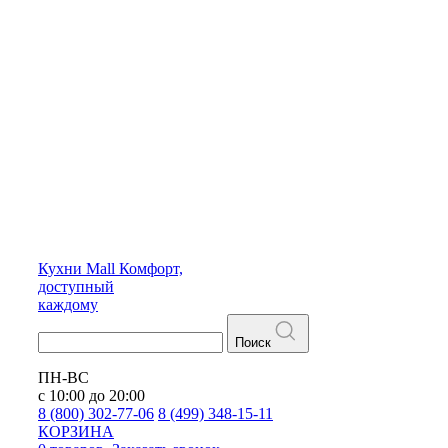
Кухни
Mall
Комфорт,
доступный
каждому
Поиск
ПН-ВС
с 10:00 до 20:00
8 (800) 302-77-06
8 (499) 348-15-11
КОРЗИНА