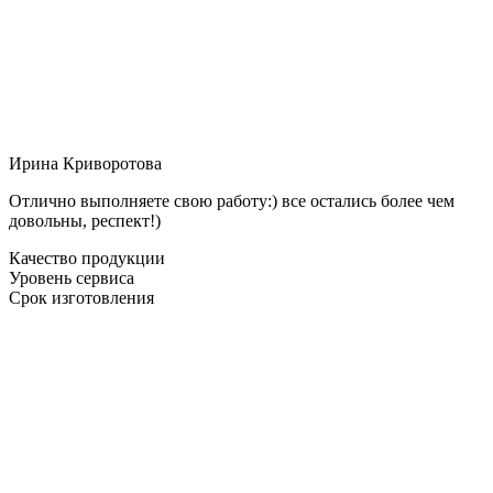
Ирина Криворотова
Отлично выполняете свою работу:) все остались более чем
довольны, респект!)
Качество продукции
Уровень сервиса
Срок изготовления