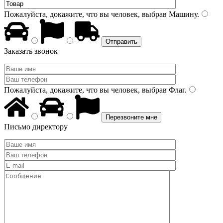
Пожалуйста, докажите, что вы человек, выбрав
Машину
.
Заказать звонок
Пожалуйста, докажите, что вы человек, выбрав
Флаг
.
Письмо директору