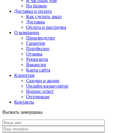
В частный дом
На балкон
Доставка и оплата
Как сделать заказ
Доставка
Оплата и рассрочка
О компании
Производство
Гарантия
Портфолио
Отзывы
Реквизиты
Вакансии
Карта сайта
Клиентам
Скидки и акции
Онлайн-калькулятор
Вопрос-ответ
Оптовикам
Контакты
Вызвать замерщика