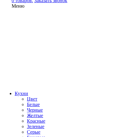
0 товаров.
Заказать звонок
Меню
Кухни
Цвет
Белые
Черные
Желтые
Красные
Зеленые
Серые