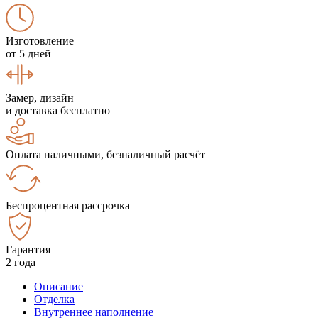
Изготовление
от 5 дней
Замер, дизайн
и доставка бесплатно
Оплата наличными, безналичный расчёт
Беспроцентная рассрочка
Гарантия
2 года
Описание
Отделка
Внутреннее наполнение