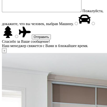
Пожалуйста,
докажите, что вы человек, выбрав
Машину
.
Спасибо за Ваше сообщение!
Наш менеджер свяжется с Вами в ближайшее время.