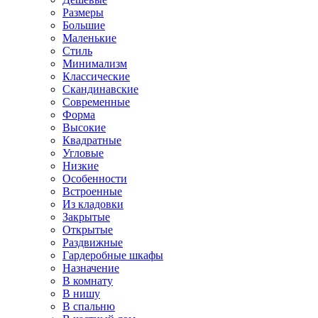
Размеры
Большие
Маленькие
Стиль
Минимализм
Классические
Скандинавские
Современные
Форма
Высокие
Квадратные
Угловые
Низкие
Особенности
Встроенные
Из кладовки
Закрытые
Открытые
Раздвижные
Гардеробные шкафы
Назначение
В комнату
В нишу
В спальню