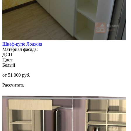
Шкаф-купе Лоджия
Материал фасада:
ДСП
Цвет:
Белый
от 51 000 руб.
Рассчитать