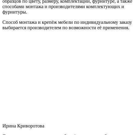
образцов по цвету, размеру, комплектации, фурнитуре, а также
способами монтажа и производителями комплектующих и
фурнитуры.
Способ монтажа и крепёж мебели по индивидуальному заказу
выбирается производителем по возможности её применения.
Ирина Криворотова