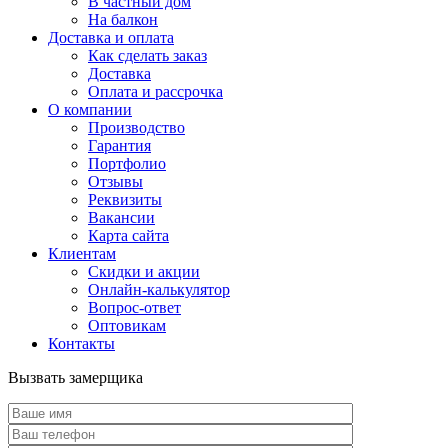
В частный дом
На балкон
Доставка и оплата
Как сделать заказ
Доставка
Оплата и рассрочка
О компании
Производство
Гарантия
Портфолио
Отзывы
Реквизиты
Вакансии
Карта сайта
Клиентам
Скидки и акции
Онлайн-калькулятор
Вопрос-ответ
Оптовикам
Контакты
Вызвать замерщика