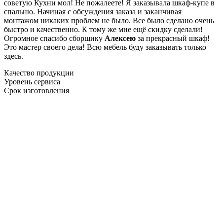
советую Кухни мол! Не пожалеете! Я заказывала шкаф-купе в
спальню. Начиная с обсуждения заказа и заканчивая
монтажом никаких проблем не было. Все было сделано очень
быстро и качественно. К тому же мне ещё скидку сделали!
Огромное спасибо сборщику
Алексею
за прекрасный шкаф!
Это мастер своего дела! Всю мебель буду заказывать только
здесь.
Качество продукции
Уровень сервиса
Срок изготовления