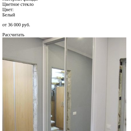
Цветное стекло
Цвет:
Белый
от 36 000 руб.
Рассчитать