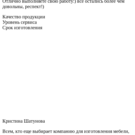
Отлично выполняете свою работу:) все остались более чем
довольны, респект!)
Качество продукции
Уровень сервиса
Срок изготовления
Кристина Шатунова
Всем, кто еще выбирает компанию для изготовления мебели,