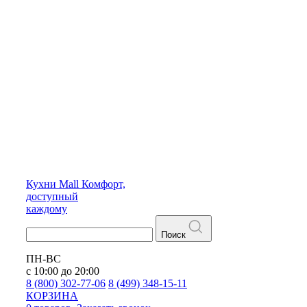
Кухни
Mall
Комфорт,
доступный
каждому
Поиск
ПН-ВС
с 10:00 до 20:00
8 (800) 302-77-06
8 (499) 348-15-11
КОРЗИНА