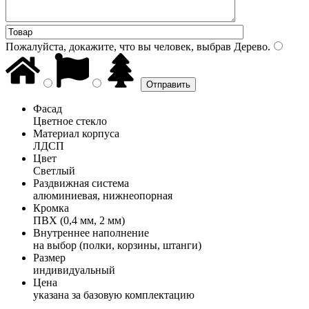
Пожалуйста, докажите, что вы человек, выбрав
Дерево
.
Фасад
Цветное стекло
Материал корпуса
ЛДСП
Цвет
Светлый
Раздвижная система
алюминиевая, нижнеопорная
Кромка
ПВХ (0,4 мм, 2 мм)
Внутреннее наполнение
на выбор (полки, корзины, штанги)
Размер
индивидуальный
Цена
указана за базовую комплектацию