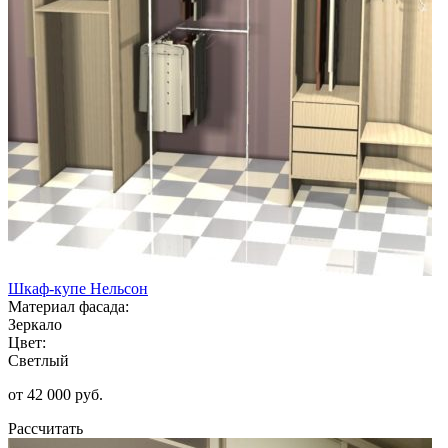
Шкаф-купе Нельсон
Материал фасада:
Зеркало
Цвет:
Светлый
от 42 000 руб.
Рассчитать