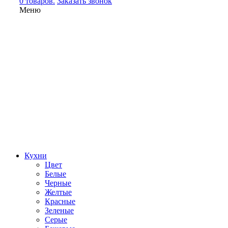
0 товаров.
Заказать звонок
Меню
Кухни
Цвет
Белые
Черные
Желтые
Красные
Зеленые
Серые