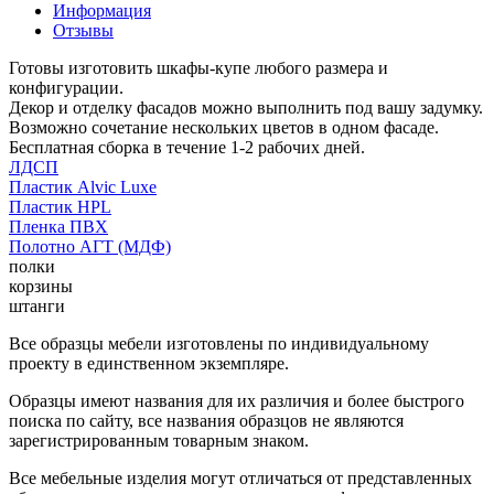
Информация
Отзывы
Готовы изготовить шкафы-купе любого размера и
конфигурации.
Декор и отделку фасадов можно выполнить под вашу задумку.
Возможно сочетание нескольких цветов в одном фасаде.
Бесплатная сборка в течение 1-2 рабочих дней.
ЛДСП
Пластик Alvic Luxe
Пластик HPL
Пленка ПВХ
Полотно АГТ (МДФ)
полки
корзины
штанги
Все образцы мебели изготовлены по индивидуальному
проекту в единственном экземпляре.
Образцы имеют названия для их различия и более быстрого
поиска по сайту, все названия образцов не являются
зарегистрированным товарным знаком.
Все мебельные изделия могут отличаться от представленных