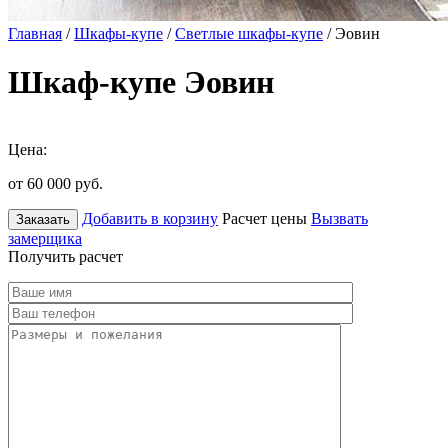
Главная
/
Шкафы-купе
/
Светлые шкафы-купе
/ Эовин
Шкаф-купе Эовин
Цена:
от 60 000
руб.
Добавить в корзину
Расчет цены
Вызвать
Заказать
замерщика
Получить расчет