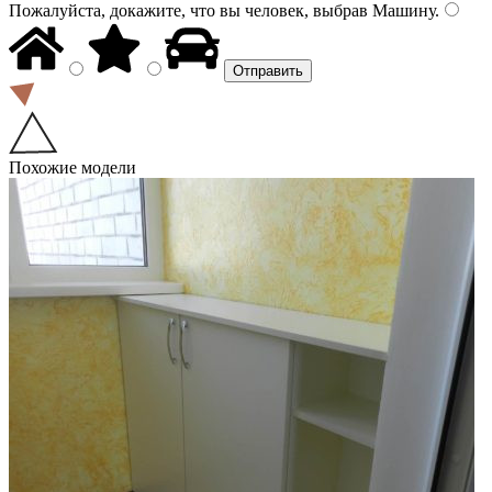
Пожалуйста, докажите, что вы человек, выбрав
Машину
.
Похожие модели