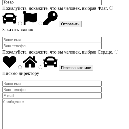
Пожалуйста, докажите, что вы человек, выбрав
Флаг
.
Заказать звонок
Пожалуйста, докажите, что вы человек, выбрав
Сердце
.
Письмо директору