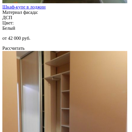
Шкаф-купе в лоджии
Материал фасада:
ДСП
Цвет:
Белый
от 42 000 руб.
Рассчитать