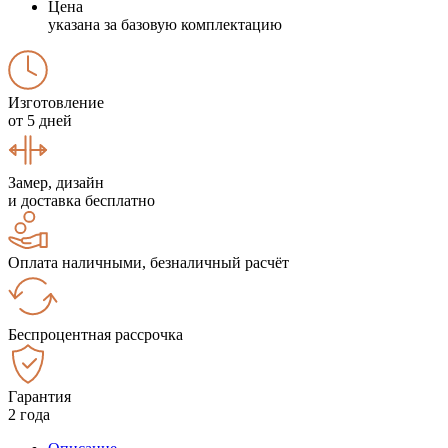
Цена
указана за базовую комплектацию
Изготовление
от 5 дней
Замер, дизайн
и доставка бесплатно
Оплата наличными, безналичный расчёт
Беспроцентная рассрочка
Гарантия
2 года