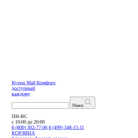
Кухни
Mall
Комфорт,
доступный
каждому
Поиск
ПН-ВС
с 10:00 до 20:00
8 (800) 302-77-06
8 (499) 348-15-11
КОРЗИНА