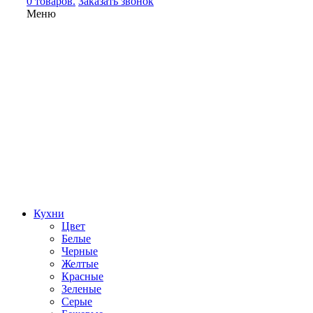
0 товаров.
Заказать звонок
Меню
Кухни
Цвет
Белые
Черные
Желтые
Красные
Зеленые
Серые