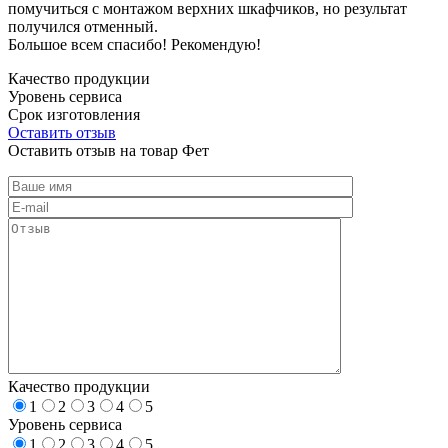
помучиться с монтажом верхних шкафчиков, но результат
получился отменный.
Большое всем спасибо! Рекомендую!
Качество продукции
Уровень сервиса
Срок изготовления
Оставить отзыв
Оставить отзыв на товар Фет
Качество продукции
1
2
3
4
5
Уровень сервиса
1
2
3
4
5