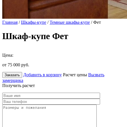
Главная
/
Шкафы-купе
/
Темные шкафы-купе
/ Фет
Шкаф-купе Фет
Цена:
от 75 000
руб.
Добавить в корзину
Расчет цены
Вызвать
Заказать
замерщика
Получить расчет