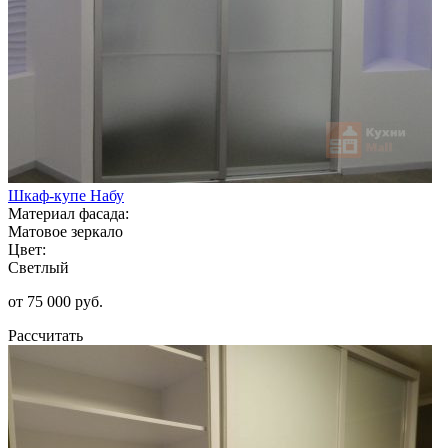
Шкаф-купе Набу
Материал фасада:
Матовое зеркало
Цвет:
Светлый
от 75 000 руб.
Рассчитать