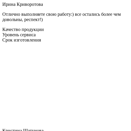
Ирина Криворотова
Отлично выполняете свою работу:) все остались более чем
довольны, респект!)
Качество продукции
Уровень сервиса
Срок изготовления
Кристина Шатунова