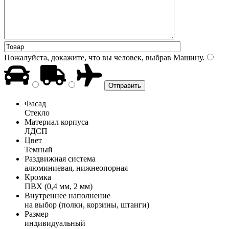
Пожалуйста, докажите, что вы человек, выбрав
Машину
.
Фасад
Стекло
Материал корпуса
ЛДСП
Цвет
Темный
Раздвижная система
алюминиевая, нижнеопорная
Кромка
ПВХ (0,4 мм, 2 мм)
Внутреннее наполнение
на выбор (полки, корзины, штанги)
Размер
индивидуальный