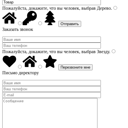
Пожалуйста, докажите, что вы человек, выбрав
Дерево
.
Заказать звонок
Пожалуйста, докажите, что вы человек, выбрав
Звезду
.
Письмо директору