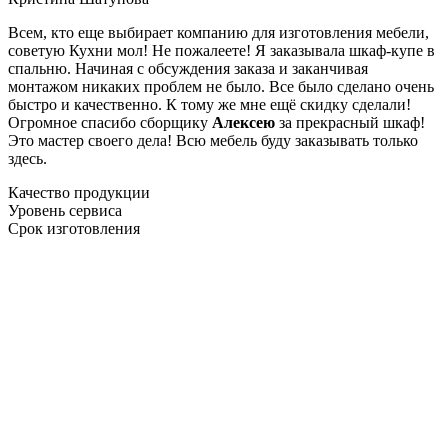
Всем, кто еще выбирает компанию для изготовления мебели,
советую Кухни мол! Не пожалеете! Я заказывала шкаф-купе в
спальню. Начиная с обсуждения заказа и заканчивая
монтажом никаких проблем не было. Все было сделано очень
быстро и качественно. К тому же мне ещё скидку сделали!
Огромное спасибо сборщику
Алексею
за прекрасный шкаф!
Это мастер своего дела! Всю мебель буду заказывать только
здесь.
Качество продукции
Уровень сервиса
Срок изготовления