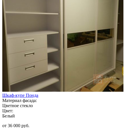
Шкаф-купе Понда
Материал фасада:
Цветное стекло
Цвет:
Белый
от 36 000 руб.