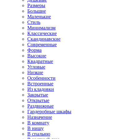
Размеры
Большие
Маленькие
Стиль
Минимализм
Классические
Скандинавские
Современные
Форма
Высокие
Квадратные
Угловые
Низкие
Особенности
Встроенные
Из кладовки
Закрытые
Открытые
Раздвижные
Гардеробные шкафы
Назначение
В комнату
В нишу
В спальню