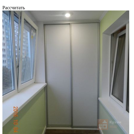
Рассчитать