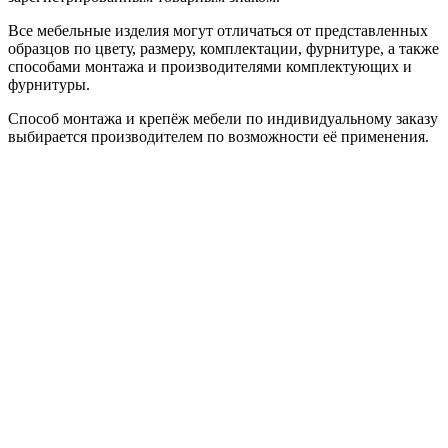
Все мебельные изделия могут отличаться от представленных
образцов по цвету, размеру, комплектации, фурнитуре, а также
способами монтажа и производителями комплектующих и
фурнитуры.
Способ монтажа и крепёж мебели по индивидуальному заказу
выбирается производителем по возможности её применения.