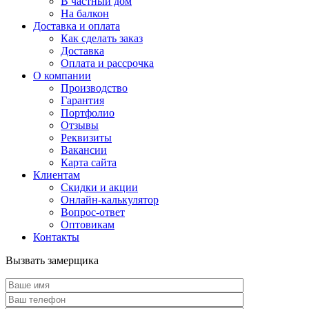
В частный дом
На балкон
Доставка и оплата
Как сделать заказ
Доставка
Оплата и рассрочка
О компании
Производство
Гарантия
Портфолио
Отзывы
Реквизиты
Вакансии
Карта сайта
Клиентам
Скидки и акции
Онлайн-калькулятор
Вопрос-ответ
Оптовикам
Контакты
Вызвать замерщика