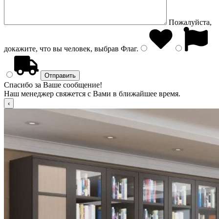
Пожалуйста,
докажите, что вы человек, выбрав
Флаг
.
Спасибо за Ваше сообщение!
Наш менеджер свяжется с Вами в ближайшее время.