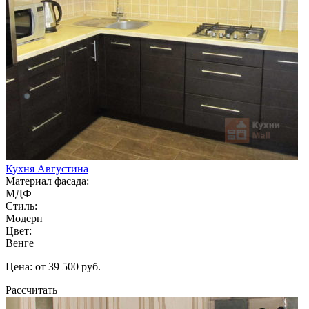
Кухня Августина
Материал фасада:
МДФ
Стиль:
Модерн
Цвет:
Венге
Цена: от 39 500 руб.
Рассчитать