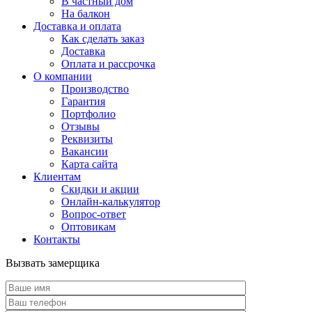
В частный дом
На балкон
Доставка и оплата
Как сделать заказ
Доставка
Оплата и рассрочка
О компании
Производство
Гарантия
Портфолио
Отзывы
Реквизиты
Вакансии
Карта сайта
Клиентам
Скидки и акции
Онлайн-калькулятор
Вопрос-ответ
Оптовикам
Контакты
Вызвать замерщика