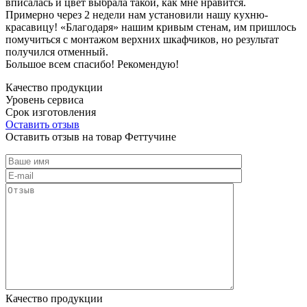
вписалась и цвет выбрала такой, как мне нравится.
Примерно через 2 недели нам установили нашу кухню-
красавицу! «Благодаря» нашим кривым стенам, им пришлось
помучиться с монтажом верхних шкафчиков, но результат
получился отменный.
Большое всем спасибо! Рекомендую!
Качество продукции
Уровень сервиса
Срок изготовления
Оставить отзыв
Оставить отзыв на товар Феттучине
Качество продукции