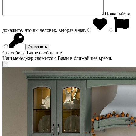
Пожалуйста,
докажите, что вы человек, выбрав
Флаг
.
Спасибо за Ваше сообщение!
Наш менеджер свяжется с Вами в ближайшее время.