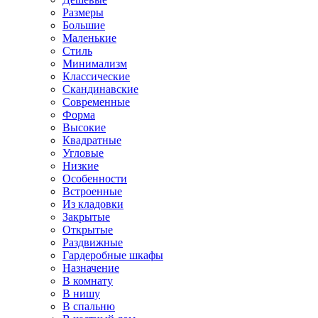
Размеры
Большие
Маленькие
Стиль
Минимализм
Классические
Скандинавские
Современные
Форма
Высокие
Квадратные
Угловые
Низкие
Особенности
Встроенные
Из кладовки
Закрытые
Открытые
Раздвижные
Гардеробные шкафы
Назначение
В комнату
В нишу
В спальню