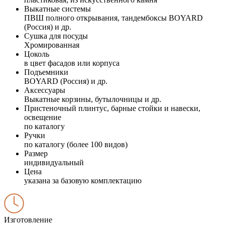
Выкатные системы
ПВШ полного открывания, тандембоксы BOYARD
(Россия) и др.
Сушка для посуды
Хромированная
Цоколь
в цвет фасадов или корпуса
Подъемники
BOYARD (Россия) и др.
Аксессуары
Выкатные корзины, бутылочницы и др.
Пристеночный плинтус, барные стойки и навески,
освещение
по каталогу
Ручки
по каталогу (более 100 видов)
Размер
индивидуальный
Цена
указана за базовую комплектацию
Изготовление