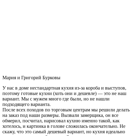
Мария и Григорий Бурковы
У нас в доме нестандартная кухня из-за короба и выступов,
поэтому готовые кухни (хоть они и дешевле) — это не наш
вариант. Мы с мужем много где были, но не нашли
подходящего варианта.
После всех походов по торговым центрам мы решили делать
на заказ под наши размеры. Вызвали замерщика, он все
обмерил, посчитал, нарисовал кухню именно такой, как
хотелось, и картинка в голове сложилась окончательно. Не
скажу, что это самый дешевый вариант, но кухня идеально