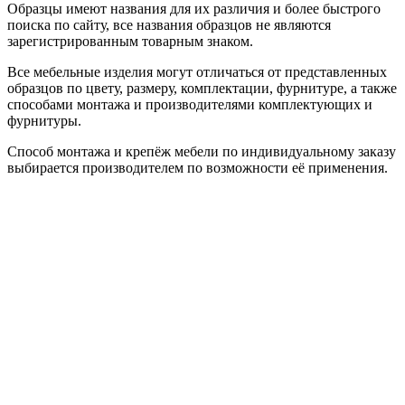
Образцы имеют названия для их различия и более быстрого
поиска по сайту, все названия образцов не являются
зарегистрированным товарным знаком.
Все мебельные изделия могут отличаться от представленных
образцов по цвету, размеру, комплектации, фурнитуре, а также
способами монтажа и производителями комплектующих и
фурнитуры.
Способ монтажа и крепёж мебели по индивидуальному заказу
выбирается производителем по возможности её применения.