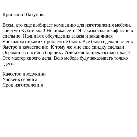
Кристина Шатунова
Всем, кто еще выбирает компанию для изготовления мебели,
советую Кухни мол! Не пожалеете! Я заказывала шкаф-купе в
спальню. Начиная с обсуждения заказа и заканчивая
монтажом никаких проблем не было. Все было сделано очень
быстро и качественно. К тому же мне ещё скидку сделали!
Огромное спасибо сборщику
Алексею
за прекрасный шкаф!
Это мастер своего дела! Всю мебель буду заказывать только
здесь.
Качество продукции
Уровень сервиса
Срок изготовления