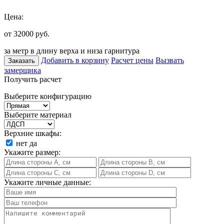
Цена:
от 32000
руб.
за метр в длину верха и низа гарнитура
Добавить в корзину
Расчет цены
Вызвать
Заказать
замерщика
Получить расчет
Выберите конфигурацию
Выберите материал
Верхние шкафы:
нет
да
Укажите размер:
Укажите личные данные: