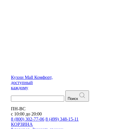
Кухни
Mall
Комфорт,
доступный
каждому
Поиск
ПН-ВС
с 10:00 до 20:00
8 (800) 302-77-06
8 (499) 348-15-11
КОРЗИНА