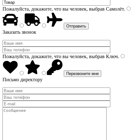
Пожалуйста, докажите, что вы человек, выбрав
Самолёт
.
Заказать звонок
Пожалуйста, докажите, что вы человек, выбрав
Ключ
.
Письмо директору