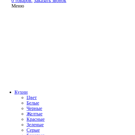
0 товаров.
Заказать звонок
Меню
Кухни
Цвет
Белые
Черные
Желтые
Красные
Зеленые
Серые