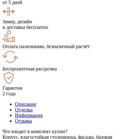
от 5 дней
Замер, дизайн
и доставка бесплатно
Оплата наличными, безналичный расчёт
Беспроцентная рассрочка
Гарантия
2 года
Описание
Отделка
Информация
Отзывы
Что входит в комплект кухни?
Корпус, влагостойкая столешница, фасады, базовая