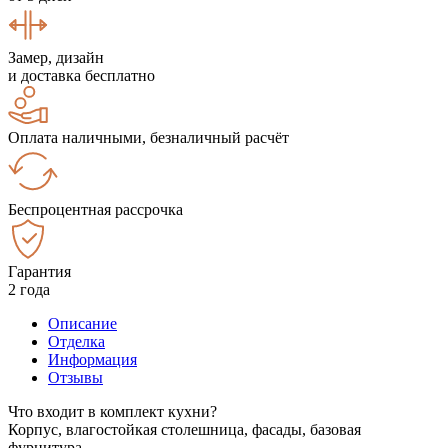
Замер, дизайн
и доставка бесплатно
Оплата наличными, безналичный расчёт
Беспроцентная рассрочка
Гарантия
2 года
Описание
Отделка
Информация
Отзывы
Что входит в комплект кухни?
Корпус, влагостойкая столешница, фасады, базовая
фурнитура.