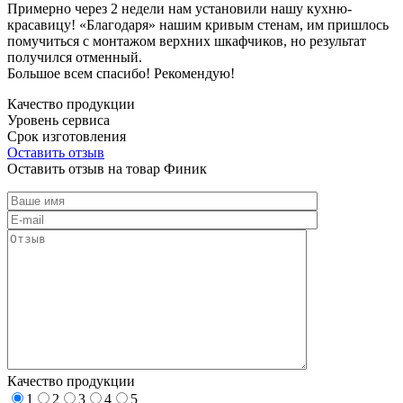
Примерно через 2 недели нам установили нашу кухню-
красавицу! «Благодаря» нашим кривым стенам, им пришлось
помучиться с монтажом верхних шкафчиков, но результат
получился отменный.
Большое всем спасибо! Рекомендую!
Качество продукции
Уровень сервиса
Срок изготовления
Оставить отзыв
Оставить отзыв на товар Финик
Качество продукции
1
2
3
4
5