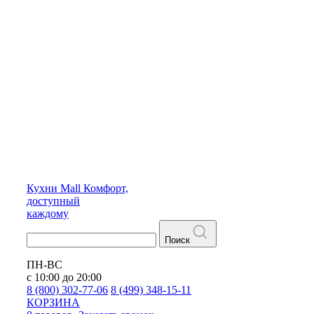
Кухни
Mall
Комфорт,
доступный
каждому
Поиск
ПН-ВС
с 10:00 до 20:00
8 (800) 302-77-06
8 (499) 348-15-11
КОРЗИНА