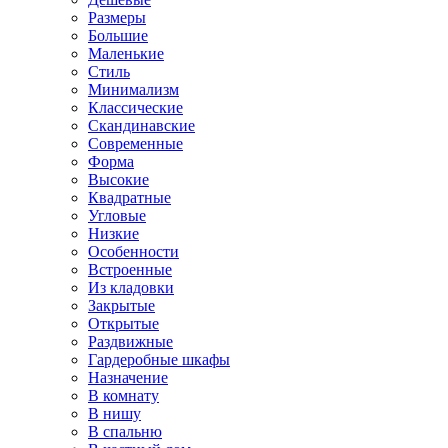
Размеры
Большие
Маленькие
Стиль
Минимализм
Классические
Скандинавские
Современные
Форма
Высокие
Квадратные
Угловые
Низкие
Особенности
Встроенные
Из кладовки
Закрытые
Открытые
Раздвижные
Гардеробные шкафы
Назначение
В комнату
В нишу
В спальню