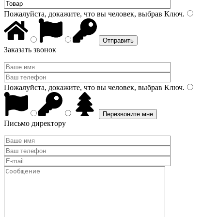
Пожалуйста, докажите, что вы человек, выбрав
Ключ
.
Заказать звонок
Пожалуйста, докажите, что вы человек, выбрав
Ключ
.
Письмо директору