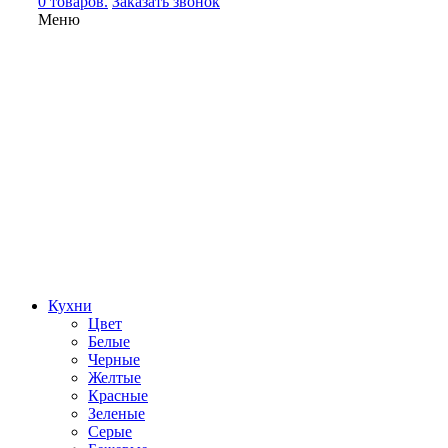
0 товаров.
Заказать звонок
Меню
Кухни
Цвет
Белые
Черные
Желтые
Красные
Зеленые
Серые