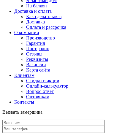
В частный дом
На балкон
Доставка и оплата
Как сделать заказ
Доставка
Оплата и рассрочка
О компании
Производство
Гарантия
Портфолио
Отзывы
Реквизиты
Вакансии
Карта сайта
Клиентам
Скидки и акции
Онлайн-калькулятор
Вопрос-ответ
Оптовикам
Контакты
Вызвать замерщика