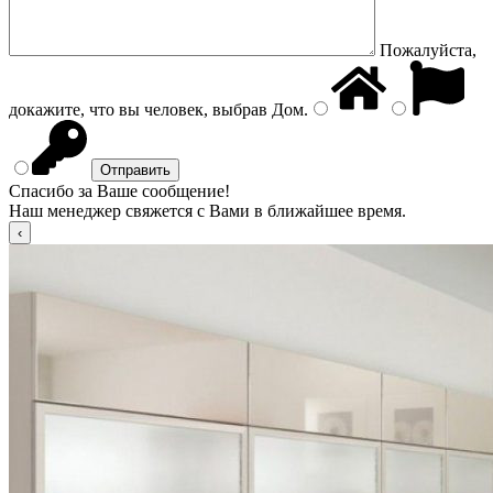
Пожалуйста,
докажите, что вы человек, выбрав
Дом
.
Спасибо за Ваше сообщение!
Наш менеджер свяжется с Вами в ближайшее время.