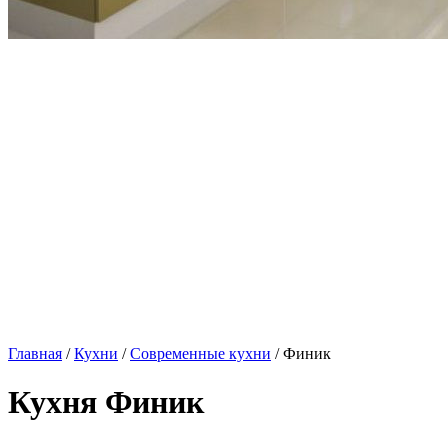
Главная
/
Кухни
/
Современные кухни
/ Финик
Кухня Финик