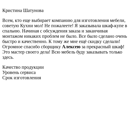
Кристина Шатунова
Всем, кто еще выбирает компанию для изготовления мебели,
советую Кухни мол! Не пожалеете! Я заказывала шкаф-купе в
спальню. Начиная с обсуждения заказа и заканчивая
монтажом никаких проблем не было. Все было сделано очень
быстро и качественно. К тому же мне ещё скидку сделали!
Огромное спасибо сборщику
Алексею
за прекрасный шкаф!
Это мастер своего дела! Всю мебель буду заказывать только
здесь.
Качество продукции
Уровень сервиса
Срок изготовления