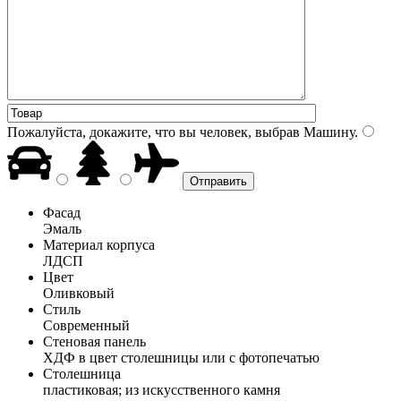
Пожалуйста, докажите, что вы человек, выбрав
Машину
.
Фасад
Эмаль
Материал корпуса
ЛДСП
Цвет
Оливковый
Стиль
Современный
Стеновая панель
ХДФ в цвет столешницы или с фотопечатью
Столешница
пластиковая; из искусственного камня