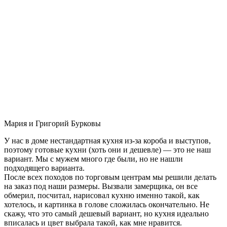
Мария и Григорий Бурковы
У нас в доме нестандартная кухня из-за короба и выступов,
поэтому готовые кухни (хоть они и дешевле) — это не наш
вариант. Мы с мужем много где были, но не нашли
подходящего варианта.
После всех походов по торговым центрам мы решили делать
на заказ под наши размеры. Вызвали замерщика, он все
обмерил, посчитал, нарисовал кухню именно такой, как
хотелось, и картинка в голове сложилась окончательно. Не
скажу, что это самый дешевый вариант, но кухня идеально
вписалась и цвет выбрала такой, как мне нравится.