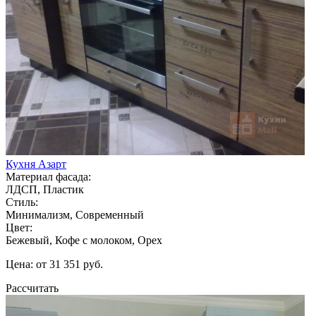
Кухня Азарт
Материал фасада:
ЛДСП, Пластик
Стиль:
Минимализм, Современный
Цвет:
Бежевый, Кофе с молоком, Орех
Цена: от 31 351 руб.
Рассчитать