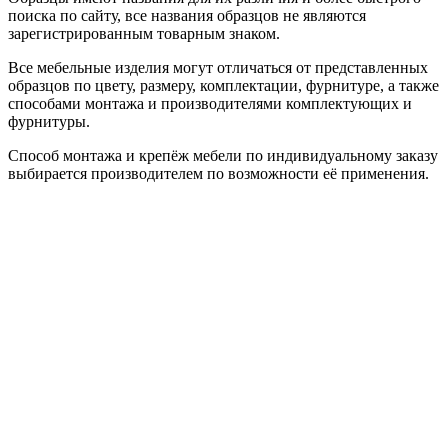
поиска по сайту, все названия образцов не являются
зарегистрированным товарным знаком.
Все мебельные изделия могут отличаться от представленных
образцов по цвету, размеру, комплектации, фурнитуре, а также
способами монтажа и производителями комплектующих и
фурнитуры.
Способ монтажа и крепёж мебели по индивидуальному заказу
выбирается производителем по возможности её применения.