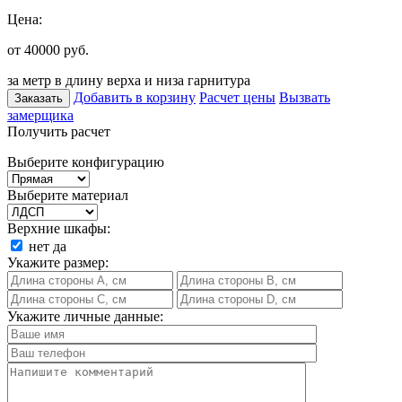
Цена:
от 40000
руб.
за метр в длину верха и низа гарнитура
Добавить в корзину
Расчет цены
Вызвать
Заказать
замерщика
Получить расчет
Выберите конфигурацию
Выберите материал
Верхние шкафы:
нет
да
Укажите размер:
Укажите личные данные: