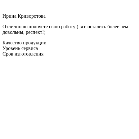
Ирина Криворотова
Отлично выполняете свою работу:) все остались более чем
довольны, респект!)
Качество продукции
Уровень сервиса
Срок изготовления