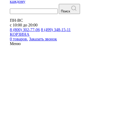
каждому
Поиск
ПН-ВС
с 10:00 до 20:00
8 (800) 302-77-06
8 (499) 348-15-11
КОРЗИНА
0 товаров.
Заказать звонок
Меню