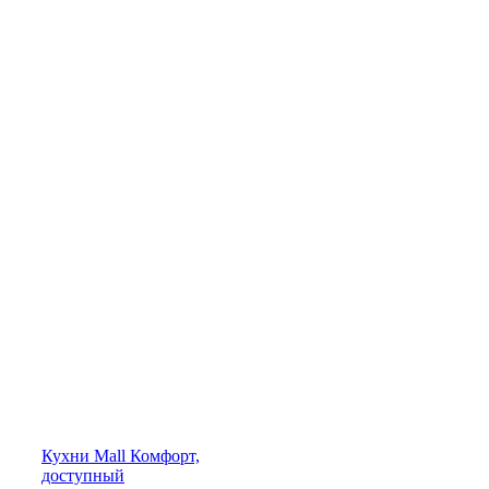
Кухни
Mall
Комфорт,
доступный