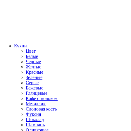
Кухни
Цвет
Белые
Черные
Желтые
Красные
Зеленые
Серые
Бежевые
Глянцевые
Кофе с молоком
Металлик
Слоновая кость
Фуксия
Шоколад
Шампань
Оливковые