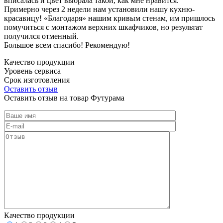
вписалась и цвет выбрала такой, как мне нравится.
Примерно через 2 недели нам установили нашу кухню-
красавицу! «Благодаря» нашим кривым стенам, им пришлось
помучиться с монтажом верхних шкафчиков, но результат
получился отменный.
Большое всем спасибо! Рекомендую!
Качество продукции
Уровень сервиса
Срок изготовления
Оставить отзыв
Оставить отзыв на товар Футурама
Качество продукции