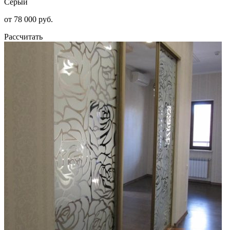
Серый
от 78 000 руб.
Рассчитать