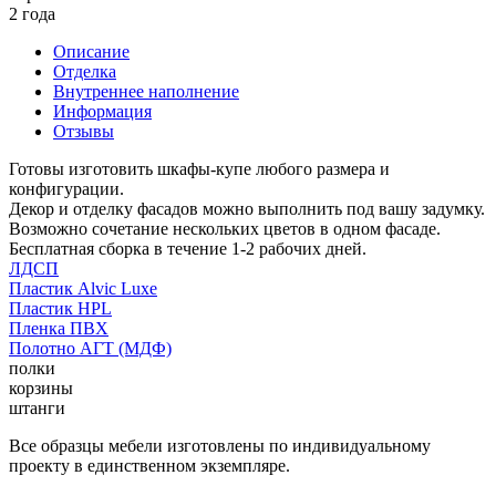
2 года
Описание
Отделка
Внутреннее наполнение
Информация
Отзывы
Готовы изготовить шкафы-купе любого размера и
конфигурации.
Декор и отделку фасадов можно выполнить под вашу задумку.
Возможно сочетание нескольких цветов в одном фасаде.
Бесплатная сборка в течение 1-2 рабочих дней.
ЛДСП
Пластик Alvic Luxe
Пластик HPL
Пленка ПВХ
Полотно АГТ (МДФ)
полки
корзины
штанги
Все образцы мебели изготовлены по индивидуальному
проекту в единственном экземпляре.