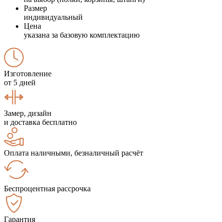
Размер
индивидуальный
Цена
указана за базовую комплектацию
Изготовление
от 5 дней
Замер, дизайн
и доставка бесплатно
Оплата наличными, безналичный расчёт
Беспроцентная рассрочка
Гарантия