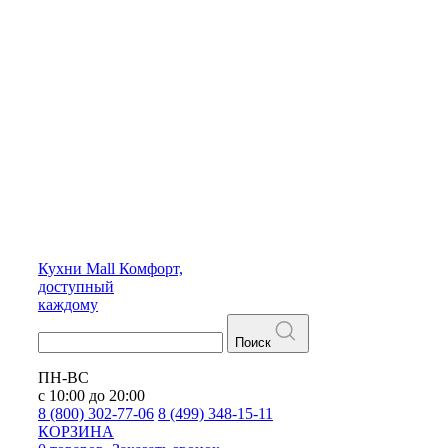
Кухни
Mall
Комфорт,
доступный
каждому
Поиск
ПН-ВС
с 10:00 до 20:00
8 (800) 302-77-06
8 (499) 348-15-11
КОРЗИНА