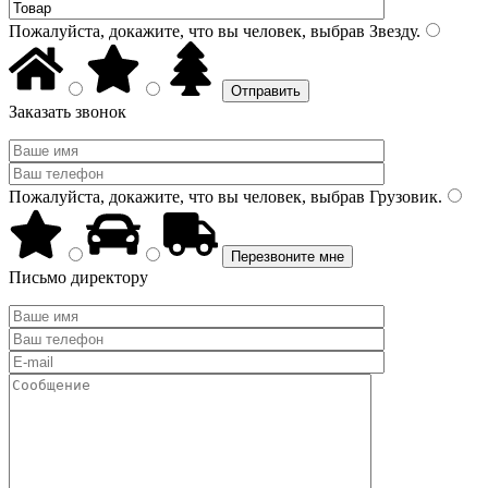
Пожалуйста, докажите, что вы человек, выбрав
Звезду
.
Заказать звонок
Пожалуйста, докажите, что вы человек, выбрав
Грузовик
.
Письмо директору