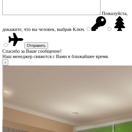
Пожалуйста,
докажите, что вы человек, выбрав
Ключ
.
Спасибо за Ваше сообщение!
Наш менеджер свяжется с Вами в ближайшее время.