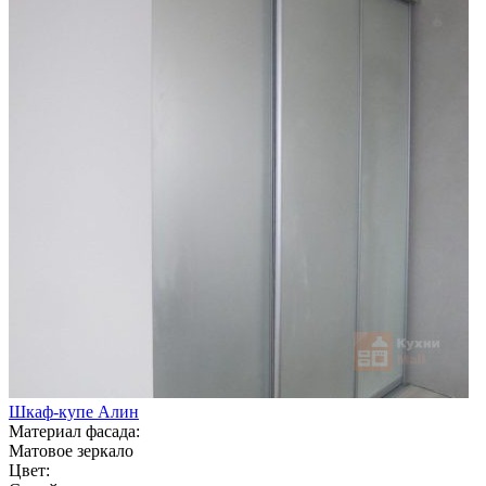
Шкаф-купе Алин
Материал фасада:
Матовое зеркало
Цвет: