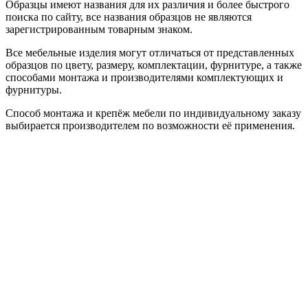
Образцы имеют названия для их различия и более быстрого
поиска по сайту, все названия образцов не являются
зарегистрированным товарным знаком.
Все мебельные изделия могут отличаться от представленных
образцов по цвету, размеру, комплектации, фурнитуре, а также
способами монтажа и производителями комплектующих и
фурнитуры.
Способ монтажа и крепёж мебели по индивидуальному заказу
выбирается производителем по возможности её применения.