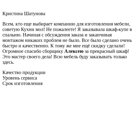
Кристина Шатунова
Всем, кто еще выбирает компанию для изготовления мебели,
советую Кухни мол! Не пожалеете! Я заказывала шкаф-купе в
спальню. Начиная с обсуждения заказа и заканчивая
монтажом никаких проблем не было. Все было сделано очень
быстро и качественно. К тому же мне ещё скидку сделали!
Огромное спасибо сборщику
Алексею
за прекрасный шкаф!
Это мастер своего дела! Всю мебель буду заказывать только
здесь.
Качество продукции
Уровень сервиса
Срок изготовления