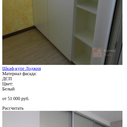
Шкаф-купе Лоджия
Материал фасада:
ДСП
Цвет:
Белый
от 51 000 руб.
Рассчитать