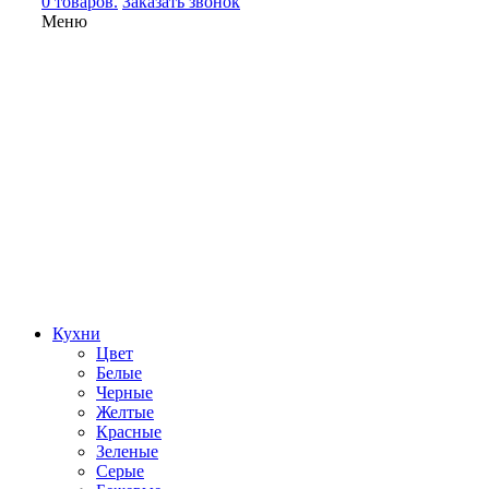
0 товаров.
Заказать звонок
Меню
Кухни
Цвет
Белые
Черные
Желтые
Красные
Зеленые
Серые