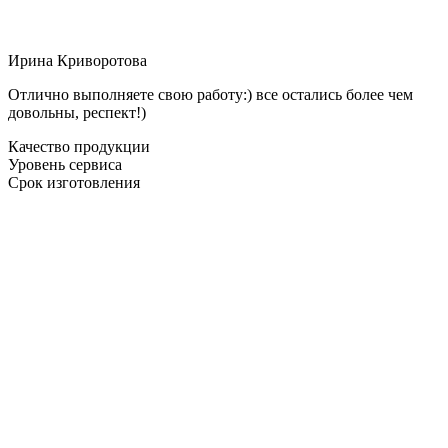
Ирина Криворотова
Отлично выполняете свою работу:) все остались более чем
довольны, респект!)
Качество продукции
Уровень сервиса
Срок изготовления