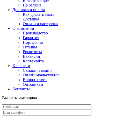
В частный дом
На балкон
Доставка и оплата
Как сделать заказ
Доставка
Оплата и рассрочка
О компании
Производство
Гарантия
Портфолио
Отзывы
Реквизиты
Вакансии
Карта сайта
Клиентам
Скидки и акции
Онлайн-калькулятор
Вопрос-ответ
Оптовикам
Контакты
Вызвать замерщика