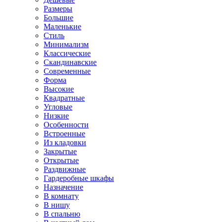
Размеры
Большие
Маленькие
Стиль
Минимализм
Классические
Скандинавские
Современные
Форма
Высокие
Квадратные
Угловые
Низкие
Особенности
Встроенные
Из кладовки
Закрытые
Открытые
Раздвижные
Гардеробные шкафы
Назначение
В комнату
В нишу
В спальню