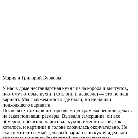
Мария и Григорий Бурковы
У нас в доме нестандартная кухня из-за короба и выступов,
поэтому готовые кухни (хоть они и дешевле) — это не наш
вариант. Мы с мужем много где были, но не нашли
подходящего варианта.
После всех походов по торговым центрам мы решили делать
на заказ под наши размеры. Вызвали замерщика, он все
обмерил, посчитал, нарисовал кухню именно такой, как
хотелось, и картинка в голове сложилась окончательно. Не
скажу, что это самый дешевый вариант, но кухня идеально