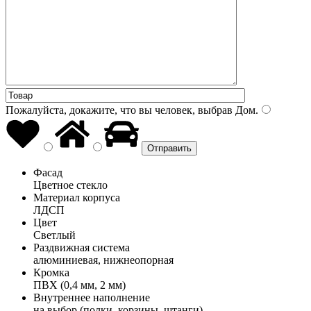
Пожалуйста, докажите, что вы человек, выбрав
Дом
.
Фасад
Цветное стекло
Материал корпуса
ЛДСП
Цвет
Светлый
Раздвижная система
алюминиевая, нижнеопорная
Кромка
ПВХ (0,4 мм, 2 мм)
Внутреннее наполнение
на выбор (полки, корзины, штанги)