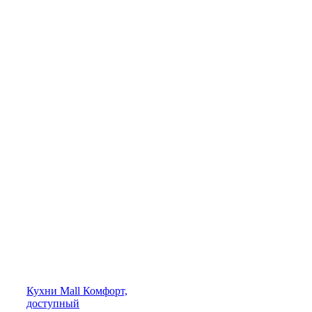
Кухни
Mall
Комфорт,
доступный