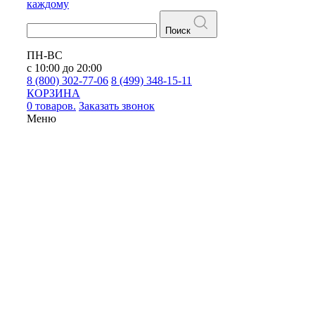
каждому
Поиск
ПН-ВС
с 10:00 до 20:00
8 (800) 302-77-06
8 (499) 348-15-11
КОРЗИНА
0 товаров.
Заказать звонок
Меню