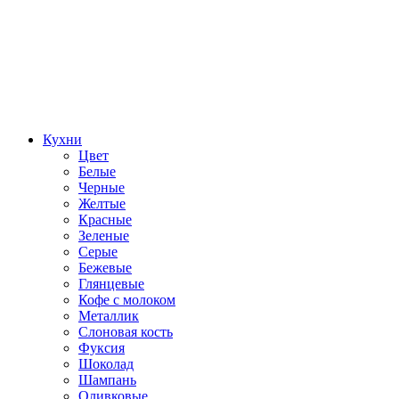
Кухни
Цвет
Белые
Черные
Желтые
Красные
Зеленые
Серые
Бежевые
Глянцевые
Кофе с молоком
Металлик
Слоновая кость
Фуксия
Шоколад
Шампань
Оливковые