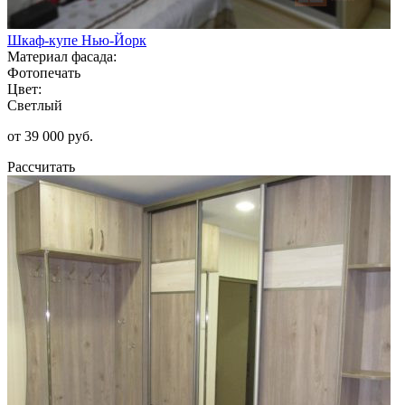
Шкаф-купе Нью-Йорк
Материал фасада:
Фотопечать
Цвет:
Светлый
от 39 000 руб.
Рассчитать