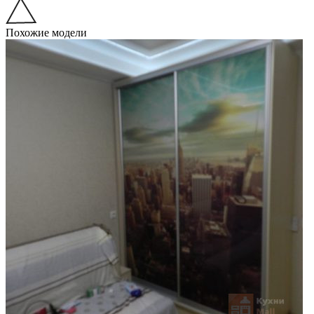
Похожие модели