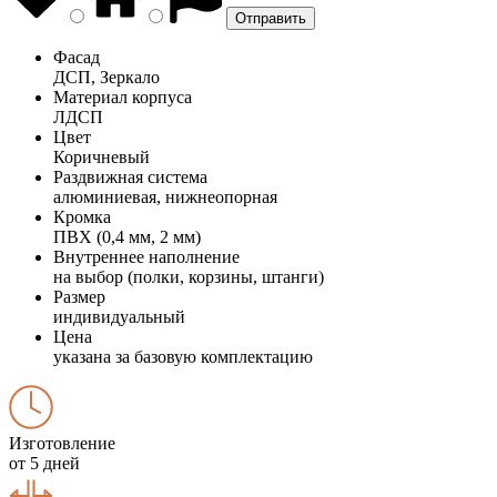
Фасад
ДСП, Зеркало
Материал корпуса
ЛДСП
Цвет
Коричневый
Раздвижная система
алюминиевая, нижнеопорная
Кромка
ПВХ (0,4 мм, 2 мм)
Внутреннее наполнение
на выбор (полки, корзины, штанги)
Размер
индивидуальный
Цена
указана за базовую комплектацию
Изготовление
от 5 дней