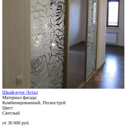
Шкаф-купе Лотал
Материал фасада:
Комбинированный, Пескоструй
Цвет:
Светлый
от 36 000 руб.