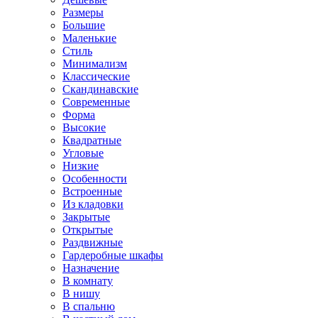
Размеры
Большие
Маленькие
Стиль
Минимализм
Классические
Скандинавские
Современные
Форма
Высокие
Квадратные
Угловые
Низкие
Особенности
Встроенные
Из кладовки
Закрытые
Открытые
Раздвижные
Гардеробные шкафы
Назначение
В комнату
В нишу
В спальню