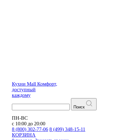
Кухни
Mall
Комфорт,
доступный
каждому
Поиск
ПН-ВС
с 10:00 до 20:00
8 (800) 302-77-06
8 (499) 348-15-11
КОРЗИНА