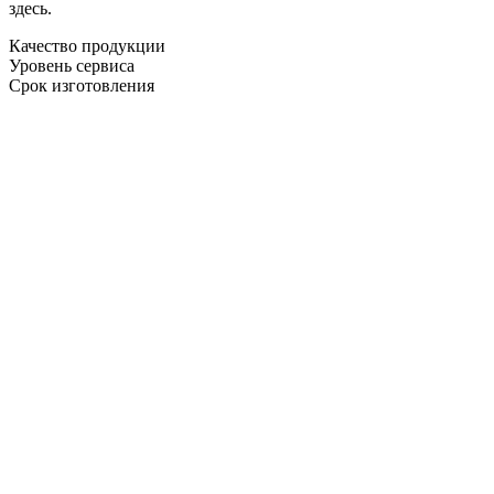
здесь.
Качество продукции
Уровень сервиса
Срок изготовления