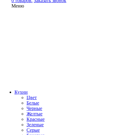
0 товаров.
Заказать звонок
Меню
Кухни
Цвет
Белые
Черные
Желтые
Красные
Зеленые
Серые