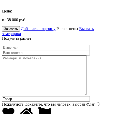
Цена:
от 38 000
руб.
Добавить в корзину
Расчет цены
Вызвать
Заказать
замерщика
Получить расчет
Пожалуйста, докажите, что вы человек, выбрав
Флаг
.