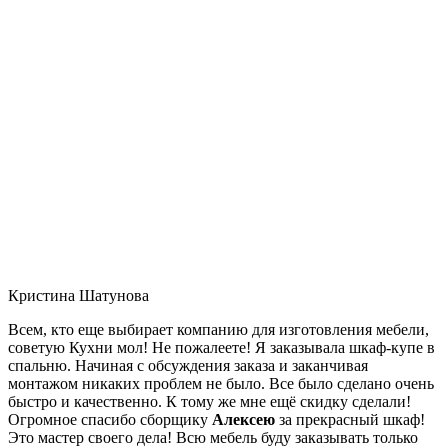
Кристина Шатунова
Всем, кто еще выбирает компанию для изготовления мебели,
советую Кухни мол! Не пожалеете! Я заказывала шкаф-купе в
спальню. Начиная с обсуждения заказа и заканчивая
монтажом никаких проблем не было. Все было сделано очень
быстро и качественно. К тому же мне ещё скидку сделали!
Огромное спасибо сборщику
Алексею
за прекрасный шкаф!
Это мастер своего дела! Всю мебель буду заказывать только