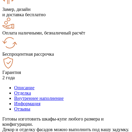
Замер, дизайн
и доставка бесплатно
Оплата наличными, безналичный расчёт
Беспроцентная рассрочка
Гарантия
2 года
Описание
Отделка
Внутреннее наполнение
Информация
Отзывы
Готовы изготовить шкафы-купе любого размера и
конфигурации.
Декор и отделку фасадов можно выполнить под вашу задумку.