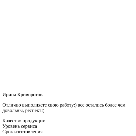
Ирина Криворотова
Отлично выполняете свою работу:) все остались более чем
довольны, респект!)
Качество продукции
Уровень сервиса
Срок изготовления