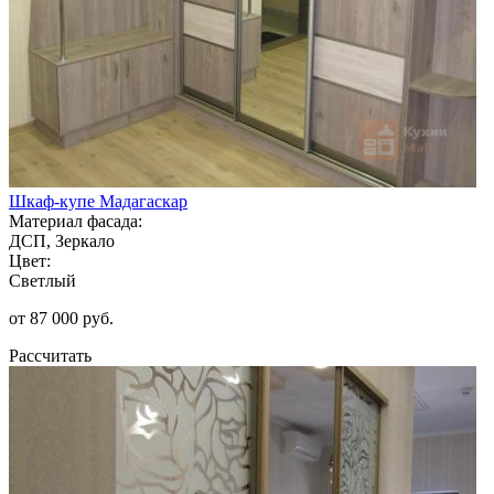
Шкаф-купе Мадагаскар
Материал фасада:
ДСП, Зеркало
Цвет:
Светлый
от 87 000 руб.
Рассчитать