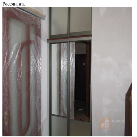
Рассчитать