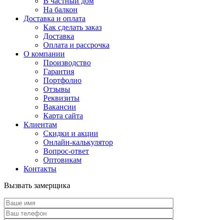
В частный дом
На балкон
Доставка и оплата
Как сделать заказ
Доставка
Оплата и рассрочка
О компании
Производство
Гарантия
Портфолио
Отзывы
Реквизиты
Вакансии
Карта сайта
Клиентам
Скидки и акции
Онлайн-калькулятор
Вопрос-ответ
Оптовикам
Контакты
Вызвать замерщика