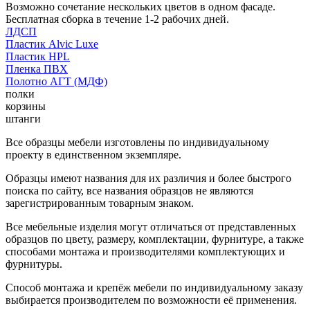
Возможно сочетание нескольких цветов в одном фасаде.
Бесплатная сборка в течение 1-2 рабочих дней.
ЛДСП
Пластик Alvic Luxe
Пластик HPL
Пленка ПВХ
Полотно АГТ (МДФ)
полки
корзины
штанги
Все образцы мебели изготовлены по индивидуальному
проекту в единственном экземпляре.
Образцы имеют названия для их различия и более быстрого
поиска по сайту, все названия образцов не являются
зарегистрированным товарным знаком.
Все мебельные изделия могут отличаться от представленных
образцов по цвету, размеру, комплектации, фурнитуре, а также
способами монтажа и производителями комплектующих и
фурнитуры.
Способ монтажа и крепёж мебели по индивидуальному заказу
выбирается производителем по возможности её применения.