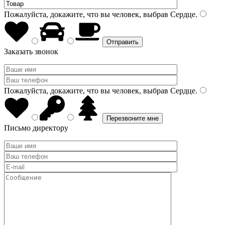
Пожалуйста, докажите, что вы человек, выбрав
Сердце
.
Заказать звонок
Пожалуйста, докажите, что вы человек, выбрав
Сердце
.
Письмо директору