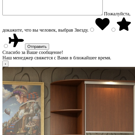
Пожалуйста,
докажите, что вы человек, выбрав
Звезду
.
Спасибо за Ваше сообщение!
Наш менеджер свяжется с Вами в ближайшее время.