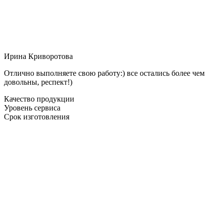
Ирина Криворотова
Отлично выполняете свою работу:) все остались более чем
довольны, респект!)
Качество продукции
Уровень сервиса
Срок изготовления