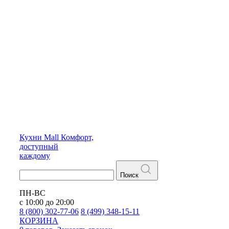
Кухни
Mall
Комфорт,
доступный
каждому
Поиск
ПН-ВС
с 10:00 до 20:00
8 (800) 302-77-06
8 (499) 348-15-11
КОРЗИНА