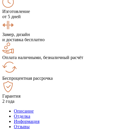
Изготовление
от 5 дней
Замер, дизайн
и доставка бесплатно
Оплата наличными, безналичный расчёт
Беспроцентная рассрочка
Гарантия
2 года
Описание
Отделка
Информация
Отзывы