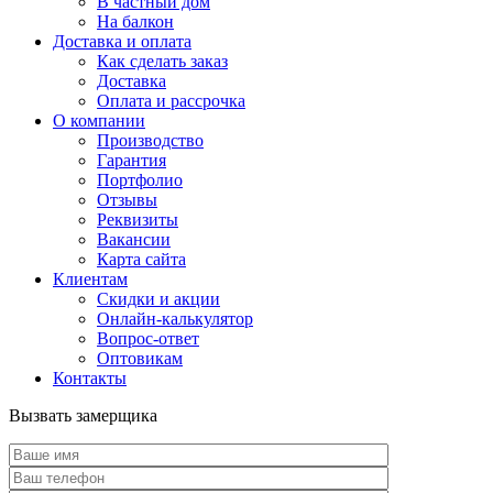
В частный дом
На балкон
Доставка и оплата
Как сделать заказ
Доставка
Оплата и рассрочка
О компании
Производство
Гарантия
Портфолио
Отзывы
Реквизиты
Вакансии
Карта сайта
Клиентам
Скидки и акции
Онлайн-калькулятор
Вопрос-ответ
Оптовикам
Контакты
Вызвать замерщика