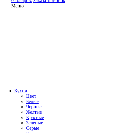
0 товаров.
Заказать звонок
Меню
Кухни
Цвет
Белые
Черные
Желтые
Красные
Зеленые
Серые