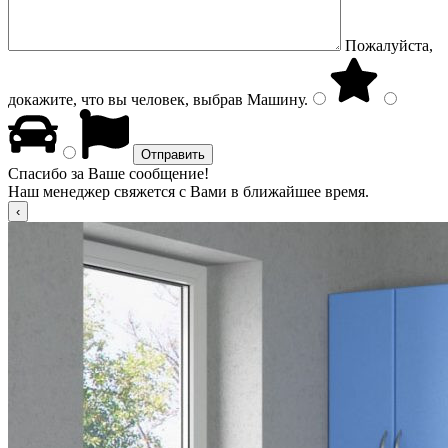
Пожалуйста,
докажите, что вы человек, выбрав
Машину
.
Спасибо за Ваше сообщение!
Наш менеджер свяжется с Вами в ближайшее время.