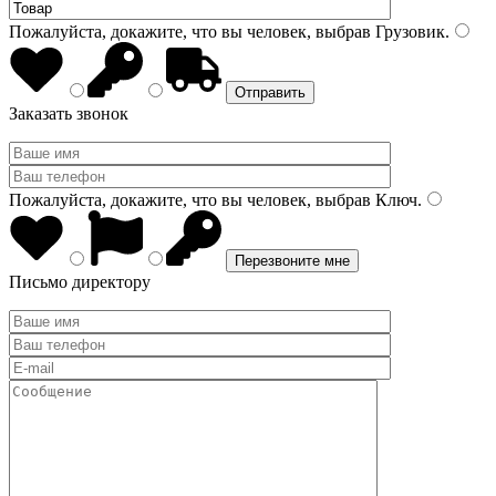
Пожалуйста, докажите, что вы человек, выбрав
Грузовик
.
Заказать звонок
Пожалуйста, докажите, что вы человек, выбрав
Ключ
.
Письмо директору