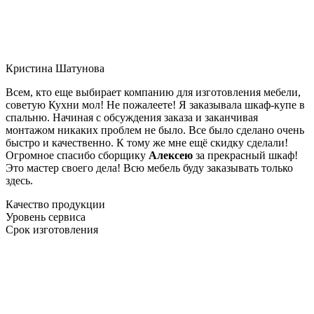
Кристина Шатунова
Всем, кто еще выбирает компанию для изготовления мебели,
советую Кухни мол! Не пожалеете! Я заказывала шкаф-купе в
спальню. Начиная с обсуждения заказа и заканчивая
монтажом никаких проблем не было. Все было сделано очень
быстро и качественно. К тому же мне ещё скидку сделали!
Огромное спасибо сборщику
Алексею
за прекрасный шкаф!
Это мастер своего дела! Всю мебель буду заказывать только
здесь.
Качество продукции
Уровень сервиса
Срок изготовления