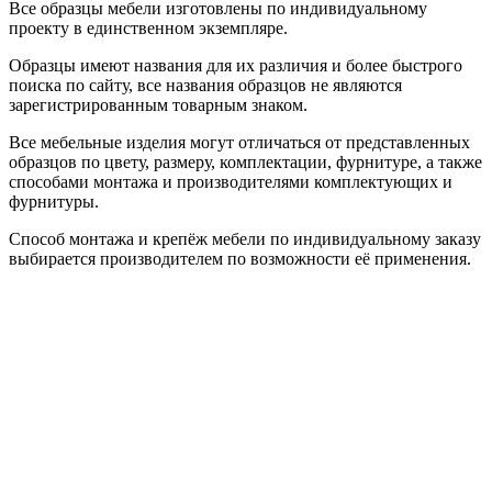
Все образцы мебели изготовлены по индивидуальному
проекту в единственном экземпляре.
Образцы имеют названия для их различия и более быстрого
поиска по сайту, все названия образцов не являются
зарегистрированным товарным знаком.
Все мебельные изделия могут отличаться от представленных
образцов по цвету, размеру, комплектации, фурнитуре, а также
способами монтажа и производителями комплектующих и
фурнитуры.
Способ монтажа и крепёж мебели по индивидуальному заказу
выбирается производителем по возможности её применения.