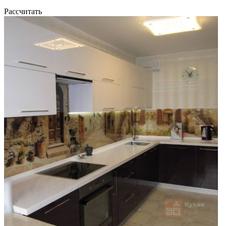
Рассчитать