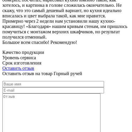
хотелось, и картинка в голове сложилась окончательно. Не
скажу, что это самый дешевый вариант, но кухня идеально
вписалась и цвет выбрала такой, как мне нравится.
Примерно через 2 недели нам установили нашу кухню-
красавицу! «Благодаря» нашим кривым стенам, им пришлось
помучиться с монтажом верхних шкафчиков, но результат
получился отменный.
Большое всем спасибо! Рекомендую!
Качество продукции
Уровень сервиса
Срок изготовления
Оставить отзыв
Оставить отзыв на товар Горный ручей