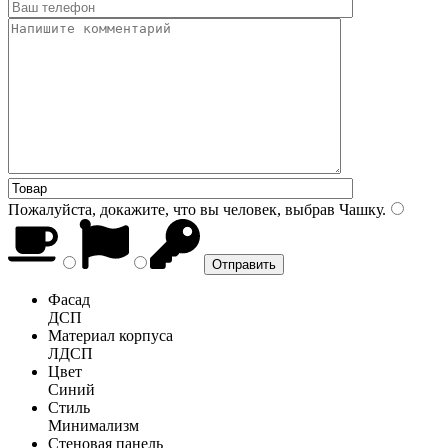
Пожалуйста, докажите, что вы человек, выбрав
Чашку
.
Фасад
ДСП
Материал корпуса
ЛДСП
Цвет
Синий
Стиль
Минимализм
Стеновая панель