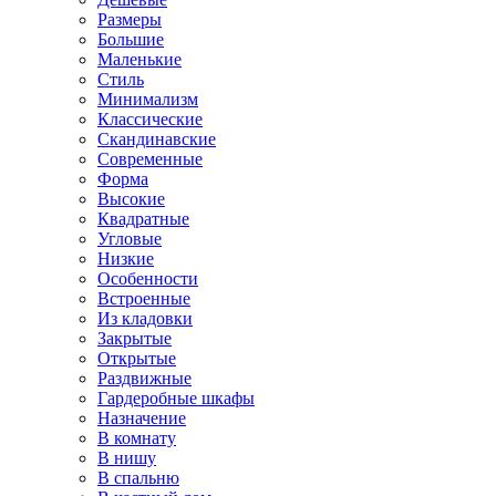
Размеры
Большие
Маленькие
Стиль
Минимализм
Классические
Скандинавские
Современные
Форма
Высокие
Квадратные
Угловые
Низкие
Особенности
Встроенные
Из кладовки
Закрытые
Открытые
Раздвижные
Гардеробные шкафы
Назначение
В комнату
В нишу
В спальню