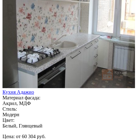
Кухня Адажио
Материал фасада:
Акрил, МДФ
Стиль:
Модерн
Цвет:
Белый, Глянцевый
Цена: от 60 304 руб.