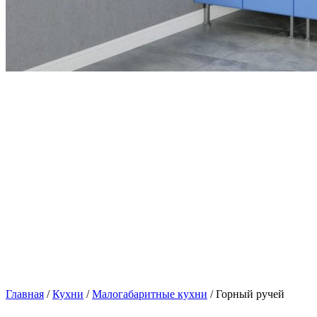
Главная
/
Кухни
/
Малогабаритные кухни
/ Горный ручей