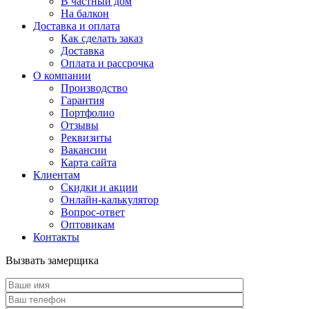
В частный дом
На балкон
Доставка и оплата
Как сделать заказ
Доставка
Оплата и рассрочка
О компании
Производство
Гарантия
Портфолио
Отзывы
Реквизиты
Вакансии
Карта сайта
Клиентам
Скидки и акции
Онлайн-калькулятор
Вопрос-ответ
Оптовикам
Контакты
Вызвать замерщика