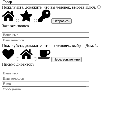
Пожалуйста, докажите, что вы человек, выбрав
Ключ
.
Заказать звонок
Пожалуйста, докажите, что вы человек, выбрав
Дом
.
Письмо директору