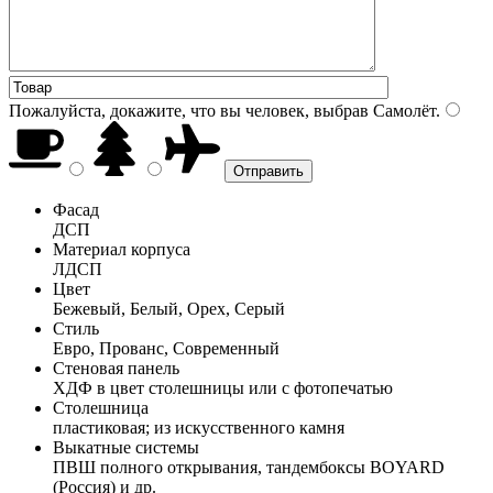
Пожалуйста, докажите, что вы человек, выбрав
Самолёт
.
Фасад
ДСП
Материал корпуса
ЛДСП
Цвет
Бежевый, Белый, Орех, Серый
Стиль
Евро, Прованс, Современный
Стеновая панель
ХДФ в цвет столешницы или с фотопечатью
Столешница
пластиковая; из искусственного камня
Выкатные системы
ПВШ полного открывания, тандембоксы BOYARD
(Россия) и др.