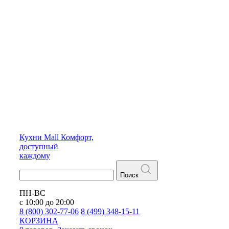
Кухни
Mall
Комфорт,
доступный
каждому
Поиск
ПН-ВС
с 10:00 до 20:00
8 (800) 302-77-06
8 (499) 348-15-11
КОРЗИНА