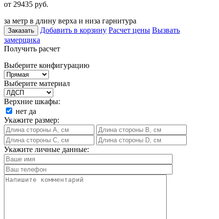
от 29435
руб.
за метр в длину верха и низа гарнитура
Добавить в корзину
Расчет цены
Вызвать
Заказать
замерщика
Получить расчет
Выберите конфигурацию
Выберите материал
Верхние шкафы:
нет
да
Укажите размер:
Укажите личные данные: