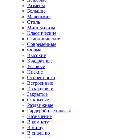
Размеры
Большие
Маленькие
Стиль
Минимализм
Классические
Скандинавские
Современные
Форма
Высокие
Квадратные
Угловые
Низкие
Особенности
Встроенные
Из кладовки
Закрытые
Открытые
Раздвижные
Гардеробные шкафы
Назначение
В комнату
В нишу
В спальню