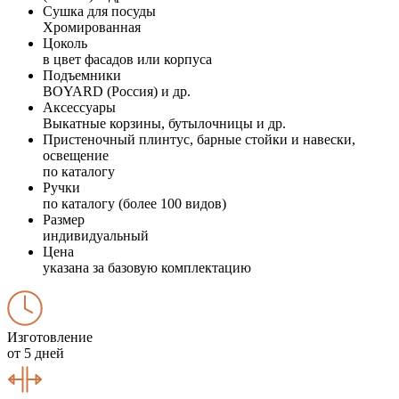
Сушка для посуды
Хромированная
Цоколь
в цвет фасадов или корпуса
Подъемники
BOYARD (Россия) и др.
Аксессуары
Выкатные корзины, бутылочницы и др.
Пристеночный плинтус, барные стойки и навески,
освещение
по каталогу
Ручки
по каталогу (более 100 видов)
Размер
индивидуальный
Цена
указана за базовую комплектацию
Изготовление
от 5 дней