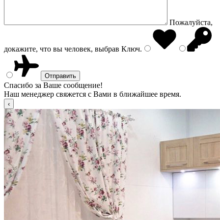
Пожалуйста,
докажите, что вы человек, выбрав
Ключ
.
Спасибо за Ваше сообщение!
Наш менеджер свяжется с Вами в ближайшее время.