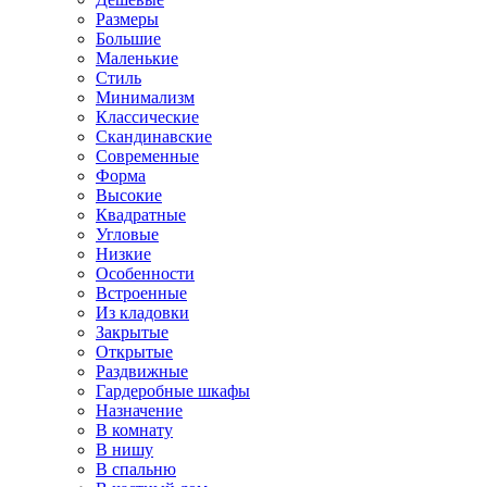
Размеры
Большие
Маленькие
Стиль
Минимализм
Классические
Скандинавские
Современные
Форма
Высокие
Квадратные
Угловые
Низкие
Особенности
Встроенные
Из кладовки
Закрытые
Открытые
Раздвижные
Гардеробные шкафы
Назначение
В комнату
В нишу
В спальню