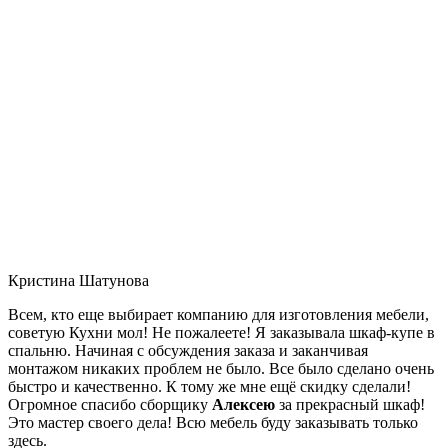
Кристина Шатунова
Всем, кто еще выбирает компанию для изготовления мебели,
советую Кухни мол! Не пожалеете! Я заказывала шкаф-купе в
спальню. Начиная с обсуждения заказа и заканчивая
монтажом никаких проблем не было. Все было сделано очень
быстро и качественно. К тому же мне ещё скидку сделали!
Огромное спасибо сборщику
Алексею
за прекрасный шкаф!
Это мастер своего дела! Всю мебель буду заказывать только
здесь.