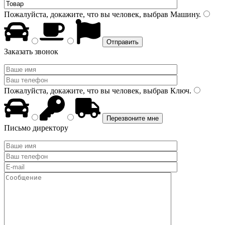
Пожалуйста, докажите, что вы человек, выбрав
Машину
.
Заказать звонок
Пожалуйста, докажите, что вы человек, выбрав
Ключ
.
Письмо директору