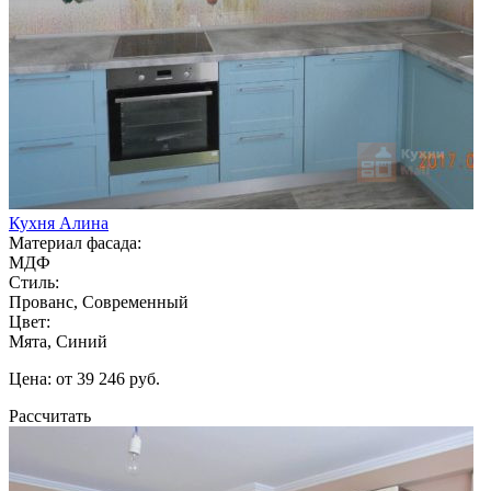
Кухня Алина
Материал фасада:
МДФ
Стиль:
Прованс, Современный
Цвет:
Мята, Синий
Цена: от 39 246 руб.
Рассчитать