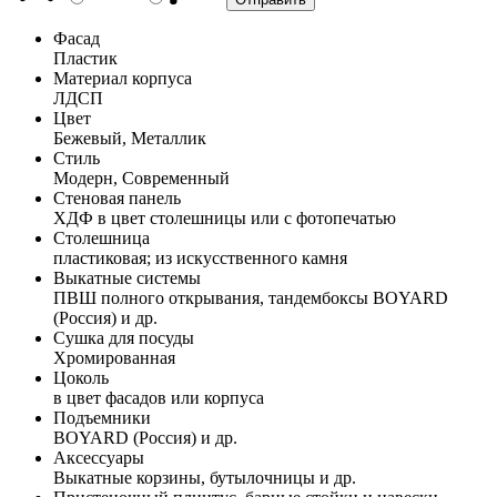
Фасад
Пластик
Материал корпуса
ЛДСП
Цвет
Бежевый, Металлик
Стиль
Модерн, Современный
Стеновая панель
ХДФ в цвет столешницы или с фотопечатью
Столешница
пластиковая; из искусственного камня
Выкатные системы
ПВШ полного открывания, тандембоксы BOYARD
(Россия) и др.
Сушка для посуды
Хромированная
Цоколь
в цвет фасадов или корпуса
Подъемники
BOYARD (Россия) и др.
Аксессуары
Выкатные корзины, бутылочницы и др.