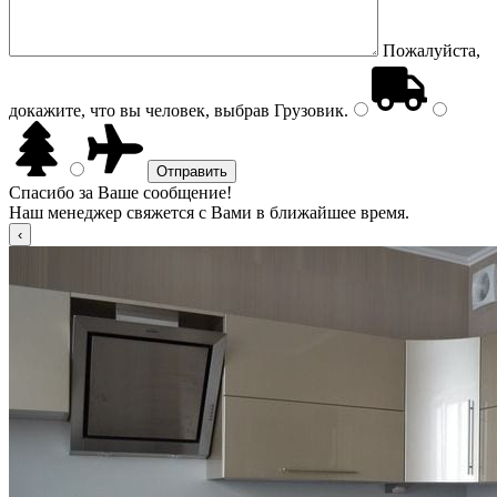
Пожалуйста,
докажите, что вы человек, выбрав
Грузовик
.
Спасибо за Ваше сообщение!
Наш менеджер свяжется с Вами в ближайшее время.