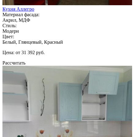
Кухня Аллегро
Материал фасада:
Акрил, МДФ
Стиль:
Модерн
Цвет:
Белый, Глянцевый, Красный
Цена: от 31 392 руб.
Рассчитать