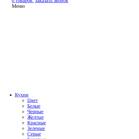
0 товаров.
Заказать звонок
Меню
Кухни
Цвет
Белые
Черные
Желтые
Красные
Зеленые
Серые