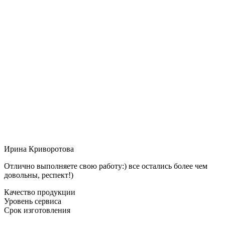
Ирина Криворотова
Отлично выполняете свою работу:) все остались более чем
довольны, респект!)
Качество продукции
Уровень сервиса
Срок изготовления