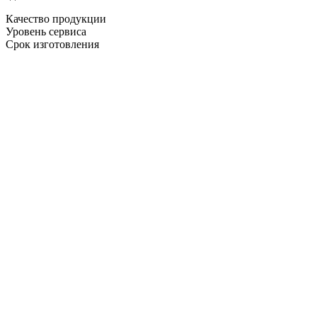
Качество продукции
Уровень сервиса
Срок изготовления