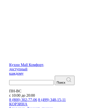
Кухни
Mall
Комфорт,
доступный
каждому
Поиск
ПН-ВС
с 10:00 до 20:00
8 (800) 302-77-06
8 (499) 348-15-11
КОРЗИНА