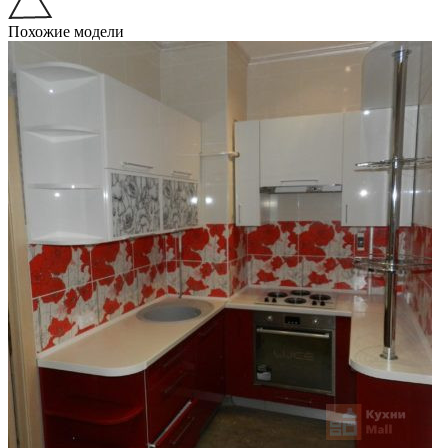
Похожие модели