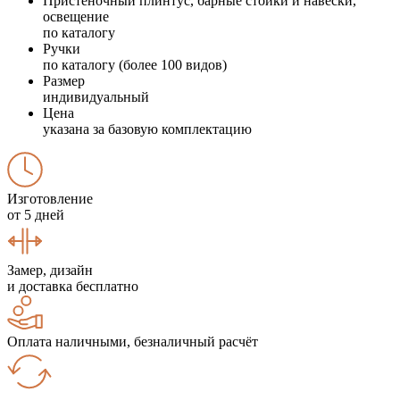
Пристеночный плинтус, барные стойки и навески,
освещение
по каталогу
Ручки
по каталогу (более 100 видов)
Размер
индивидуальный
Цена
указана за базовую комплектацию
Изготовление
от 5 дней
Замер, дизайн
и доставка бесплатно
Оплата наличными, безналичный расчёт