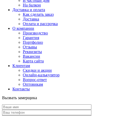
В частный дом
На балкон
Доставка и оплата
Как сделать заказ
Доставка
Оплата и рассрочка
О компании
Производство
Гарантия
Портфолио
Отзывы
Реквизиты
Вакансии
Карта сайта
Клиентам
Скидки и акции
Онлайн-калькулятор
Вопрос-ответ
Оптовикам
Контакты
Вызвать замерщика