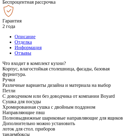
Беспроцентная рассрочка
Гарантия
2 года
Описание
Отделка
Информация
Отзывы
Что входит в комплект кухни?
Корпус, влагостойкая столешница, фасады, базовая
фурнитура.
Ручки
Различные варианты дизайна и материала на выбор
Петли
С доводчиком или без доводчика от компании Boyard
Сушка для посуды
Хромированная сушка с двойным поддоном
Направляющие пвш
Полновыдвижные шариковые направляющие для ящиков
Дополнительно можно установить
лоток для стол. приборов
тандембоксы