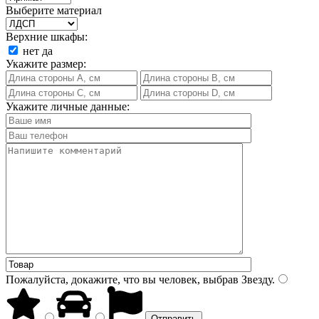
Выберите материал
Верхние шкафы:
нет
да
Укажите размер:
Укажите личные данные:
Пожалуйста, докажите, что вы человек, выбрав
Звезду
.