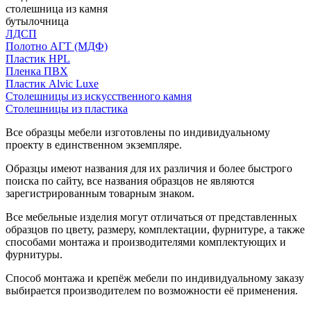
столешница из камня
бутылочница
ЛДСП
Полотно АГТ (МДФ)
Пластик HPL
Пленка ПВХ
Пластик Alvic Luxe
Столешницы из искусственного камня
Столешницы из пластика
Все образцы мебели изготовлены по индивидуальному
проекту в единственном экземпляре.
Образцы имеют названия для их различия и более быстрого
поиска по сайту, все названия образцов не являются
зарегистрированным товарным знаком.
Все мебельные изделия могут отличаться от представленных
образцов по цвету, размеру, комплектации, фурнитуре, а также
способами монтажа и производителями комплектующих и
фурнитуры.
Способ монтажа и крепёж мебели по индивидуальному заказу
выбирается производителем по возможности её применения.