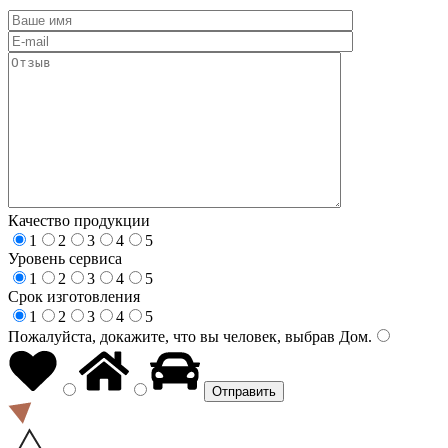
Качество продукции
1
2
3
4
5
Уровень сервиса
1
2
3
4
5
Срок изготовления
1
2
3
4
5
Пожалуйста, докажите, что вы человек, выбрав
Дом
.