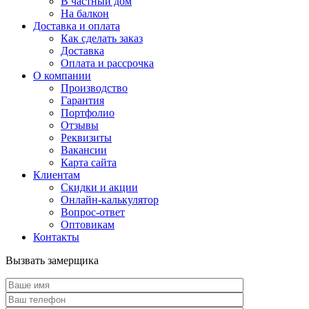
В частный дом
На балкон
Доставка и оплата
Как сделать заказ
Доставка
Оплата и рассрочка
О компании
Производство
Гарантия
Портфолио
Отзывы
Реквизиты
Вакансии
Карта сайта
Клиентам
Скидки и акции
Онлайн-калькулятор
Вопрос-ответ
Оптовикам
Контакты
Вызвать замерщика