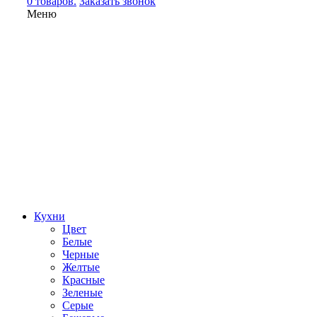
0 товаров.
Заказать звонок
Меню
Кухни
Цвет
Белые
Черные
Желтые
Красные
Зеленые
Серые