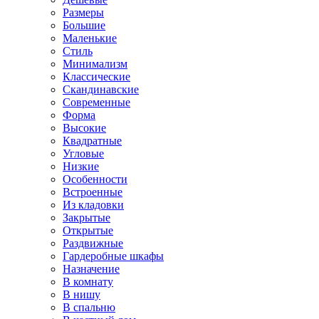
Размеры
Большие
Маленькие
Стиль
Минимализм
Классические
Скандинавские
Современные
Форма
Высокие
Квадратные
Угловые
Низкие
Особенности
Встроенные
Из кладовки
Закрытые
Открытые
Раздвижные
Гардеробные шкафы
Назначение
В комнату
В нишу
В спальню