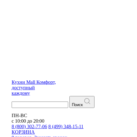
Кухни
Mall
Комфорт,
доступный
каждому
Поиск
ПН-ВС
с 10:00 до 20:00
8 (800) 302-77-06
8 (499) 348-15-11
КОРЗИНА