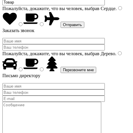
Пожалуйста, докажите, что вы человек, выбрав
Сердце
.
Заказать звонок
Пожалуйста, докажите, что вы человек, выбрав
Дерево
.
Письмо директору