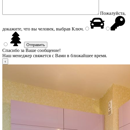
Пожалуйста,
докажите, что вы человек, выбрав
Ключ
.
Спасибо за Ваше сообщение!
Наш менеджер свяжется с Вами в ближайшее время.