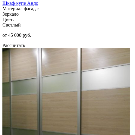
Шкаф-купе Андо
Материал фасада:
Зеркало
Цвет:
Светлый
от 45 000 руб.
Рассчитать