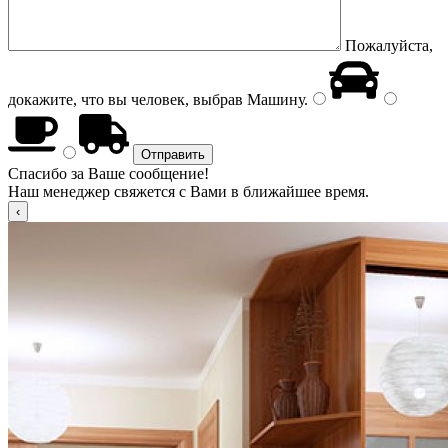
Пожалуйста,
докажите, что вы человек, выбрав
Машину
.
Спасибо за Ваше сообщение!
Наш менеджер свяжется с Вами в ближайшее время.