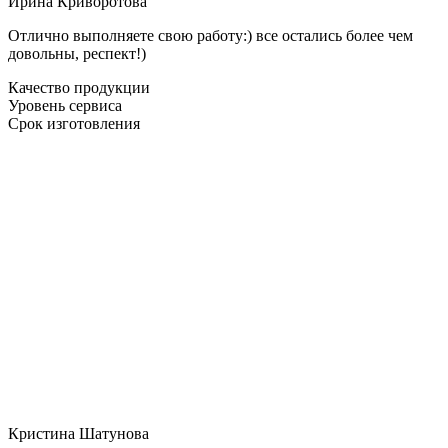
Ирина Криворотова
Отлично выполняете свою работу:) все остались более чем
довольны, респект!)
Качество продукции
Уровень сервиса
Срок изготовления
Кристина Шатунова