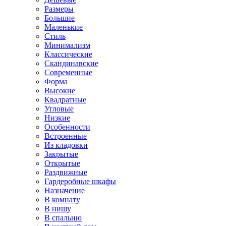
Размеры
Большие
Маленькие
Стиль
Минимализм
Классические
Скандинавские
Современные
Форма
Высокие
Квадратные
Угловые
Низкие
Особенности
Встроенные
Из кладовки
Закрытые
Открытые
Раздвижные
Гардеробные шкафы
Назначение
В комнату
В нишу
В спальню