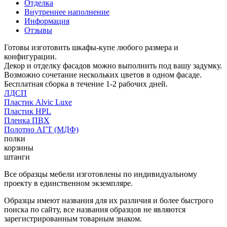
Отделка
Внутреннее наполнение
Информация
Отзывы
Готовы изготовить шкафы-купе любого размера и
конфигурации.
Декор и отделку фасадов можно выполнить под вашу задумку.
Возможно сочетание нескольких цветов в одном фасаде.
Бесплатная сборка в течение 1-2 рабочих дней.
ЛДСП
Пластик Alvic Luxe
Пластик HPL
Пленка ПВХ
Полотно АГТ (МДФ)
полки
корзины
штанги
Все образцы мебели изготовлены по индивидуальному
проекту в единственном экземпляре.
Образцы имеют названия для их различия и более быстрого
поиска по сайту, все названия образцов не являются
зарегистрированным товарным знаком.