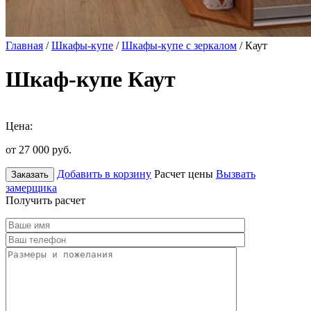
Главная
/
Шкафы-купе
/
Шкафы-купе с зеркалом
/ Каут
Шкаф-купе Каут
Цена:
от 27 000
руб.
Добавить в корзину
Расчет цены
Вызвать
Заказать
замерщика
Получить расчет