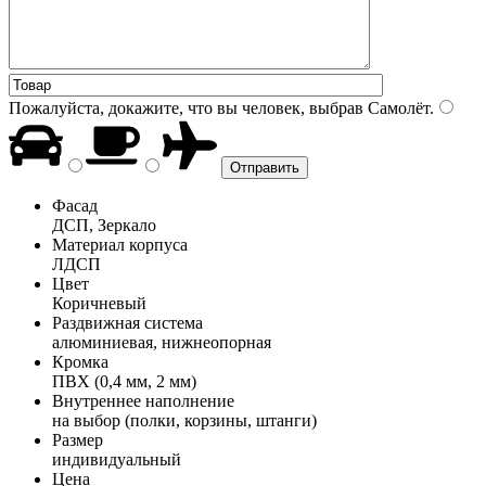
Пожалуйста, докажите, что вы человек, выбрав
Самолёт
.
Фасад
ДСП, Зеркало
Материал корпуса
ЛДСП
Цвет
Коричневый
Раздвижная система
алюминиевая, нижнеопорная
Кромка
ПВХ (0,4 мм, 2 мм)
Внутреннее наполнение
на выбор (полки, корзины, штанги)
Размер
индивидуальный
Цена