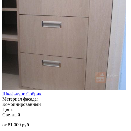
Шкаф-купе Собрик
Материал фасада:
Комбинированный
Цвет:
Светлый
от 81 000 руб.