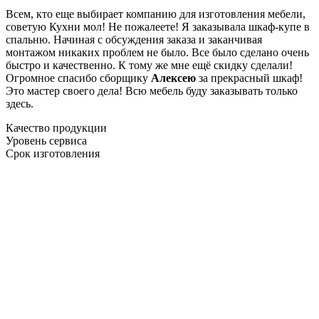
Всем, кто еще выбирает компанию для изготовления мебели,
советую Кухни мол! Не пожалеете! Я заказывала шкаф-купе в
спальню. Начиная с обсуждения заказа и заканчивая
монтажом никаких проблем не было. Все было сделано очень
быстро и качественно. К тому же мне ещё скидку сделали!
Огромное спасибо сборщику
Алексею
за прекрасный шкаф!
Это мастер своего дела! Всю мебель буду заказывать только
здесь.
Качество продукции
Уровень сервиса
Срок изготовления