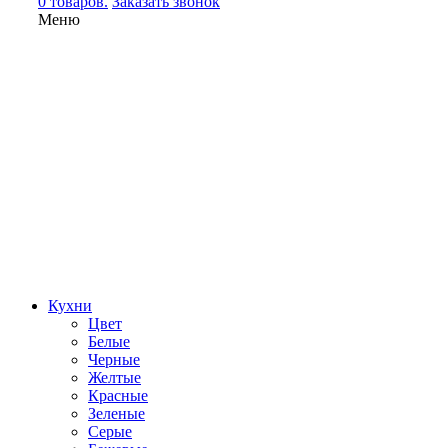
0 товаров.
Заказать звонок
Меню
Кухни
Цвет
Белые
Черные
Желтые
Красные
Зеленые
Серые