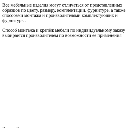
Все мебельные изделия могут отличаться от представленных
образцов по цвету, размеру, комплектации, фурнитуре, а также
способами монтажа и производителями комплектующих и
фурнитуры.
Способ монтажа и крепёж мебели по индивидуальному заказу
выбирается производителем по возможности её применения.