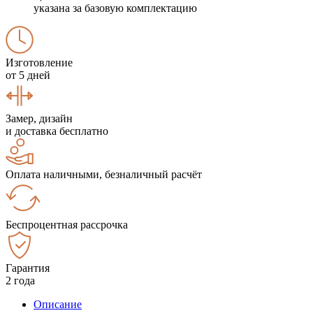
указана за базовую комплектацию
Изготовление
от 5 дней
Замер, дизайн
и доставка бесплатно
Оплата наличными, безналичный расчёт
Беспроцентная рассрочка
Гарантия
2 года
Описание