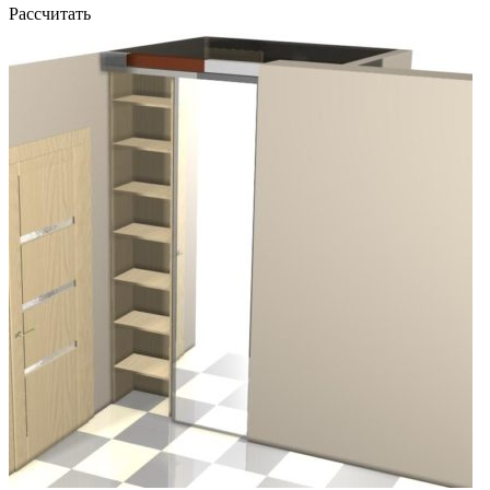
Рассчитать