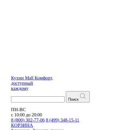
Кухни
Mall
Комфорт,
доступный
каждому
Поиск
ПН-ВС
с 10:00 до 20:00
8 (800) 302-77-06
8 (499) 348-15-11
КОРЗИНА