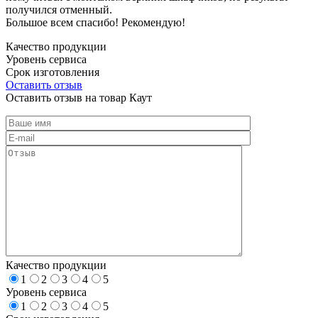
получился отменный.
Большое всем спасибо! Рекомендую!
Качество продукции
Уровень сервиса
Срок изготовления
Оставить отзыв
Оставить отзыв на товар Каут
Качество продукции
1
2
3
4
5
Уровень сервиса
1
2
3
4
5