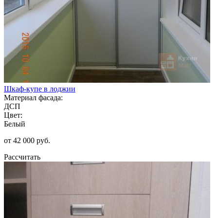
Шкаф-купе в лоджии
Материал фасада:
ДСП
Цвет:
Белый
от 42 000 руб.
Рассчитать