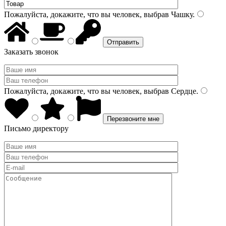
Пожалуйста, докажите, что вы человек, выбрав
Чашку
.
Заказать звонок
Пожалуйста, докажите, что вы человек, выбрав
Сердце
.
Письмо директору