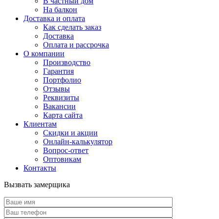
В частный дом
На балкон
Доставка и оплата
Как сделать заказ
Доставка
Оплата и рассрочка
О компании
Производство
Гарантия
Портфолио
Отзывы
Реквизиты
Вакансии
Карта сайта
Клиентам
Скидки и акции
Онлайн-калькулятор
Вопрос-ответ
Оптовикам
Контакты
Вызвать замерщика