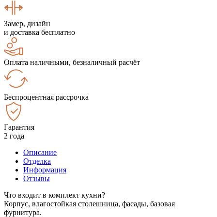
Замер, дизайн
и доставка бесплатно
Оплата наличными, безналичный расчёт
Беспроцентная рассрочка
Гарантия
2 года
Описание
Отделка
Информация
Отзывы
Что входит в комплект кухни?
Корпус, влагостойкая столешница, фасады, базовая
фурнитура.