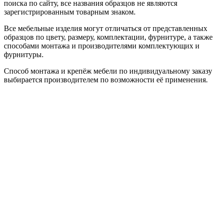
поиска по сайту, все названия образцов не являются
зарегистрированным товарным знаком.
Все мебельные изделия могут отличаться от представленных
образцов по цвету, размеру, комплектации, фурнитуре, а также
способами монтажа и производителями комплектующих и
фурнитуры.
Способ монтажа и крепёж мебели по индивидуальному заказу
выбирается производителем по возможности её применения.