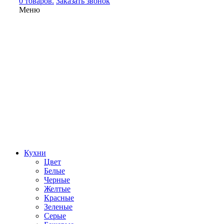
0 товаров.
Заказать звонок
Меню
Кухни
Цвет
Белые
Черные
Желтые
Красные
Зеленые
Серые