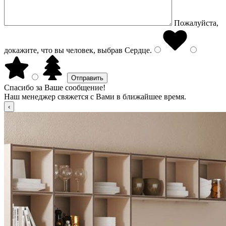
Пожалуйста,
докажите, что вы человек, выбрав
Сердце
.
Спасибо за Ваше сообщение!
Наш менеджер свяжется с Вами в ближайшее время.