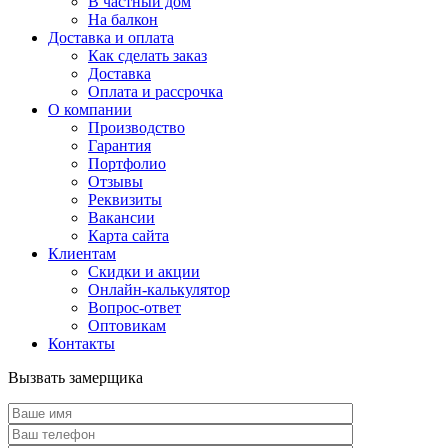
В частный дом
На балкон
Доставка и оплата
Как сделать заказ
Доставка
Оплата и рассрочка
О компании
Производство
Гарантия
Портфолио
Отзывы
Реквизиты
Вакансии
Карта сайта
Клиентам
Скидки и акции
Онлайн-калькулятор
Вопрос-ответ
Оптовикам
Контакты
Вызвать замерщика