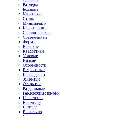
Размеры
Большие
Маленькие
Стиль
Минимализм
Классические
Скандинавские
Современные
Форма
Высокие
Квадратные
Угловые
Низкие
Особенности
Встроенные
Из кладовки
Закрытые
Открытые
Раздвижные
Гардеробные шкафы
Назначение
В комнату
В нишу
В спальню