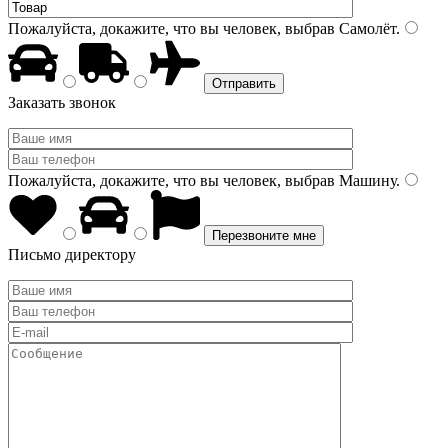
Пожалуйста, докажите, что вы человек, выбрав
Самолёт
.
Заказать звонок
Пожалуйста, докажите, что вы человек, выбрав
Машину
.
Письмо директору