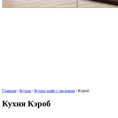
Главная
/
Кухни
/
Кухни кофе с молоком
/ Кэроб
Кухня Кэроб