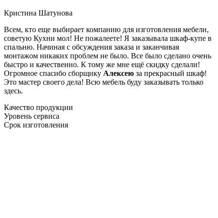
Кристина Шатунова
Всем, кто еще выбирает компанию для изготовления мебели,
советую Кухни мол! Не пожалеете! Я заказывала шкаф-купе в
спальню. Начиная с обсуждения заказа и заканчивая
монтажом никаких проблем не было. Все было сделано очень
быстро и качественно. К тому же мне ещё скидку сделали!
Огромное спасибо сборщику
Алексею
за прекрасный шкаф!
Это мастер своего дела! Всю мебель буду заказывать только
здесь.
Качество продукции
Уровень сервиса
Срок изготовления