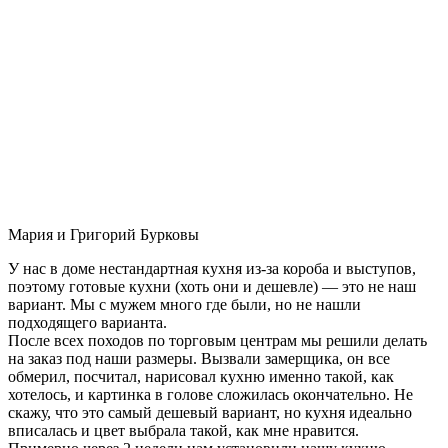
Мария и Григорий Бурковы
У нас в доме нестандартная кухня из-за короба и выступов,
поэтому готовые кухни (хоть они и дешевле) — это не наш
вариант. Мы с мужем много где были, но не нашли
подходящего варианта.
После всех походов по торговым центрам мы решили делать
на заказ под наши размеры. Вызвали замерщика, он все
обмерил, посчитал, нарисовал кухню именно такой, как
хотелось, и картинка в голове сложилась окончательно. Не
скажу, что это самый дешевый вариант, но кухня идеально
вписалась и цвет выбрала такой, как мне нравится.