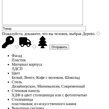
Пожалуйста, докажите, что вы человек, выбрав
Дерево
.
Фасад
Пластик
Материал корпуса
ЛДСП
Цвет
Белый, Венге, Кофе с молоком, Шоколад
Стиль
Дизайнерские, Минимализм, Современный
Стеновая панель
ХДФ в цвет столешницы или с фотопечатью
Столешница
пластиковая; из искусственного камня
Выкатные системы