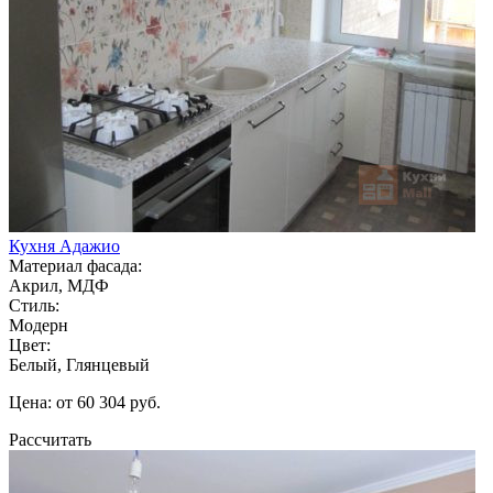
Кухня Адажио
Материал фасада:
Акрил, МДФ
Стиль:
Модерн
Цвет:
Белый, Глянцевый
Цена: от 60 304 руб.
Рассчитать