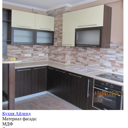
Кухня Айленд
Материал фасада:
МДФ