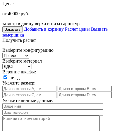
Цена:
от 40000
руб.
за метр в длину верха и низа гарнитура
Добавить в корзину
Расчет цены
Вызвать
Заказать
замерщика
Получить расчет
Выберите конфигурацию
Выберите материал
Верхние шкафы:
нет
да
Укажите размер:
Укажите личные данные: