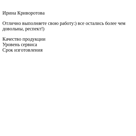
Ирина Криворотова
Отлично выполняете свою работу:) все остались более чем
довольны, респект!)
Качество продукции
Уровень сервиса
Срок изготовления