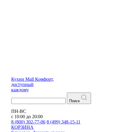
Кухни
Mall
Комфорт,
доступный
каждому
Поиск
ПН-ВС
с 10:00 до 20:00
8 (800) 302-77-06
8 (499) 348-15-11
КОРЗИНА