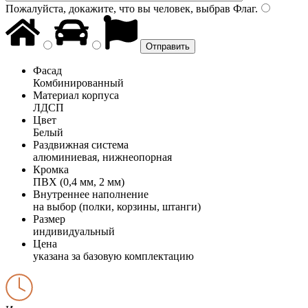
Пожалуйста, докажите, что вы человек, выбрав
Флаг
.
Фасад
Комбинированный
Материал корпуса
ЛДСП
Цвет
Белый
Раздвижная система
алюминиевая, нижнеопорная
Кромка
ПВХ (0,4 мм, 2 мм)
Внутреннее наполнение
на выбор (полки, корзины, штанги)
Размер
индивидуальный
Цена
указана за базовую комплектацию