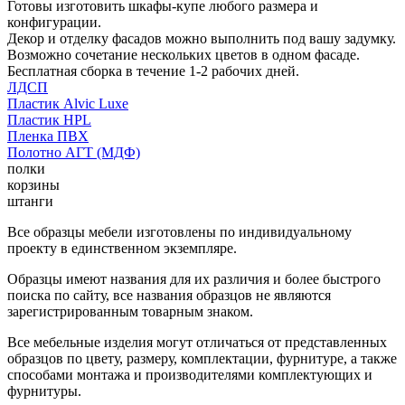
Готовы изготовить шкафы-купе любого размера и
конфигурации.
Декор и отделку фасадов можно выполнить под вашу задумку.
Возможно сочетание нескольких цветов в одном фасаде.
Бесплатная сборка в течение 1-2 рабочих дней.
ЛДСП
Пластик Alvic Luxe
Пластик HPL
Пленка ПВХ
Полотно АГТ (МДФ)
полки
корзины
штанги
Все образцы мебели изготовлены по индивидуальному
проекту в единственном экземпляре.
Образцы имеют названия для их различия и более быстрого
поиска по сайту, все названия образцов не являются
зарегистрированным товарным знаком.
Все мебельные изделия могут отличаться от представленных
образцов по цвету, размеру, комплектации, фурнитуре, а также
способами монтажа и производителями комплектующих и
фурнитуры.