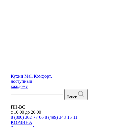
Кухни
Mall
Комфорт,
доступный
каждому
Поиск
ПН-ВС
с 10:00 до 20:00
8 (800) 302-77-06
8 (499) 348-15-11
КОРЗИНА