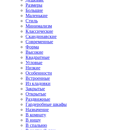
Размеры
Большие
Маленькие
Стиль
Минимализм
Классические
Скандинавские
Современные
Форма
Высокие
Квадратные
Угловые
Низкие
Особенности
Встроенные
Из кладовки
Закрытые
Открытые
Раздвижные
Гардеробные шкафы
Назначение
В комнату
В нишу
В спальню