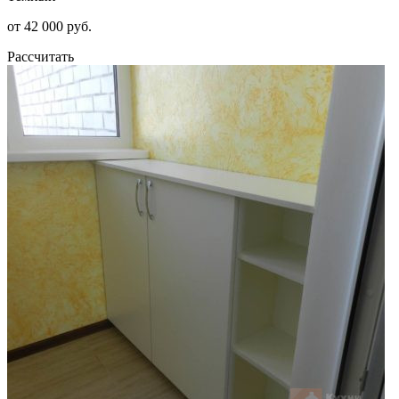
от 42 000 руб.
Рассчитать