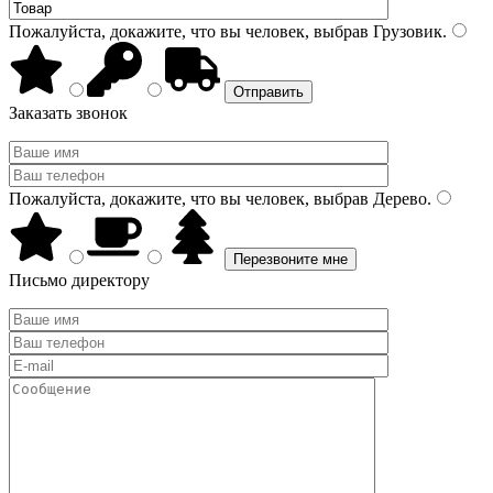
Пожалуйста, докажите, что вы человек, выбрав
Грузовик
.
Заказать звонок
Пожалуйста, докажите, что вы человек, выбрав
Дерево
.
Письмо директору