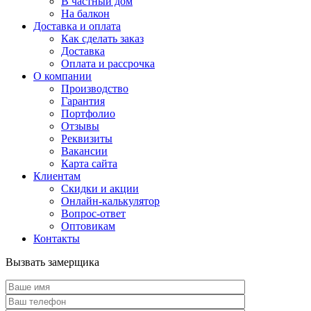
В частный дом
На балкон
Доставка и оплата
Как сделать заказ
Доставка
Оплата и рассрочка
О компании
Производство
Гарантия
Портфолио
Отзывы
Реквизиты
Вакансии
Карта сайта
Клиентам
Скидки и акции
Онлайн-калькулятор
Вопрос-ответ
Оптовикам
Контакты
Вызвать замерщика