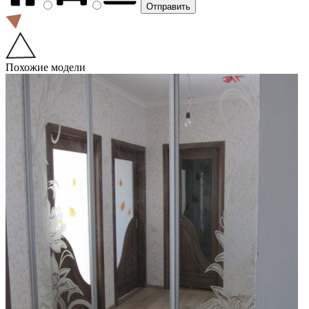
Похожие модели