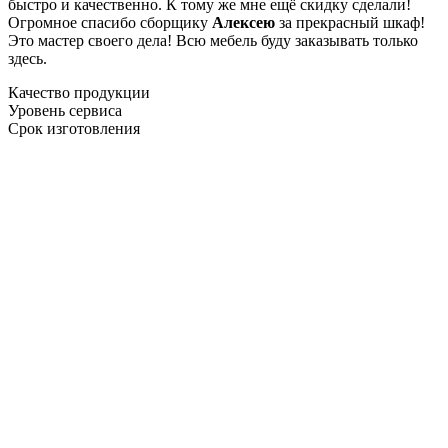
быстро и качественно. К тому же мне ещё скидку сделали!
Огромное спасибо сборщику
Алексею
за прекрасный шкаф!
Это мастер своего дела! Всю мебель буду заказывать только
здесь.
Качество продукции
Уровень сервиса
Срок изготовления