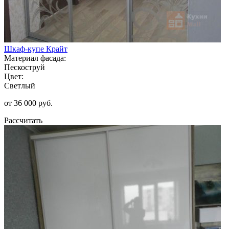
Шкаф-купе Крайт
Материал фасада:
Пескоструй
Цвет:
Светлый
от 36 000 руб.
Рассчитать