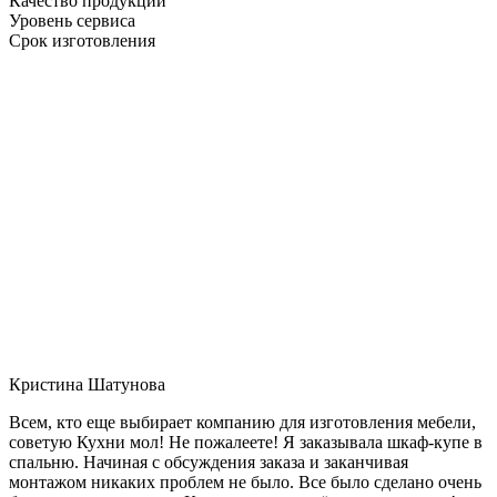
Качество продукции
Уровень сервиса
Срок изготовления
Кристина Шатунова
Всем, кто еще выбирает компанию для изготовления мебели,
советую Кухни мол! Не пожалеете! Я заказывала шкаф-купе в
спальню. Начиная с обсуждения заказа и заканчивая
монтажом никаких проблем не было. Все было сделано очень