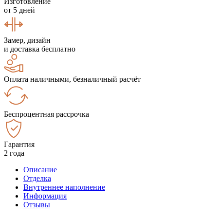
Изготовление
от 5 дней
Замер, дизайн
и доставка бесплатно
Оплата наличными, безналичный расчёт
Беспроцентная рассрочка
Гарантия
2 года
Описание
Отделка
Внутреннее наполнение
Информация
Отзывы