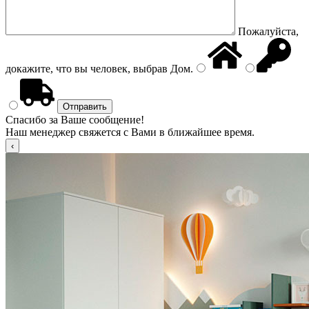
Пожалуйста,
докажите, что вы человек, выбрав
Дом
.
Спасибо за Ваше сообщение!
Наш менеджер свяжется с Вами в ближайшее время.