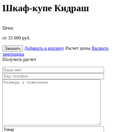
Шкаф-купе Кидраш
Цена:
от 33 000
руб.
Добавить в корзину
Расчет цены
Вызвать
Заказать
замерщика
Получить расчет