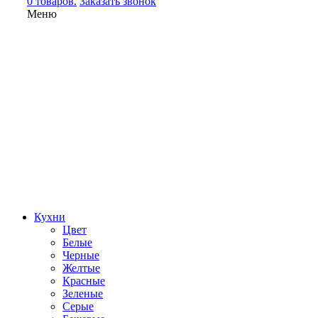
0 товаров.
Заказать звонок
Меню
Кухни
Цвет
Белые
Черные
Желтые
Красные
Зеленые
Серые