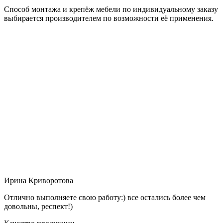
Способ монтажа и крепёж мебели по индивидуальному заказу
выбирается производителем по возможности её применения.
Ирина Криворотова
Отлично выполняете свою работу:) все остались более чем
довольны, респект!)